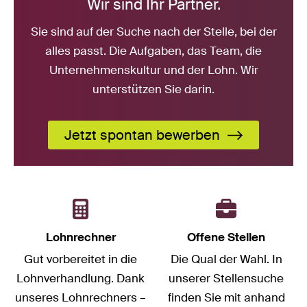
Wir sind Ihr Partner.
Sie sind auf der Suche nach der Stelle, bei der
alles passt. Die Aufgaben, das Team, die
Unternehmenskultur und der Lohn. Wir
unterstützen Sie darin.
Jetzt spontan bewerben
Lohnrechner
Offene Stellen
Gut vorbereitet in die
Die Qual der Wahl. In
Lohnverhandlung. Dank
unserer Stellensuche
unseres Lohnrechners –
finden Sie mit anhand