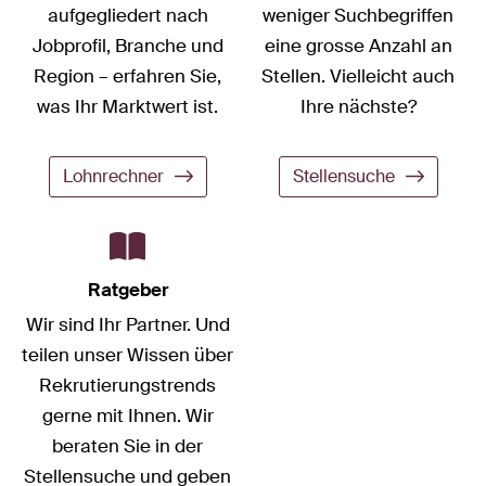
aufgegliedert nach
weniger Suchbegriffen
Jobprofil, Branche und
eine grosse Anzahl an
Region – erfahren Sie,
Stellen. Vielleicht auch
was Ihr Marktwert ist.
Ihre nächste?
Lohnrechner
Stellensuche
Ratgeber
Wir sind Ihr Partner. Und
teilen unser Wissen über
Rekrutierungstrends
gerne mit Ihnen. Wir
beraten Sie in der
Stellensuche und geben