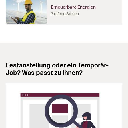
Erneuerbare Energien
3 offene Stellen
Festanstellung oder ein Temporär-
Job? Was passt zu Ihnen?