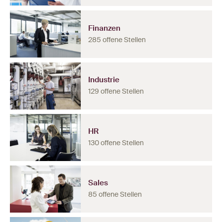
Finanzen
285 offene Stellen
Industrie
129 offene Stellen
HR
130 offene Stellen
Sales
85 offene Stellen