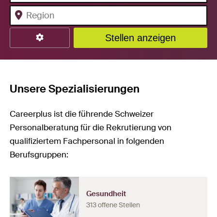
Stellen anzeigen
Unsere Spezialisierungen
Careerplus ist die führende Schweizer
Personalberatung für die Rekrutierung von
qualifiziertem Fachpersonal in folgenden
Berufsgruppen:
Gesundheit
313 offene Stellen