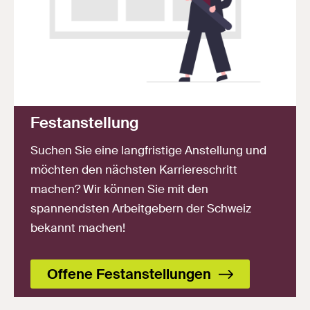
Festanstellung
Suchen Sie eine langfristige Anstellung und
möchten den nächsten Karriereschritt
machen? Wir können Sie mit den
spannendsten Arbeitgebern der Schweiz
bekannt machen!
Offene Festanstellungen