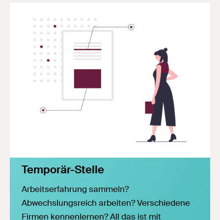
Temporär-Stelle
Arbeitserfahrung sammeln?
Abwechslungsreich arbeiten? Verschiedene
Firmen kennenlernen? All das ist mit