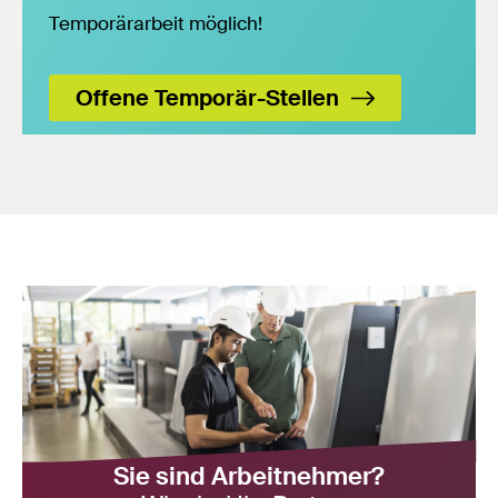
Temporärarbeit möglich!
Offene Temporär-Stellen
Sie sind Arbeitnehmer?