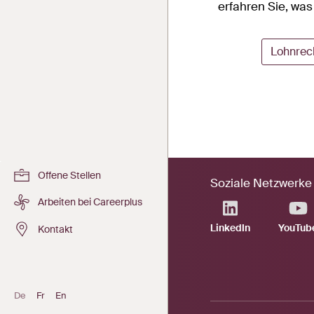
erfahren Sie, was 
Lohnrec
Offene Stellen
Soziale Netzwerke
Arbeiten bei Careerplus
LinkedIn
YouTub
Kontakt