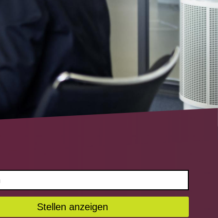
Stellen anzeigen