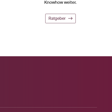
Knowhow weiter.
Ratgeber