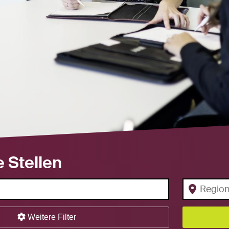
e Stellen
Weitere Filter