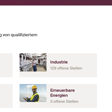
 von qualifiziertem
Industrie
129 offene Stellen
Erneuerbare
Energien
3 offene Stellen