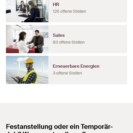
HR
126 offene Stellen
Sales
83 offene Stellen
Erneuerbare Energien
3 offene Stellen
Festanstellung oder ein Temporär-