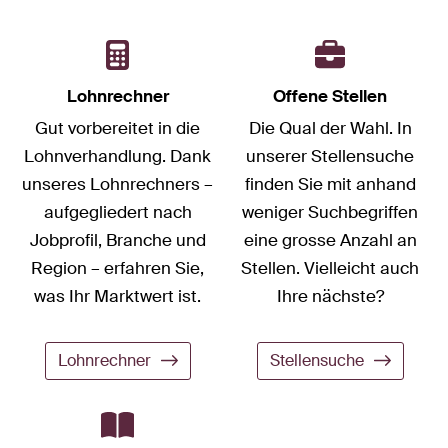
Lohnrechner
Offene Stellen
Gut vorbereitet in die
Die Qual der Wahl. In
Lohnverhandlung. Dank
unserer Stellensuche
unseres Lohnrechners –
finden Sie mit anhand
aufgegliedert nach
weniger Suchbegriffen
Jobprofil, Branche und
eine grosse Anzahl an
Region – erfahren Sie,
Stellen. Vielleicht auch
was Ihr Marktwert ist.
Ihre nächste?
Lohnrechner
Stellensuche