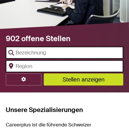
902 offene Stellen
Stellen anzeigen
Unsere Spezialisierungen
Careerplus ist die führende Schweizer