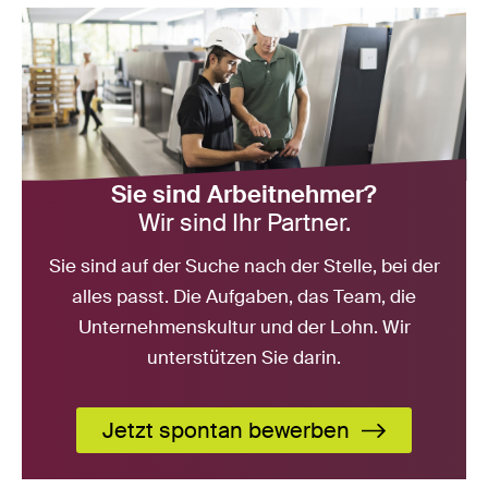
Sie sind Arbeitnehmer?
Wir sind Ihr Partner.
Sie sind auf der Suche nach der Stelle, bei der
alles passt. Die Aufgaben, das Team, die
Unternehmenskultur und der Lohn. Wir
unterstützen Sie darin.
Jetzt spontan bewerben