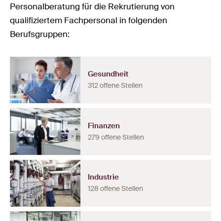
Personalberatung für die Rekrutierung von
qualifiziertem Fachpersonal in folgenden
Berufsgruppen:
Gesundheit
312 offene Stellen
Finanzen
279 offene Stellen
Industrie
128 offene Stellen