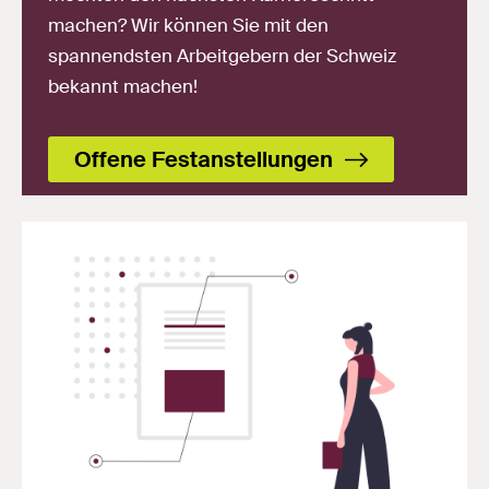
machen? Wir können Sie mit den
spannendsten Arbeitgebern der Schweiz
bekannt machen!
Offene Festanstellungen