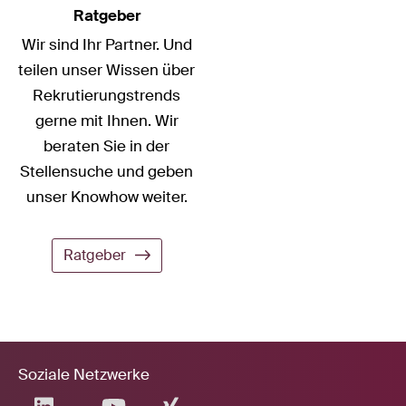
Ratgeber
Wir sind Ihr Partner. Und
teilen unser Wissen über
Rekrutierungstrends
gerne mit Ihnen. Wir
beraten Sie in der
Stellensuche und geben
unser Knowhow weiter.
Ratgeber
Soziale Netzwerke