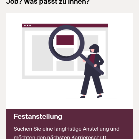
Job? Was passt zu Ihnen?
Festanstellung
Suchen Sie eine langfristige Anstellung und
möchten den nächsten Karriereschritt