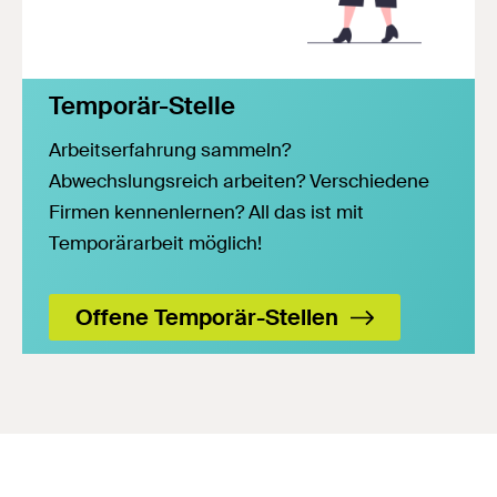
Temporär-Stelle
Arbeitserfahrung sammeln?
Abwechslungsreich arbeiten? Verschiedene
Firmen kennenlernen? All das ist mit
Temporärarbeit möglich!
Offene Temporär-Stellen