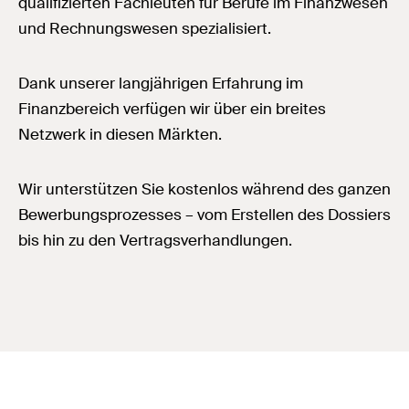
qualifizierten Fachleuten für Berufe im Finanzwesen
und Rechnungswesen spezialisiert.
Dank unserer langjährigen Erfahrung im
Finanzbereich verfügen wir über ein breites
Netzwerk in diesen Märkten.
Wir unterstützen Sie kostenlos während des ganzen
Bewerbungsprozesses – vom Erstellen des Dossiers
bis hin zu den Vertragsverhandlungen.