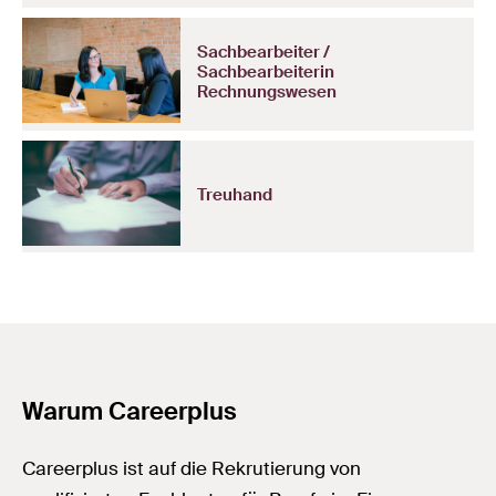
Sachbearbeiter /
Sachbearbeiterin
Rechnungswesen
Treuhand
Warum Careerplus
Careerplus ist auf die Rekrutierung von