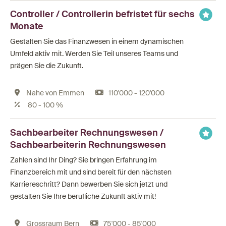
Controller / Controllerin befristet für sechs
Monate
Gestalten Sie das Finanzwesen in einem dynamischen
Umfeld aktiv mit. Werden Sie Teil unseres Teams und
prägen Sie die Zukunft.
Nahe von Emmen
110'000 - 120'000
80 - 100 %
Sachbearbeiter Rechnungswesen /
Sachbearbeiterin Rechnungswesen
Zahlen sind Ihr Ding? Sie bringen Erfahrung im
Finanzbereich mit und sind bereit für den nächsten
Karriereschritt? Dann bewerben Sie sich jetzt und
gestalten Sie Ihre berufliche Zukunft aktiv mit!
Grossraum Bern
75'000 - 85'000