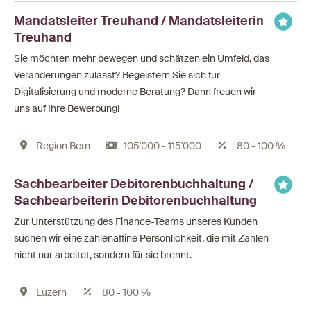
Mandatsleiter Treuhand / Mandatsleiterin
Treuhand
Sie möchten mehr bewegen und schätzen ein Umfeld, das
Veränderungen zulässt? Begeistern Sie sich für
Digitalisierung und moderne Beratung? Dann freuen wir
uns auf Ihre Bewerbung!
Region Bern
105'000 - 115'000
80 - 100 %
Sachbearbeiter Debitorenbuchhaltung /
Sachbearbeiterin Debitorenbuchhaltung
Zur Unterstützung des Finance-Teams unseres Kunden
suchen wir eine zahlenaffine Persönlichkeit, die mit Zahlen
nicht nur arbeitet, sondern für sie brennt.
Luzern
80 - 100 %