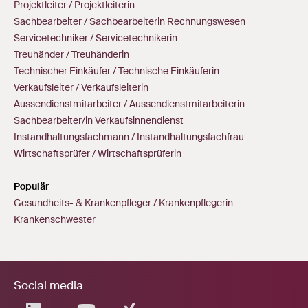
Projektleiter / Projektleiterin
Sachbearbeiter / Sachbearbeiterin Rechnungswesen
Servicetechniker / Servicetechnikerin
Treuhänder / Treuhänderin
Technischer Einkäufer / Technische Einkäuferin
Verkaufsleiter / Verkaufsleiterin
Aussendienstmitarbeiter / Aussendienstmitarbeiterin
Sachbearbeiter/in Verkaufsinnendienst
Instandhaltungsfachmann / Instandhaltungsfachfrau
Wirtschaftsprüfer / Wirtschaftsprüferin
Populär
Gesundheits- & Krankenpfleger / Krankenpflegerin
Krankenschwester
Social media