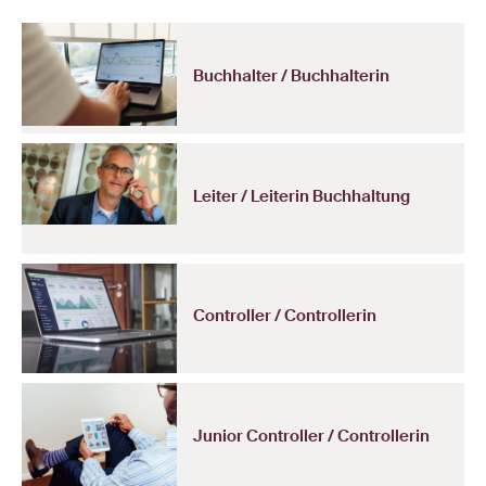
Buchhalter / Buchhalterin
Leiter / Leiterin Buchhaltung
Controller / Controllerin
Junior Controller / Controllerin