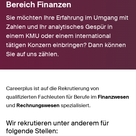
Bereich Finanzen
Sie möchten Ihre Erfahrung im Umgang mit
Zahlen und Ihr analytisches Gespür in
einem KMU oder einem international
tätigen Konzern einbringen? Dann können
Sie auf uns zählen.
Careerplus ist auf die Rekrutierung von
qualifizierten Fachleuten für Berufe im
Finanzwesen
und
Rechnungswesen
spezialisiert.
Wir rekrutieren unter anderem für
folgende Stellen: