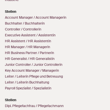
Stellen
Account Manager / Account Managerin
Buchhalter / Buchhalterin
Controller / Controllerin
Executive Assistent / Assistentin
HR Assistent / HR Assistentin
HR Manager / HR Managerin
HR Business Partner / Partnerin
HR Generalist / HR Generalistin
Junior Controller / Junior Controllerin
Key Account Manager / Managerin
Leiter / Leiterin Pflege und Betreuung
Leiter / Leiterin Buchhaltung
Payroll Spezialist / Spezialistin
Stellen
Dipl. Pflegefachfrau / Pflegefachmann