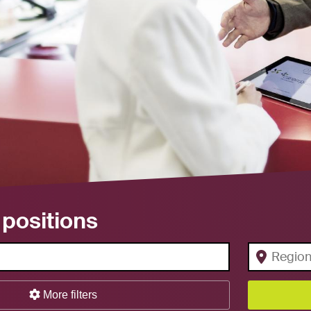
positions
More filters