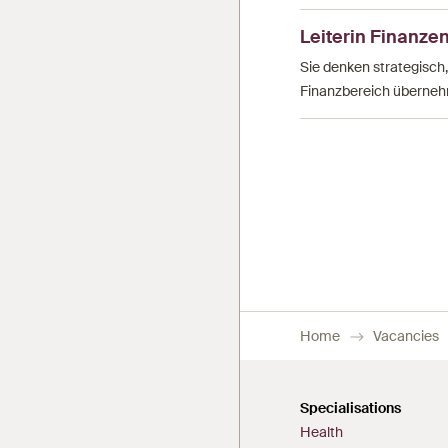
Leiterin Finanzen
Sie denken strategisch
Finanzbereich überneh
Pagination
Home
Vacancies
Specialisations
Health