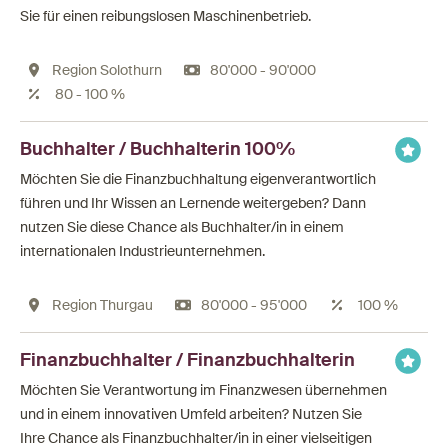
Sie für einen reibungslosen Maschinenbetrieb.
Region Solothurn
80'000 - 90'000
80 - 100 %
Buchhalter / Buchhalterin 100%
Möchten Sie die Finanzbuchhaltung eigenverantwortlich
führen und Ihr Wissen an Lernende weitergeben? Dann
nutzen Sie diese Chance als Buchhalter/in in einem
internationalen Industrieunternehmen.
Region Thurgau
80'000 - 95'000
100 %
Finanzbuchhalter / Finanzbuchhalterin
Möchten Sie Verantwortung im Finanzwesen übernehmen
und in einem innovativen Umfeld arbeiten? Nutzen Sie
Ihre Chance als Finanzbuchhalter/in in einer vielseitigen