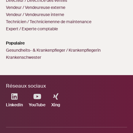
Directeur / Directrice des ventes
Vendeur / Vendeureuse externe
Vendeur / Vendeureuse interne
Technicien / Technicienenne de maintenance
Expert / Experte comptable
Populaire
Gesundheits- & Krankenpfleger / Krankenpflegerin
Krankenschwester
Réseaux sociaux
LinkedIn
YouTube
Xing