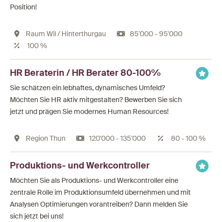
Position!
Raum Wil / Hinterthurgau
85'000 - 95'000
100 %
HR Beraterin / HR Berater 80-100%
Sie schätzen ein lebhaftes, dynamisches Umfeld?
Möchten Sie HR aktiv mitgestalten? Bewerben Sie sich
jetzt und prägen Sie modernes Human Resources!
Region Thun
120'000 - 135'000
80 - 100 %
Produktions- und Werkcontroller
Möchten Sie als Produktions- und Werkcontroller eine
zentrale Rolle im Produktionsumfeld übernehmen und mit
Analysen Optimierungen vorantreiben? Dann melden Sie
sich jetzt bei uns!