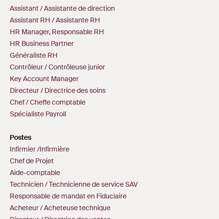
Assistant / Assistante de direction
Assistant RH / Assistante RH
HR Manager, Responsable RH
HR Business Partner
Généraliste RH
Contrôleur / Contrôleuse junior
Key Account Manager
Directeur / Directrice des soins
Chef / Cheffe comptable
Spécialiste Payroll
Postes
Infirmier /Infirmière
Chef de Projet
Aide-comptable
Technicien / Technicienne de service SAV
Responsable de mandat en Fiduciaire
Acheteur / Acheteuse technique