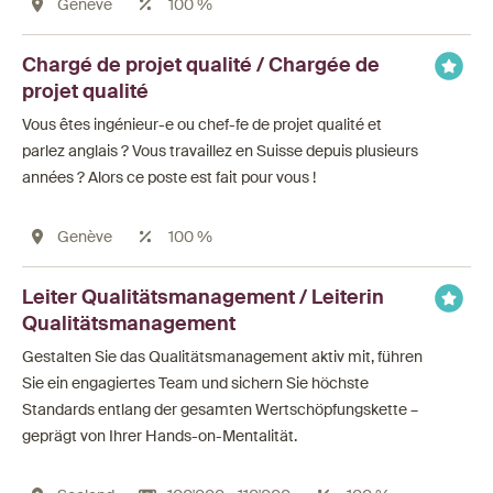
Genève
100 %
Chargé de projet qualité / Chargée de
projet qualité
Vous êtes ingénieur-e ou chef-fe de projet qualité et
parlez anglais ? Vous travaillez en Suisse depuis plusieurs
années ? Alors ce poste est fait pour vous !
Genève
100 %
Leiter Qualitätsmanagement / Leiterin
Qualitätsmanagement
Gestalten Sie das Qualitätsmanagement aktiv mit, führen
Sie ein engagiertes Team und sichern Sie höchste
Standards entlang der gesamten Wertschöpfungskette –
geprägt von Ihrer Hands-on-Mentalität.