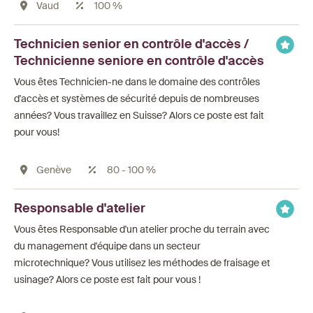
Vaud
100 %
Technicien senior en contrôle d'accès /
Technicienne seniore en contrôle d'accès
Vous êtes Technicien-ne dans le domaine des contrôles
d'accès et systèmes de sécurité depuis de nombreuses
années? Vous travaillez en Suisse? Alors ce poste est fait
pour vous!
Genève
80 - 100 %
Responsable d'atelier
Vous êtes Responsable d'un atelier proche du terrain avec
du management d'équipe dans un secteur
microtechnique? Vous utilisez les méthodes de fraisage et
usinage? Alors ce poste est fait pour vous !