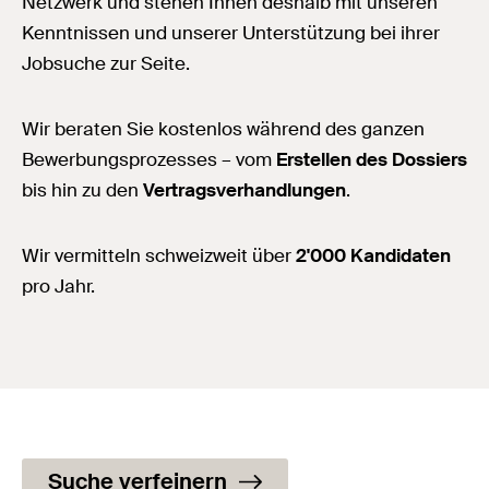
Netzwerk und stehen Ihnen deshalb mit unseren
Kenntnissen und unserer Unterstützung bei ihrer
Jobsuche zur Seite.
Wir beraten Sie kostenlos während des ganzen
Bewerbungsprozesses – vom
Erstellen des Dossiers
bis hin zu den
Vertragsverhandlungen
.
Wir vermitteln schweizweit über
2'000 Kandidaten
pro Jahr.
Suche verfeinern