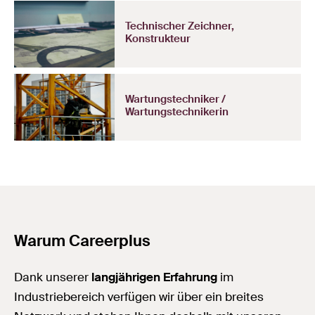
Technischer Zeichner,
Konstrukteur
Wartungstechniker /
Wartungstechnikerin
Warum Careerplus
Dank unserer
langjährigen Erfahrung
im
Industriebereich verfügen wir über ein breites