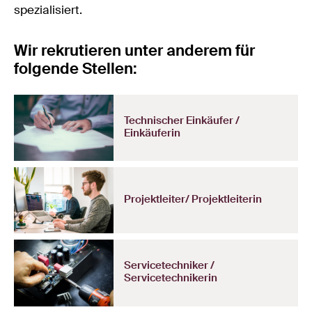
spezialisiert.
Wir rekrutieren unter anderem für
folgende Stellen:
Technischer Einkäufer /
Einkäuferin
Projektleiter/ Projektleiterin
Servicetechniker /
Servicetechnikerin