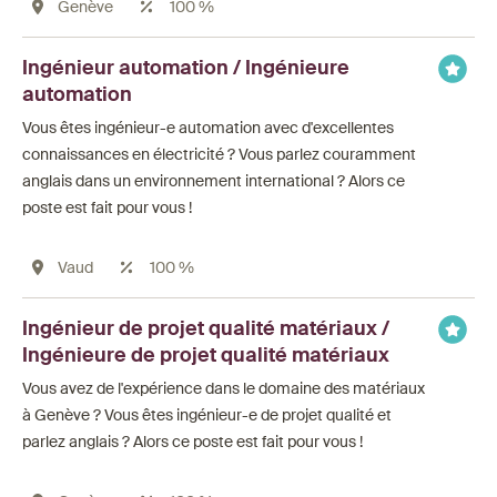
Genève
100 %
Ingénieur automation / Ingénieure
automation
Vous êtes ingénieur-e automation avec d'excellentes
connaissances en électricité ? Vous parlez couramment
anglais dans un environnement international ? Alors ce
poste est fait pour vous !
Vaud
100 %
Ingénieur de projet qualité matériaux /
Ingénieure de projet qualité matériaux
Vous avez de l'expérience dans le domaine des matériaux
à Genève ? Vous êtes ingénieur-e de projet qualité et
parlez anglais ? Alors ce poste est fait pour vous !