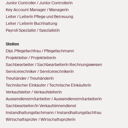
Junior Controller / Junior Controllerin
Key Account Manager / Managerin
Leiter / Leiterin Pflege und Betreuung
Leiter / Leiterin Buchhaltung
Payroll Spezialist / Spezialistin
Stellen
Dipl. Pflegefachfrau / Pflegefachmann
Projektleiter / Projektleiterin
Sachbearbeiter / Sachbearbeiterin Rechnungswesen
Servicetechniker / Servicetechnikerin
Treuhänder / Treuhänderin
Technischer Einkäufer / Technische Einkäuferin
Verkaufsleiter / Verkaufsleiterin
Aussendienstmitarbeiter / Aussendienstmitarbeiterin
Sachbearbeiter/in Verkaufsinnendienst
Instandhaltungsfachmann / Instandhaltungsfachfrau
Wirtschaftsprüfer / Wirtschaftsprüferin