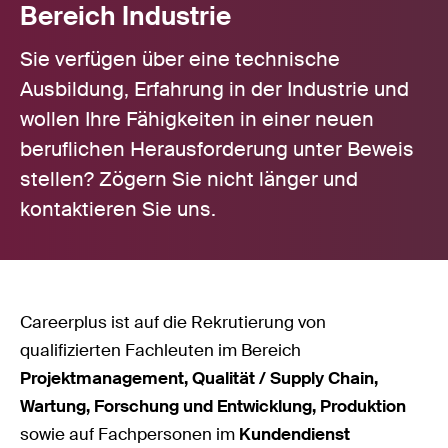
Bereich Industrie
Sie verfügen über eine technische
Ausbildung, Erfahrung in der Industrie und
wollen Ihre Fähigkeiten in einer neuen
beruflichen Herausforderung unter Beweis
stellen? Zögern Sie nicht länger und
kontaktieren Sie uns.
Careerplus ist auf die Rekrutierung von
qualifizierten Fachleuten im Bereich
Projektmanagement, Qualität / Supply Chain,
Wartung, Forschung und Entwicklung, Produktion
sowie auf Fachpersonen im
Kundendienst