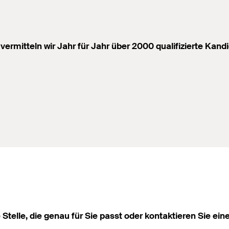
vermitteln wir Jahr für Jahr über 2000 qualifizierte Kandi
e Stelle, die genau für Sie passt oder kontaktieren Sie ei