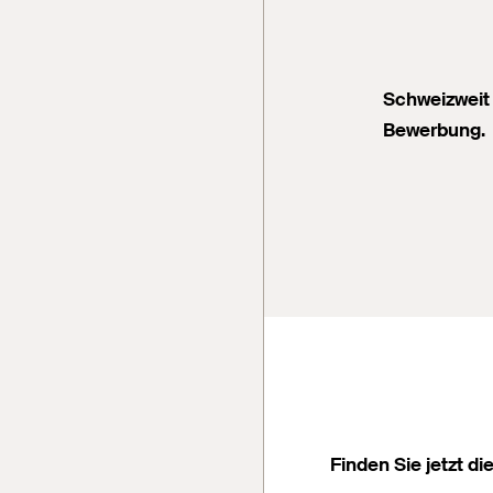
Schweizweit 
Bewerbung.
Finden Sie jetzt di