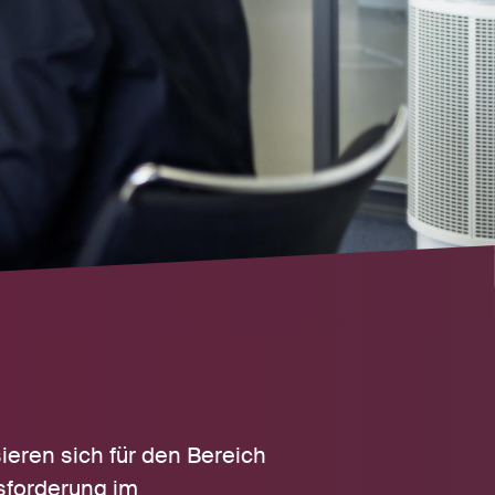
eren sich für den Bereich
sforderung im