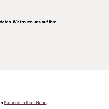
daten. Wir freuen uns auf Ihre
nen
Standort in Ihrer Nähe
.