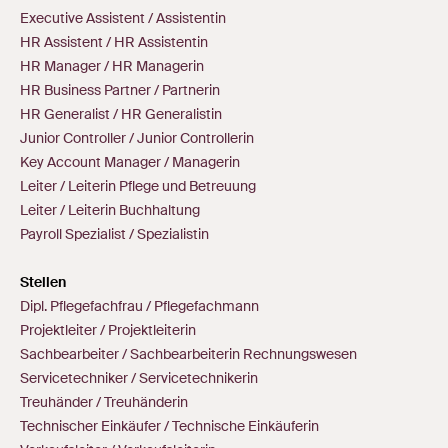
Executive Assistent / Assistentin
HR Assistent / HR Assistentin
HR Manager / HR Managerin
HR Business Partner / Partnerin
HR Generalist / HR Generalistin
Junior Controller / Junior Controllerin
Key Account Manager / Managerin
Leiter / Leiterin Pflege und Betreuung
Leiter / Leiterin Buchhaltung
Payroll Spezialist / Spezialistin
Stellen
Dipl. Pflegefachfrau / Pflegefachmann
Projektleiter / Projektleiterin
Sachbearbeiter / Sachbearbeiterin Rechnungswesen
Servicetechniker / Servicetechnikerin
Treuhänder / Treuhänderin
Technischer Einkäufer / Technische Einkäuferin