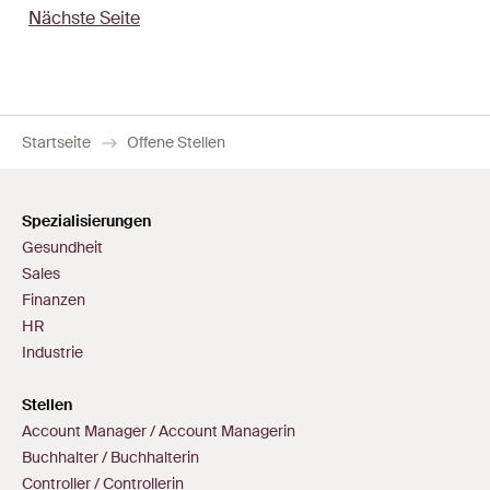
Nächste Seite
Startseite
Offene Stellen
Spezialisierungen
Gesundheit
Sales
Finanzen
HR
Industrie
Stellen
Account Manager / Account Managerin
Buchhalter / Buchhalterin
Controller / Controllerin