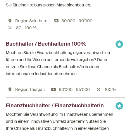
Sie für einen reibungslosen Maschinenbetrieb.
Region Solothurn
80'000 - 90'000
80 - 100 %
Buchhalter / Buchhalterin 100%
Möchten Sie die Finanzbuchhaltung eigenverantwortlich
führen und Ihr Wissen an Lernende weitergeben? Dann
nutzen Sie diese Chance als Buchhalter/in in einem
internationalen Industrieunternehmen.
Region Thurgau
80'000 - 95'000
100 %
Finanzbuchhalter / Finanzbuchhalterin
Möchten Sie Verantwortung im Finanzwesen übernehmen
und in einem innovativen Umfeld arbeiten? Nutzen Sie
Ihre Chance als Finanzbuchhalter/in in einer vielseitigen