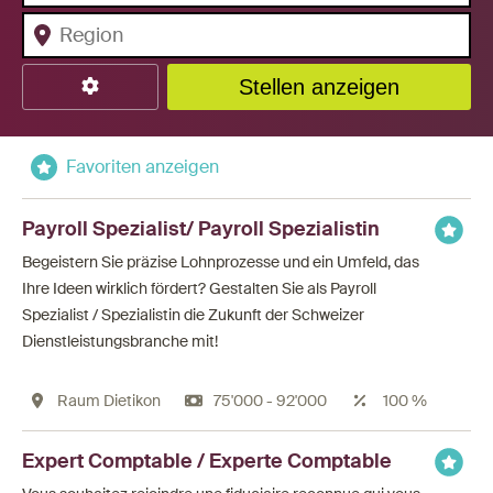
Stellen anzeigen
Favoriten anzeigen
Payroll Spezialist/ Payroll Spezialistin
Begeistern Sie präzise Lohnprozesse und ein Umfeld, das
Ihre Ideen wirklich fördert? Gestalten Sie als Payroll
Spezialist / Spezialistin die Zukunft der Schweizer
Dienstleistungsbranche mit!
Raum Dietikon
75'000 - 92'000
100 %
Expert Comptable / Experte Comptable