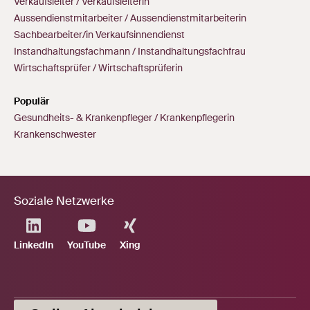
Verkaufsleiter / Verkaufsleiterin
Aussendienstmitarbeiter / Aussendienstmitarbeiterin
Sachbearbeiter/in Verkaufsinnendienst
Instandhaltungsfachmann / Instandhaltungsfachfrau
Wirtschaftsprüfer / Wirtschaftsprüferin
Populär
Gesundheits- & Krankenpfleger / Krankenpflegerin
Krankenschwester
Soziale Netzwerke
LinkedIn
YouTube
Xing