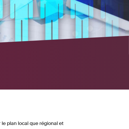
le plan local que régional et