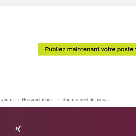
Publiez maintenant votre poste
oyeurs
Nos prestations
Recrutement de personnel