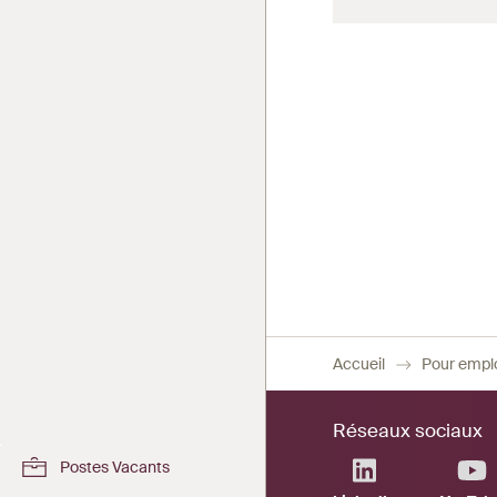
Accueil
Pour empl
Réseaux sociaux
Postes Vacants