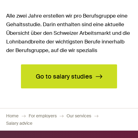
Alle zwei Jahre erstellen wir pro Berufsgruppe eine
Gehaltsstudie. Darin enthalten sind eine aktuelle
Übersicht über den Schweizer Arbeitsmarkt und die
Lohnbandbreite der wichtigsten Berufe innerhalb
der Berufsgruppe, auf die wir spezialis
Go to salary studies
Home
For employers
Our services
Salary advice