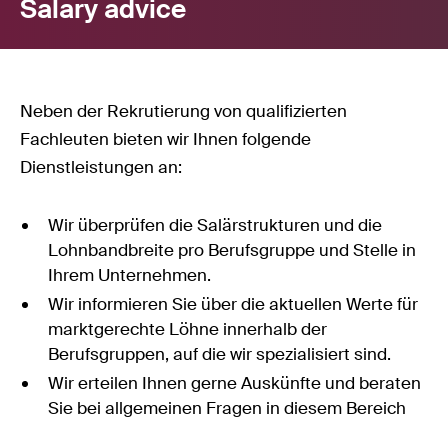
Salary advice
Neben der Rekrutierung von qualifizierten
Fachleuten bieten wir Ihnen folgende
Dienstleistungen an:
Wir überprüfen die Salärstrukturen und die
Lohnbandbreite pro Berufsgruppe und Stelle in
Ihrem Unternehmen.
Wir informieren Sie über die aktuellen Werte für
marktgerechte Löhne innerhalb der
Berufsgruppen, auf die wir spezialisiert sind.
Wir erteilen Ihnen gerne Auskünfte und beraten
Sie bei allgemeinen Fragen in diesem Bereich