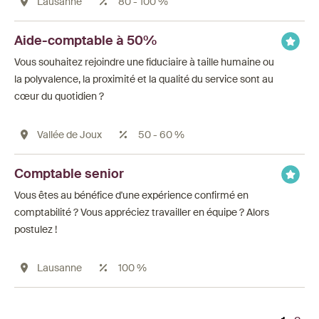
Lausanne
80 - 100 %
Aide-comptable à 50%
Vous souhaitez rejoindre une fiduciaire à taille humaine ou
la polyvalence, la proximité et la qualité du service sont au
cœur du quotidien ?
Vallée de Joux
50 - 60 %
Comptable senior
Vous êtes au bénéfice d'une expérience confirmé en
comptabilité ? Vous appréciez travailler en équipe ? Alors
postulez !
Lausanne
100 %