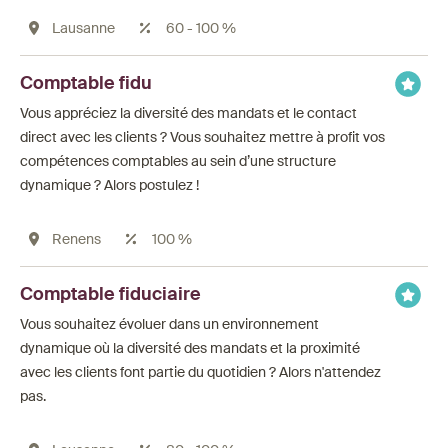
Lausanne
60 - 100 %
Comptable fidu
Vous appréciez la diversité des mandats et le contact
direct avec les clients ? Vous souhaitez mettre à profit vos
compétences comptables au sein d’une structure
dynamique ? Alors postulez !
Renens
100 %
Comptable fiduciaire
Vous souhaitez évoluer dans un environnement
dynamique où la diversité des mandats et la proximité
avec les clients font partie du quotidien ? Alors n'attendez
pas.