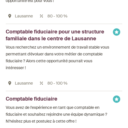
opportunité est pour vous !
Lausanne
80 - 100 %
Comptable fiduciaire pour une structure
familiale dans le centre de Lausanne
Vous recherchez un environnement de travail stable vous
permettant d'évoluer dans votre métier de comptable
fiduciaire ? Alors cette opportunité pourrait vous
intéresser !
Lausanne
80 - 100 %
Comptable fiduciaire
Vous avez de l'expérience en tant que comptable en
fiduciaire et souhaitez rejoindre une équipe dynamique ?
N'hésitez plus et postulez à cette offre !