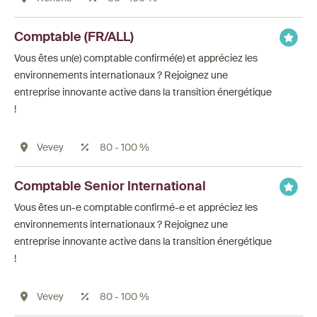
Comptable (FR/ALL)
Vous êtes un(e) comptable confirmé(e) et appréciez les
environnements internationaux ? Rejoignez une
entreprise innovante active dans la transition énergétique
!
Vevey
80 - 100 %
Comptable Senior International
Vous êtes un-e comptable confirmé-e et appréciez les
environnements internationaux ? Rejoignez une
entreprise innovante active dans la transition énergétique
!
Vevey
80 - 100 %