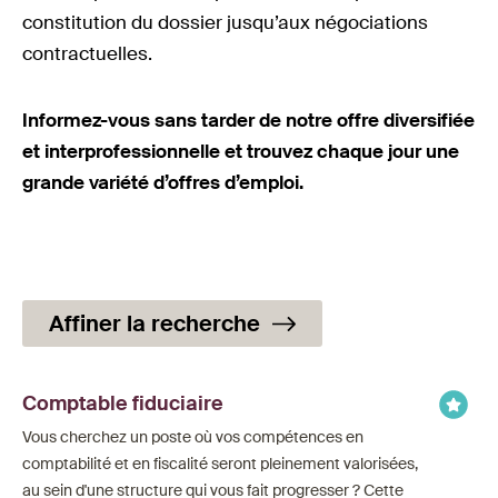
constitution du dossier jusqu’aux négociations
contractuelles.
Informez-vous sans tarder de notre offre diversifiée
et interprofessionnelle et trouvez chaque jour une
grande variété d’offres d’emploi.
Affiner la recherche
Comptable fiduciaire
Vous cherchez un poste où vos compétences en
comptabilité et en fiscalité seront pleinement valorisées,
au sein d'une structure qui vous fait progresser ? Cette