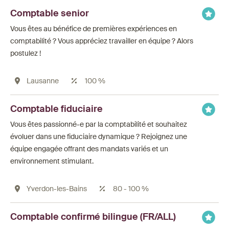
Comptable senior
Vous êtes au bénéfice de premières expériences en
comptabilité ? Vous appréciez travailler en équipe ? Alors
postulez !
Lausanne
100 %
Comptable fiduciaire
Vous êtes passionné-e par la comptabilité et souhaitez
évoluer dans une fiduciaire dynamique ? Rejoignez une
équipe engagée offrant des mandats variés et un
environnement stimulant.
Yverdon-les-Bains
80 - 100 %
Comptable confirmé bilingue (FR/ALL)