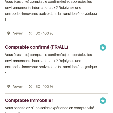
Vous êtes un(e) comptable confirmé(e) et appréciez les
environnements internationaux ? Rejoignez une
entreprise innovante active dans la transition énergétique
!
Vevey
80 - 100 %
Comptable confirmé (FR/ALL)
Vous êtes un(e) comptable confirmé(e) et appréciez les
environnements internationaux ? Rejoignez une
entreprise innovante active dans la transition énergétique
!
Vevey
80 - 100 %
Comptable immobilier
Vous bénéficiez d’une solide expérience en comptabilité