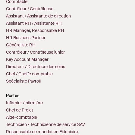
Comptable
Contrôleur / Contrôleuse
Assistant / Assistante de direction
Assistant RH / Assistante RH
HR Manager, Responsable RH
HR Business Partner
Généraliste RH
Contrôleur / Contrôleuse junior
Key Account Manager
Directeur / Directrice des soins
Chef / Cheffe comptable
Spécialiste Payroll
Postes
Infirmier /Infirmière
Chef de Projet
Aide-comptable
Technicien / Technicienne de service SAV
Responsable de mandat en Fiduciaire