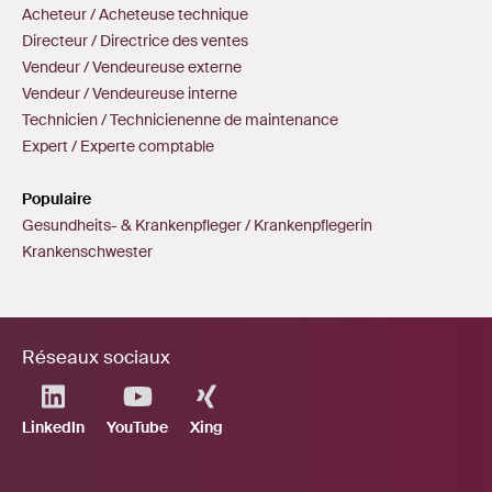
Acheteur / Acheteuse technique
Directeur / Directrice des ventes
Vendeur / Vendeureuse externe
Vendeur / Vendeureuse interne
Technicien / Technicienenne de maintenance
Expert / Experte comptable
Populaire
Gesundheits- & Krankenpfleger / Krankenpflegerin
Krankenschwester
Réseaux sociaux
LinkedIn
YouTube
Xing