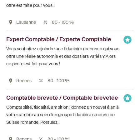
offre est faite pour vous !
Lausanne
80 - 100 %
Expert Comptable / Experte Comptable
Vous souhaitez rejoindre une fiduciaire reconnue qui vous
offre une réelle autonomie et des dossiers variés ? Alors
ce poste est fait pour vous !
Renens
80 - 100 %
Comptable breveté / Comptable brevetée
Comptabilité, fiscalité, ambition : donnez un nouvel élan à
votre carrière au sein d'un groupe fiduciaire reconnu en
Suisse romande. Postulez !
Renens
80 - 100 %