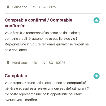
Lausanne
80 - 100 %
Comptable confirmé / Comptable
confirmée
Vous êtes à la recherche d’un poste en fiduciaire qui
combine stabilité, autonomie et équilibre de vie ?
Rejoignez une structure régionale qui valorise l’expertise
et la confiance.
Nord lausannois
80 - 100 %
Comptable
Vous disposez d’une solide expérience en comptabilité
générale et aspirez à relever un nouveau défi stimulant ?
Ce poste représente une belle opportunité pour faire
évoluer votre carrière.