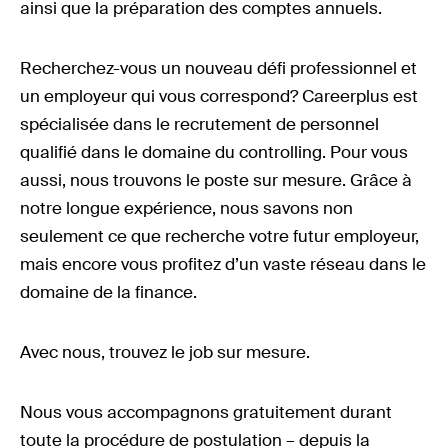
ainsi que la préparation des comptes annuels.
Recherchez-vous un nouveau défi professionnel et
un employeur qui vous correspond? Careerplus est
spécialisée dans le recrutement de personnel
qualifié dans le domaine du controlling. Pour vous
aussi, nous trouvons le poste sur mesure. Grâce à
notre longue expérience, nous savons non
seulement ce que recherche votre futur employeur,
mais encore vous profitez d’un vaste réseau dans le
domaine de la finance.
Avec nous, trouvez le job sur mesure.
Nous vous accompagnons gratuitement durant
toute la procédure de postulation – depuis la