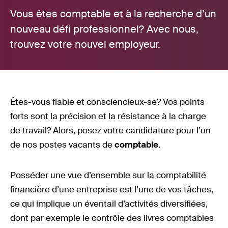
Vous êtes comptable et à la recherche d’un
nouveau défi professionnel? Avec nous,
trouvez votre nouvel employeur.
Êtes-vous fiable et consciencieux-se? Vos points
forts sont la précision et la résistance à la charge
de travail? Alors, posez votre candidature pour l’un
de nos postes vacants de
comptable
.
Posséder une vue d’ensemble sur la comptabilité
financière d’une entreprise est l’une de vos tâches,
ce qui implique un éventail d’activités diversifiées,
dont par exemple le contrôle des livres comptables