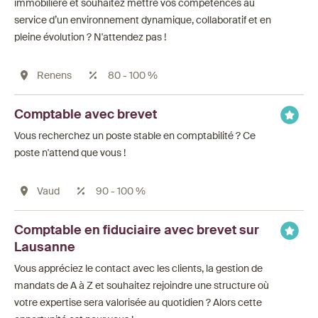
immobilière et souhaitez mettre vos compétences au
service d’un environnement dynamique, collaboratif et en
pleine évolution ? N'attendez pas !
Renens
80 - 100 %
Comptable avec brevet
Vous recherchez un poste stable en comptabilité ? Ce
poste n'attend que vous !
Vaud
90 - 100 %
Comptable en fiduciaire avec brevet sur
Lausanne
Vous appréciez le contact avec les clients, la gestion de
mandats de A à Z et souhaitez rejoindre une structure où
votre expertise sera valorisée au quotidien ? Alors cette