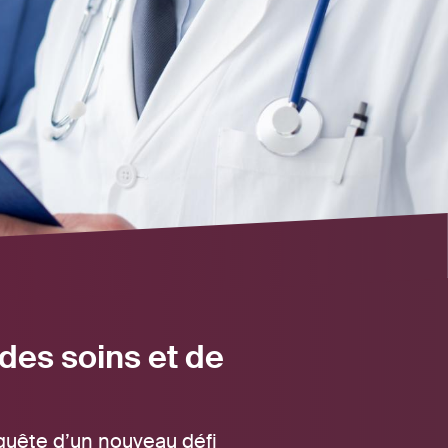
des soins et de
 quête d’un nouveau défi