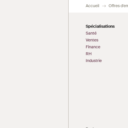
Accueil
Offres d'e
Spécialisations
Santé
Ventes
Finance
RH
Industrie