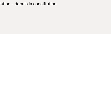
ion – depuis la constitution