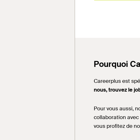
Pourquoi Ca
Careerplus est spé
nous, trouvez le j
Pour vous aussi, n
collaboration avec
vous profitez de n