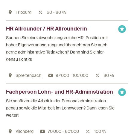
Fribourg
60 - 80 %
HR Allrounder / HR Allrounderin
Suchen Sie eine abwechslungsreiche HR-Position mit
hoher Eigenverantwortung und übernehmen Sie auch
gerne administrative Tätigkeiten? Dann sind Sie hier
genau richtig!
Spreitenbach
97'000 - 105'000
80 %
Fachperson Lohn- und HR-Administration
Sie schätzen die Arbeit in der Personaladministration
genau so wie die Mitarbeit im Lohnwesen? Dann lesen Sie
weiter!
Kilchberg
70'000 - 80'000
100 %