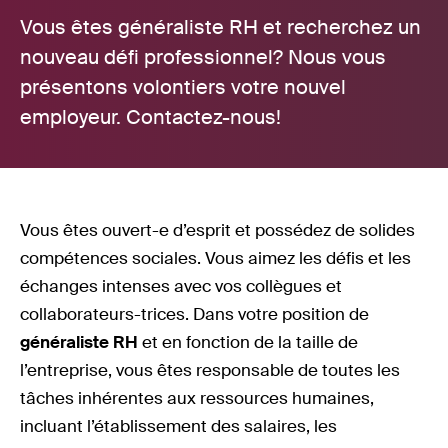
Vous êtes généraliste RH et recherchez un
nouveau défi professionnel? Nous vous
présentons volontiers votre nouvel
employeur. Contactez-nous!
Vous êtes ouvert-e d’esprit et possédez de solides
compétences sociales. Vous aimez les défis et les
échanges intenses avec vos collègues et
collaborateurs-trices. Dans votre position de
généraliste RH
et en fonction de la taille de
l’entreprise, vous êtes responsable de toutes les
tâches inhérentes aux ressources humaines,
incluant l’établissement des salaires, les