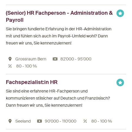
(Senior) HR Fachperson - Administration &
Payroll
Sie bringen fundierte Erfahrung in der HR-Administration
mit und fühlen sich auch im Payroll-Umfeld wohl? Dann
freuen wir uns, Sie kennenzulernen!
Grossraum Bern
82'000 - 95'000
80 - 100 %
Fachspezialist:in HR
Sie sind eine erfahrene HR-Fachperson und
kommunizieren stilsicher auf Deutsch und Französisch?
Dann freuen wir uns, Sie kennenzulernen!
Seeland
90'000 - 110'000
80 - 100 %