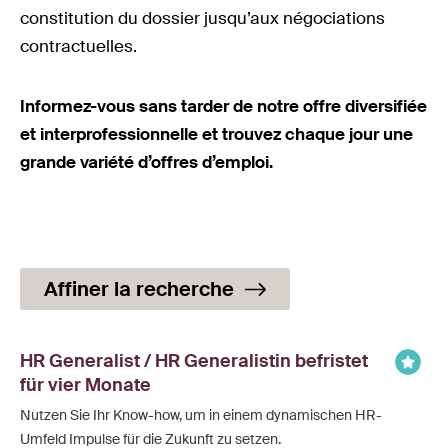
constitution du dossier jusqu’aux négociations
contractuelles.
Informez-vous sans tarder de notre offre diversifiée
et interprofessionnelle et trouvez chaque jour une
grande variété d’offres d’emploi.
Affiner la recherche
HR Generalist / HR Generalistin befristet
für vier Monate
Nutzen Sie Ihr Know-how, um in einem dynamischen HR-
Umfeld Impulse für die Zukunft zu setzen.