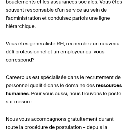
bouclements et les assurances sociales. Vous êtes
souvent responsable d’un service au sein de
l’administration et conduisez parfois une ligne
hiérarchique.
Vous êtes généraliste RH, recherchez un nouveau
défi professionnel et un employeur qui vous
correspond?
Careerplus est spécialisée dans le recrutement de
personnel qualifié dans le domaine des
ressources
humaines
. Pour vous aussi, nous trouvons le poste
sur mesure.
Nous vous accompagnons gratuitement durant
toute la procédure de postulation – depuis la