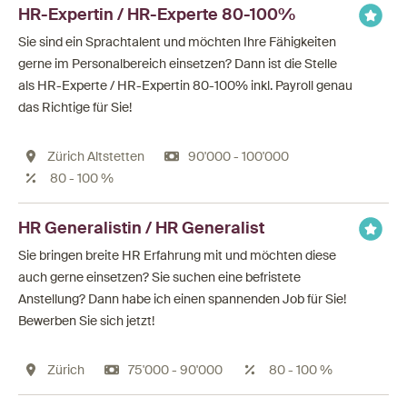
HR-Expertin / HR-Experte 80-100%
Sie sind ein Sprachtalent und möchten Ihre Fähigkeiten
gerne im Personalbereich einsetzen? Dann ist die Stelle
als HR-Experte / HR-Expertin 80-100% inkl. Payroll genau
das Richtige für Sie!
Zürich Altstetten
90'000 - 100'000
80 - 100 %
HR Generalistin / HR Generalist
Sie bringen breite HR Erfahrung mit und möchten diese
auch gerne einsetzen? Sie suchen eine befristete
Anstellung? Dann habe ich einen spannenden Job für Sie!
Bewerben Sie sich jetzt!
Zürich
75'000 - 90'000
80 - 100 %