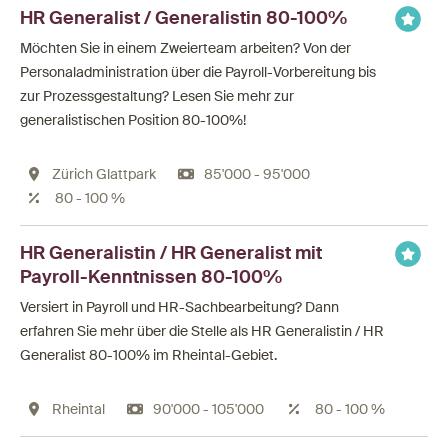
HR Generalist / Generalistin 80-100%
Möchten Sie in einem Zweierteam arbeiten? Von der
Personaladministration über die Payroll-Vorbereitung bis
zur Prozessgestaltung? Lesen Sie mehr zur
generalistischen Position 80-100%!
Zürich Glattpark
85'000 - 95'000
80 - 100 %
HR Generalistin / HR Generalist mit
Payroll-Kenntnissen 80-100%
Versiert in Payroll und HR-Sachbearbeitung? Dann
erfahren Sie mehr über die Stelle als HR Generalistin / HR
Generalist 80-100% im Rheintal-Gebiet.
Rheintal
90'000 - 105'000
80 - 100 %