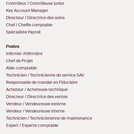
Contrôleur / Contrôleuse junior
Key Account Manager
Directeur / Directrice des soins
Chef / Cheffe comptable
Spécialiste Payroll
Postes
Infirmier /Infirmière
Chef de Projet
Aide-comptable
Technicien / Technicienne de service SAV
Responsable de mandat en Fiduciaire
Acheteur / Acheteuse technique
Directeur / Directrice des ventes
Vendeur / Vendeureuse externe
Vendeur / Vendeureuse interne
Technicien / Technicienenne de maintenance
Expert / Experte comptable