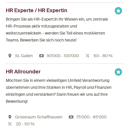
HR Experte / HR Expertin
Bringen Sie als HR-Expert:in Ihr Wissen ein, um zentrale
HR-Prozesse aktiv mitzugestalten und
weiterzuentwickeln – werden Sie Teil eines motivierten
Teams. Bewerben Sie sich noch heute!
St. Gallen
90'000 - 100'000
60 - 80 %
HR Allrounder
Möchten Sie in einem vielseitigen Umfeld Verantwortung
übernehmen und Ihre Stärken in HR, Payroll und Finanzen
einbringen und verstärken? Dann freuen wir uns auf Ihre
Bewerbung!
Grossraum Schaffhausen
75'000 - 85'000
20 - 50 %