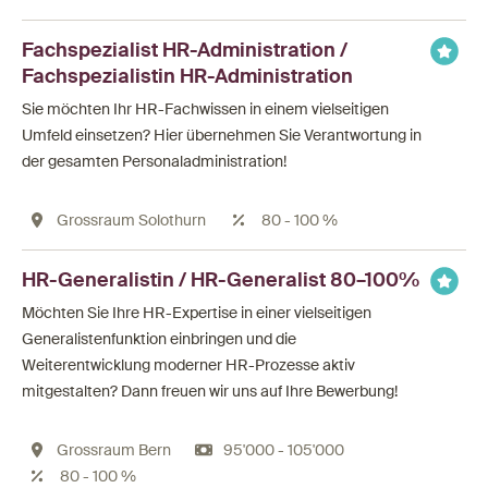
Fachspezialist HR-Administration /
Fachspezialistin HR-Administration
Sie möchten Ihr HR-Fachwissen in einem vielseitigen
Umfeld einsetzen? Hier übernehmen Sie Verantwortung in
der gesamten Personaladministration!
Grossraum Solothurn
80 - 100 %
HR-Generalistin / HR-Generalist 80–100%
Möchten Sie Ihre HR-Expertise in einer vielseitigen
Generalistenfunktion einbringen und die
Weiterentwicklung moderner HR-Prozesse aktiv
mitgestalten? Dann freuen wir uns auf Ihre Bewerbung!
Grossraum Bern
95'000 - 105'000
80 - 100 %