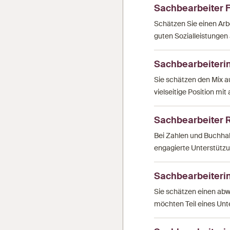
Sachbearbeiter F
Schätzen Sie einen Arbe
guten Sozialleistungen 
Sachbearbeiterin
Sie schätzen den Mix a
vielseitige Position m
Sachbearbeiter 
Bei Zahlen und Buchhalt
engagierte Unterstütz
Sachbearbeiteri
Sie schätzen einen abw
möchten Teil eines Unt