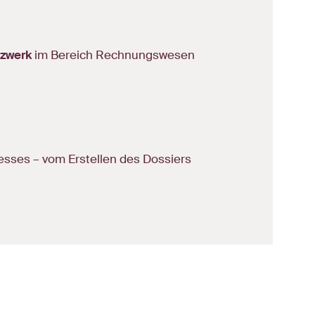
tzwerk
im Bereich Rechnungswesen
sses – vom Erstellen des Dossiers