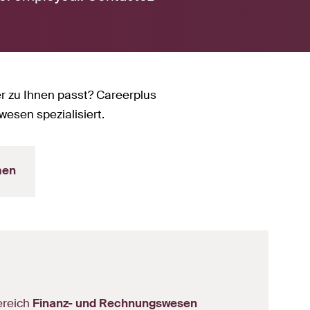
r zu Ihnen passt? Careerplus
wesen spezialisiert.
men
Bereich
Finanz- und Rechnungswesen