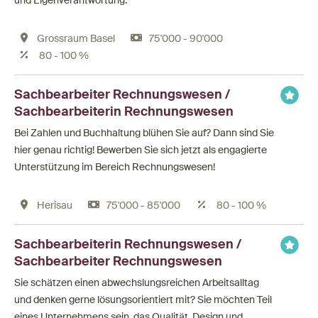
Grossraum Basel
75'000 - 90'000
80 - 100 %
Sachbearbeiter Rechnungswesen /
Sachbearbeiterin Rechnungswesen
Bei Zahlen und Buchhaltung blühen Sie auf? Dann sind Sie
hier genau richtig! Bewerben Sie sich jetzt als engagierte
Unterstützung im Bereich Rechnungswesen!
Herisau
75'000 - 85'000
80 - 100 %
Sachbearbeiterin Rechnungswesen /
Sachbearbeiter Rechnungswesen
Sie schätzen einen abwechslungsreichen Arbeitsalltag
und denken gerne lösungsorientiert mit? Sie möchten Teil
eines Unternehmens sein, das Qualität, Design und