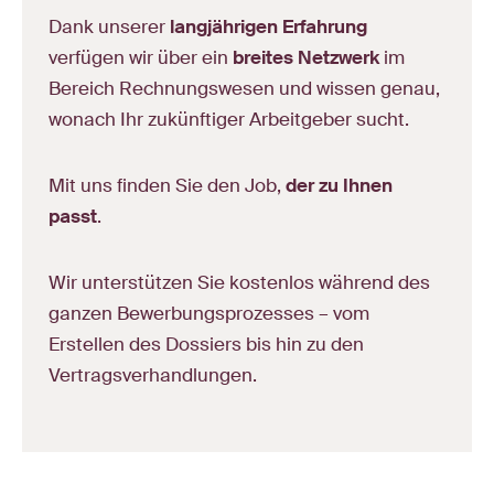
Dank unserer
langjährigen Erfahrung
verfügen wir über ein
breites Netzwerk
im
Bereich Rechnungswesen und wissen genau,
wonach Ihr zukünftiger Arbeitgeber sucht.
Mit uns finden Sie den Job,
der zu Ihnen
passt
.
Wir unterstützen Sie kostenlos während des
ganzen Bewerbungsprozesses – vom
Erstellen des Dossiers bis hin zu den
Vertragsverhandlungen.