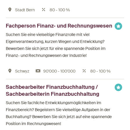
Stadt Bern
80 - 100 %
Fachperson Finanz- und Rechnungswesen
Suchen Sie eine vielseitige Finanzrolle mit viel
Eigenverantwortung, kurzen Wegen und Entwicklung?
Bewerben Sie sich jetzt für eine spannende Position im
Finanz- und Rechnungswesen der Industrie!
Schwyz
90'000 - 100'000
80 - 100 %
Sachbearbeiter Finanzbuchhaltung /
Sachbearbeiterin Finanzbuchhaltung
Suchen Sie fachliche Entwicklungsmöglichkeiten im
Finanzbereich? Begeistern Sie vielseitige Aufgaben in der
Buchhaltung? Bewerben Sie sich jetzt auf eine spannende
Position im Rechnungswesen!