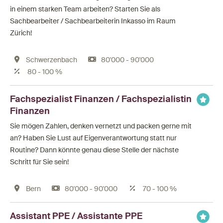
in einem starken Team arbeiten? Starten Sie als
Sachbearbeiter / Sachbearbeiterin Inkasso im Raum
Zürich!
Schwerzenbach
80'000 - 90'000
80 - 100 %
Fachspezialist Finanzen / Fachspezialistin
Finanzen
Sie mögen Zahlen, denken vernetzt und packen gerne mit
an? Haben Sie Lust auf Eigenverantwortung statt nur
Routine? Dann könnte genau diese Stelle der nächste
Schritt für Sie sein!
Bern
80'000 - 90'000
70 - 100 %
Assistant PPE / Assistante PPE