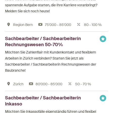
spannende Aufgabe starten, die Ihre Karriere voranbringt?
Melden Sie sich noch heute!
Region Bern
75'000 - 85'000
80 - 100 %
Sachbearbeiter / Sachbearbeiterin
Rechnungswesen 50-70%
Möchten Sie Zahlenflair mit Kundenkontakt und flexiblem
Arbeiten in Zürich verbinden? Starten Sie jetzt als
Sachbearbeiter / Sachbearbeiterin Rechnungswesen der
Baubranche!
Zürich
80'000 - 85'000
50 - 70 %
Sachbearbeiter / Sachbearbeiterin
Inkasso
Möchten Sie Inkassofälle eigenständig führen und flexibel