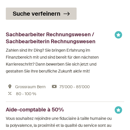
Suche verfeinern
Sachbearbeiter Rechnungswesen /
Sachbearbeiterin Rechnungswesen
Zahlen sind Ihr Ding? Sie bringen Erfahrung im
Finanzbereich mit und sind bereit für den nächsten
Karriereschritt? Dann bewerben Sie sich jetzt und
gestalten Sie Ihre berufliche Zukunft aktiv mit!
Grossraum Bern
75'000 - 85'000
80 - 100 %
Aide-comptable à 50%
Vous souhaitez rejoindre une fiduciaire à taille humaine ou
la polyvalence, la proximité et la qualité du service sont au