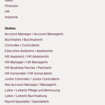
Sales
Finanzen
HR
Industrie
Stellen
Account Manager / Account Managerin
Buchhalter / Buchhalterin
Controller / Controllerin
Executive Assistent / Assistentin
HR Assistent / HR Assistentin
HR Manager / HR Managerin
HR Business Partner / Partnerin
HR Generalist / HR Generalistin
Junior Controller / Junior Controllerin
Key Account Manager / Managerin
Leiter / Leiterin Pflege und Betreuung
Leiter / Leiterin Buchhaltung
Payroll Spezialist / Spezialistin