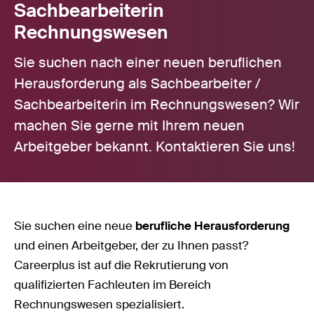
Sachbearbeiterin
Rechnungswesen
Sie suchen nach einer neuen beruflichen
Herausforderung als Sachbearbeiter /
Sachbearbeiterin im Rechnungswesen? Wir
machen Sie gerne mit Ihrem neuen
Arbeitgeber bekannt. Kontaktieren Sie uns!
Sie suchen eine neue
berufliche Herausforderung
und einen Arbeitgeber, der zu Ihnen passt?
Careerplus ist auf die Rekrutierung von
qualifizierten Fachleuten im Bereich
Rechnungswesen spezialisiert.