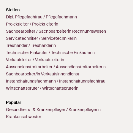
Stellen
Dipl. Pflegefachfrau / Pflegefachmann
Projektleiter / Projektleiterin
Sachbearbeiter / Sachbearbeiterin Rechnungswesen
Servicetechniker / Servicetechnikerin
Treuhänder / Treuhänderin
Technischer Einkäufer / Technische Einkäuferin
Verkaufsleiter / Verkaufsleiterin
Aussendienstmitarbeiter / Aussendienstmitarbeiterin
Sachbearbeiter/in Verkaufsinnendienst
Instandhaltungsfachmann / Instandhaltungsfachfrau
Wirtschaftsprüfer / Wirtschaftsprüferin
Populär
Gesundheits- & Krankenpfleger / Krankenpflegerin
Krankenschwester