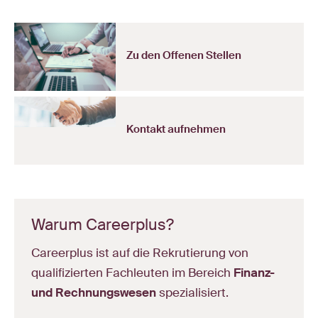
Zu den Offenen Stellen
Kontakt aufnehmen
Warum Careerplus?
Careerplus ist auf die Rekrutierung von
qualifizierten Fachleuten im Bereich
Finanz-
und Rechnungswesen
spezialisiert.