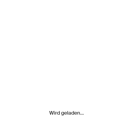
Wird geladen…