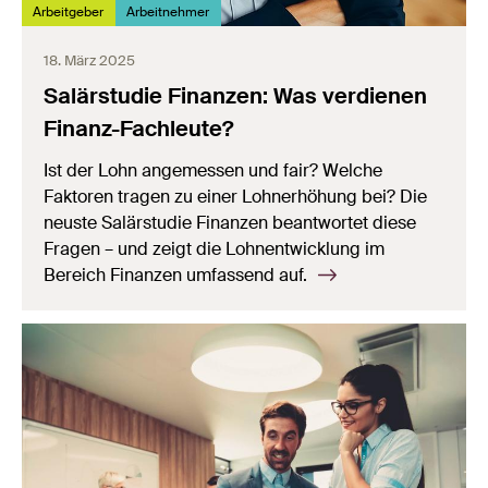
Arbeitgeber
Arbeitnehmer
18. März 2025
Salärstudie Finanzen: Was verdienen
Finanz-Fachleute?
Ist der Lohn angemessen und fair? Welche
Faktoren tragen zu einer Lohnerhöhung bei? Die
neuste Salärstudie Finanzen beantwortet diese
Fragen – und zeigt die Lohnentwicklung im
Bereich Finanzen umfassend auf.