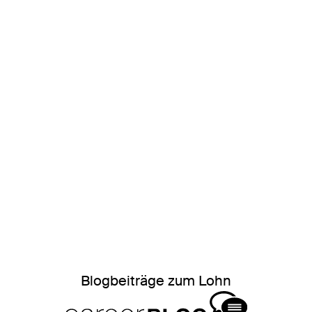
Blogbeiträge zum Lohn