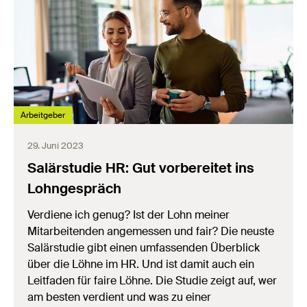
Arbeitgeber
29. Juni 2023
Salärstudie HR: Gut vorbereitet ins
Lohngespräch
Verdiene ich genug? Ist der Lohn meiner
Mitarbeitenden angemessen und fair? Die neuste
Salärstudie gibt einen umfassenden Überblick
über die Löhne im HR. Und ist damit auch ein
Leitfaden für faire Löhne. Die Studie zeigt auf, wer
am besten verdient und was zu einer