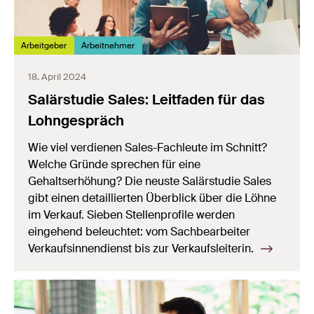
Arbeitgeber
Arbeitnehmer
18. April 2024
Salärstudie Sales: Leitfaden für das
Lohngespräch
Wie viel verdienen Sales-Fachleute im Schnitt?
Welche Gründe sprechen für eine
Gehaltserhöhung? Die neuste Salärstudie Sales
gibt einen detaillierten Überblick über die Löhne
im Verkauf. Sieben Stellenprofile werden
eingehend beleuchtet: vom Sachbearbeiter
Verkaufsinnendienst bis zur Verkaufsleiterin.