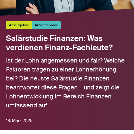
Arbeitgeber
Arbeitnehmer
Salärstudie Finanzen: Was
verdienen Finanz-Fachleute?
Ist der Lohn angemessen und fair? Welche
Faktoren tragen zu einer Lohnerhöhung
bei? Die neuste Salärstudie Finanzen
beantwortet diese Fragen – und zeigt die
Lohnentwicklung im Bereich Finanzen
umfassend auf.
18. März 2025