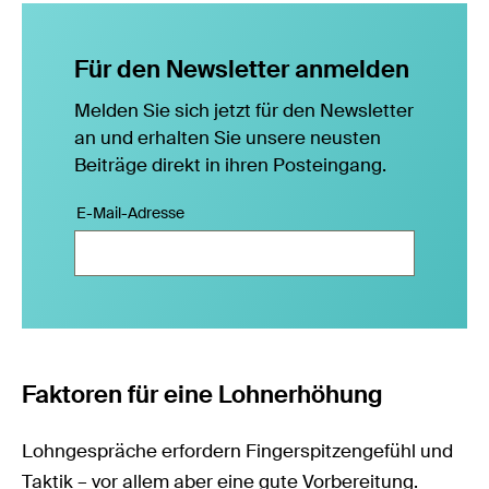
Für den Newsletter anmelden
Melden Sie sich jetzt für den Newsletter
an und erhalten Sie unsere neusten
Beiträge direkt in ihren Posteingang.
E-Mail-Adresse
Faktoren für eine Lohnerhöhung
Lohngespräche erfordern Fingerspitzengefühl und
Taktik – vor allem aber eine gute Vorbereitung.