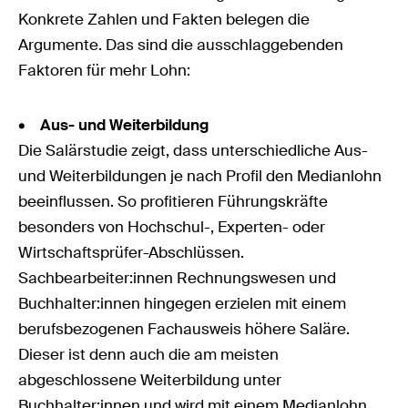
Konkrete Zahlen und Fakten belegen die
Argumente. Das sind die ausschlaggebenden
Faktoren für mehr Lohn:
•
Aus- und Weiterbildung
Die Salärstudie zeigt, dass unterschiedliche Aus-
und Weiterbildungen je nach Profil den Medianlohn
beeinflussen. So profitieren Führungskräfte
besonders von Hochschul-, Experten- oder
Wirtschaftsprüfer-Abschlüssen.
Sachbearbeiter:innen Rechnungswesen und
Buchhalter:innen hingegen erzielen mit einem
berufsbezogenen Fachausweis höhere Saläre.
Dieser ist denn auch die am meisten
abgeschlossene Weiterbildung unter
Buchhalter:innen und wird mit einem Medianlohn