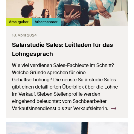
Arbeitgeber
Arbeitnehmer
18. April 2024
Salärstudie Sales: Leitfaden für das
Lohngespräch
Wie viel verdienen Sales-Fachleute im Schnitt?
Welche Gründe sprechen für eine
Gehaltserhöhung? Die neuste Salärstudie Sales
gibt einen detaillierten Überblick über die Löhne
im Verkauf. Sieben Stellenprofile werden
eingehend beleuchtet: vom Sachbearbeiter
Verkaufsinnendienst bis zur Verkaufsleiterin.