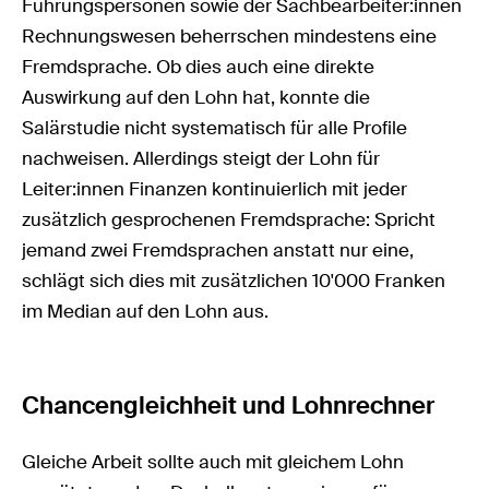
Führungspersonen sowie der Sachbearbeiter:innen
Rechnungswesen beherrschen mindestens eine
Fremdsprache. Ob dies auch eine direkte
Auswirkung auf den Lohn hat, konnte die
Salärstudie nicht systematisch für alle Profile
nachweisen. Allerdings steigt der Lohn für
Leiter:innen Finanzen kontinuierlich mit jeder
zusätzlich gesprochenen Fremdsprache: Spricht
jemand zwei Fremdsprachen anstatt nur eine,
schlägt sich dies mit zusätzlichen 10'000 Franken
im Median auf den Lohn aus.
Chancengleichheit und Lohnrechner
Gleiche Arbeit sollte auch mit gleichem Lohn