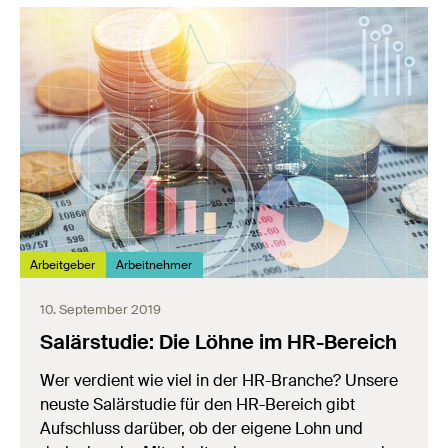
Arbeitgeber
Arbeitnehmer
10. September 2019
Salärstudie: Die Löhne im HR-Bereich
Wer verdient wie viel in der HR-Branche? Unsere
neuste Salärstudie für den HR-Bereich gibt
Aufschluss darüber, ob der eigene Lohn und