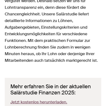
vergütet werden. Deshalb setzen wir uns für
Lohntransparenz ein, denn diese fördert die
Chancengleichheit. Unsere Salärstudie liefert
detaillierte Informationen zu Löhnen,
Aufgabengebieten, Einstellungskriterien und
Entwicklungsmöglichkeiten für verschiedene
Funktionen. Mit dem praktischen Formular zur
Lohnberechnung finden Sie zudem in wenigen
Minuten heraus, ob Ihr Lohn oder derjenige Ihrer
Mitarbeitenden auch tatsächlich marktgerecht ist.
Mehr erfahren Sie in der aktuellen
Salärstudie Finanzen 2025:
Jetzt kostenlos herunterladen.