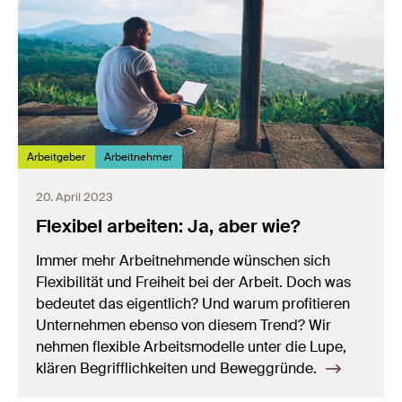
Arbeitgeber
Arbeitnehmer
20. April 2023
Flexibel arbeiten: Ja, aber wie?
Immer mehr Arbeitnehmende wünschen sich
Flexibilität und Freiheit bei der Arbeit. Doch was
bedeutet das eigentlich? Und warum profitieren
Unternehmen ebenso von diesem Trend? Wir
nehmen flexible Arbeitsmodelle unter die Lupe,
klären Begrifflichkeiten und Beweggründe.