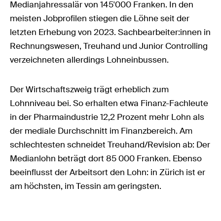
Medianjahressalär von 145'000 Franken. In den
meisten Jobprofilen stiegen die Löhne seit der
letzten Erhebung von 2023. Sachbearbeiter:innen in
Rechnungswesen, Treuhand und Junior Controlling
verzeichneten allerdings Lohneinbussen.
Der Wirtschaftszweig trägt erheblich zum
Lohnniveau bei. So erhalten etwa Finanz-Fachleute
in der Pharmaindustrie 12,2 Prozent mehr Lohn als
der mediale Durchschnitt im Finanzbereich. Am
schlechtesten schneidet Treuhand/Revision ab: Der
Medianlohn beträgt dort 85 000 Franken. Ebenso
beeinflusst der Arbeitsort den Lohn: in Zürich ist er
am höchsten, im Tessin am geringsten.