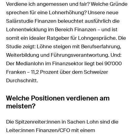
Verdiene ich angemessen und fair? Welche Gründe
sprechen für eine Lohnerhöhung? Unsere neue
Salärstudie Finanzen beleuchtet ausführlich die
Lohnentwicklung im Bereich Finanzen – und ist
somit ein idealer Ratgeber für Lohngespräche. Die
Studie zeigt: Löhne steigen mit Berufserfahrung,
Weiterbildung und Führungsverantwortung. Und:
Der Medianlohn im Finanzsektor liegt bei 90'000
Franken – 11,2 Prozent über dem Schweizer
Durchschnitt.
Welche Positionen verdienen am
meisten?
Die Spitzenreiter:innen in Sachen Lohn sind die
Leiter:innen Finanzen/CFO mit einem