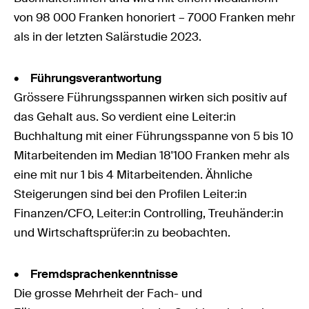
von 98 000 Franken honoriert – 7000 Franken mehr
als in der letzten Salärstudie 2023.
•
Führungsverantwortung
Grössere Führungsspannen wirken sich positiv auf
das Gehalt aus. So verdient eine Leiter:in
Buchhaltung mit einer Führungsspanne von 5 bis 10
Mitarbeitenden im Median 18'100 Franken mehr als
eine mit nur 1 bis 4 Mitarbeitenden. Ähnliche
Steigerungen sind bei den Profilen Leiter:in
Finanzen/CFO, Leiter:in Controlling, Treuhänder:in
und Wirtschaftsprüfer:in zu beobachten.
• Fremdsprachenkenntnisse
Die grosse Mehrheit der Fach- und