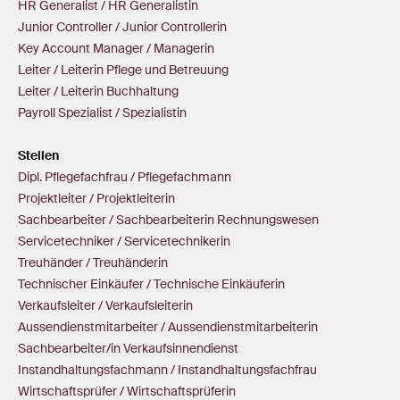
HR Generalist / HR Generalistin
Junior Controller / Junior Controllerin
Key Account Manager / Managerin
Leiter / Leiterin Pflege und Betreuung
Leiter / Leiterin Buchhaltung
Payroll Spezialist / Spezialistin
Stellen
Dipl. Pflegefachfrau / Pflegefachmann
Projektleiter / Projektleiterin
Sachbearbeiter / Sachbearbeiterin Rechnungswesen
Servicetechniker / Servicetechnikerin
Treuhänder / Treuhänderin
Technischer Einkäufer / Technische Einkäuferin
Verkaufsleiter / Verkaufsleiterin
Aussendienstmitarbeiter / Aussendienstmitarbeiterin
Sachbearbeiter/in Verkaufsinnendienst
Instandhaltungsfachmann / Instandhaltungsfachfrau
Wirtschaftsprüfer / Wirtschaftsprüferin