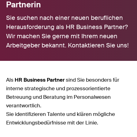
Partnerin
Sie suchen nach einer neuen beruflichen
Herausforderung als HR Business Partner?
Wir machen Sie gerne mit Ihrem neuen
Arbeitgeber bekannt. Kontaktieren Sie uns!
Als
HR Business Partner
sind Sie besonders für
interne strategische und prozessorientierte
Betreuung und Beratung im Personalwesen
verantwortlich.
Sie identifizieren Talente und klären mögliche
Entwicklungsbedürfnisse mit der Linie.