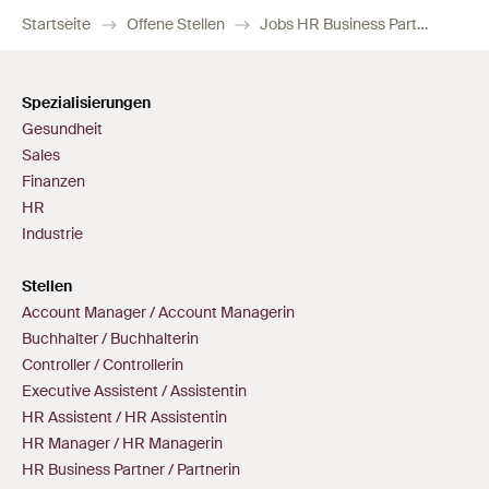
Startseite
Offene Stellen
Jobs HR Business Partner / Partnerin
Spezialisierungen
Gesundheit
Sales
Finanzen
HR
Industrie
Stellen
Account Manager / Account Managerin
Buchhalter / Buchhalterin
Controller / Controllerin
Executive Assistent / Assistentin
HR Assistent / HR Assistentin
HR Manager / HR Managerin
HR Business Partner / Partnerin