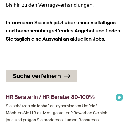
bis hin zu den Vertragsverhandlungen.
Informieren Sie sich jetzt über unser vielfältiges
und branchenübergreifendes Angebot und finden
Sie täglich eine Auswahl an aktuellen Jobs.
Suche verfeinern
HR Beraterin / HR Berater 80-100%
Sie schätzen ein lebhaftes, dynamisches Umfeld?
Möchten Sie HR aktiv mitgestalten? Bewerben Sie sich
jetzt und prägen Sie modernes Human Resources!