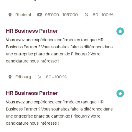
Rheintal
95'000 - 105'000
80 - 100 %
HR Business Partner
Vous avez une expérience confirmée en tant que HR
Business Partner ? Vous souhaitez faire la différence dans
une entreprise phare du canton de Fribourg ? Votre
candidature nous intéresse !
Fribourg
80 - 100 %
HR Business Partner
Vous avez une expérience confirmée en tant que HR
Business Partner ? Vous souhaitez faire la différence dans
une entreprise phare du canton de Fribourg ? Votre
candidature nous intéresse !