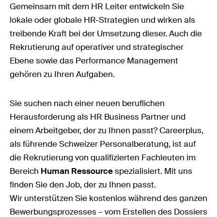
Gemeinsam mit dem HR Leiter entwickeln Sie
lokale oder globale HR-Strategien und wirken als
treibende Kraft bei der Umsetzung dieser. Auch die
Rekrutierung auf operativer und strategischer
Ebene sowie das Performance Management
gehören zu Ihren Aufgaben.
Sie suchen nach einer neuen beruflichen
Herausforderung als HR Business Partner und
einem Arbeitgeber, der zu Ihnen passt? Careerplus,
als führende Schweizer Personalberatung, ist auf
die Rekrutierung von qualifizierten Fachleuten im
Bereich
Human Ressource
spezialisiert. Mit uns
finden Sie den Job, der zu Ihnen passt.
Wir unterstützen Sie kostenlos während des ganzen
Bewerbungsprozesses – vom Erstellen des Dossiers