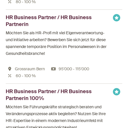
80 - 100 %
HR Business Partner / HR Business
Partnerin
Möchten Sie als HR-Profi mit viel Eigenverantwortung-
und initiative arbeiten? Bewerben Sie sich jetzt für diese
spannende temporäre Position im Personalwesen in der
Gesundheitsbranche!
Grossraum Bern
95'000 - 115'000
60 - 100 %
HR Business Partner / HR Business
Partnerin 100%
Möchten Sie Führungskräfte strategisch beraten und
Veränderungsprozesse aktiv begleiten? Nutzen Sie Ihre
HR-Expertise in einem modernen Industrieumfeld mit
attraktiven Entwicklungsmöglichkeiten!