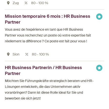
Zug
80 - 100 %
Mission temporaire 6 mois : HR Business
Partner
Vous avez de l'expérience en tant que HR Business
Partner vous recherchez un poste où votre expertise fait
réellement la différence ? Ce poste est fait pour vous !
Sion
80 - 100 %
HR Business Partnerin / HR Business
Partner
Möchten Sie Führungskräfte strategisch beraten und HR-
Lösungen entwickeln, die das Unternehmen aktiv
voranbringen? Dann ist diese Rolle ideal für Sie und
bewerben sie sich jetzt!