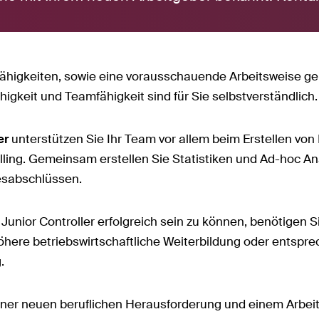
ähigkeiten, sowie eine vorausschauende Arbeitsweise ge
gkeit und Teamfähigkeit sind für Sie selbstverständlich
er
unterstützen Sie Ihr Team vor allem beim Erstellen von 
lling. Gemeinsam erstellen Sie Statistiken und Ad-hoc A
esabschlüssen.
 Junior Controller erfolgreich sein zu können, benötigen 
here betriebswirtschaftliche Weiterbildung oder entspre
g.
ner neuen beruflichen Herausforderung und einem Arbeit