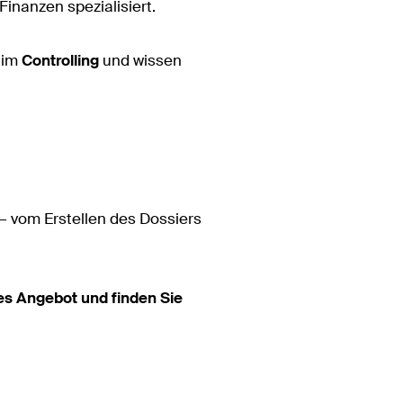
Finanzen spezialisiert.
 im
Controlling
und wissen
 vom Erstellen des Dossiers
des Angebot und finden Sie