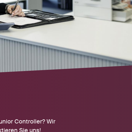
nior Controller? Wir
tieren Sie uns!