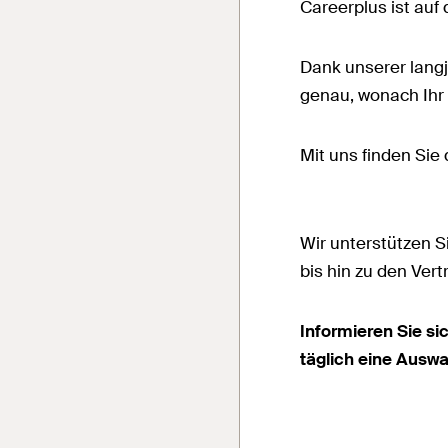
Careerplus ist auf 
Dank unserer langj
genau, wonach Ihr 
Mit uns finden Sie
Wir unterstützen 
bis hin zu den Ver
Informieren Sie si
täglich eine Auswa