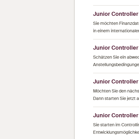
Junior Controller
Sie möchten Finanzdat
in einem international
Junior Controller
Schätzen Sie ein abwec
Anstellungsbedingungen
Junior Controller
Möchten Sie den nächst
Dann starten Sie jetzt a
Junior Controller
Sie starten im Controll
Entwicklungsmöglichkeit