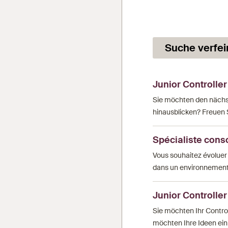
Suche verfei
Junior Controller
Sie möchten den nächst
hinausblicken? Freuen 
Spécialiste cons
Vous souhaitez évoluer
dans un environnement i
Junior Controller
Sie möchten Ihr Contro
möchten Ihre Ideen ei