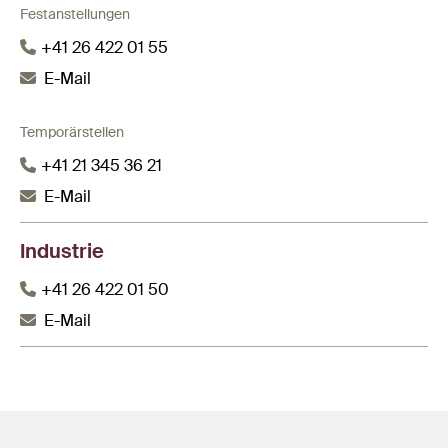
Festanstellungen
+41 26 422 01 55
E-Mail
Temporärstellen
+41 21 345 36 21
E-Mail
Industrie
+41 26 422 01 50
E-Mail