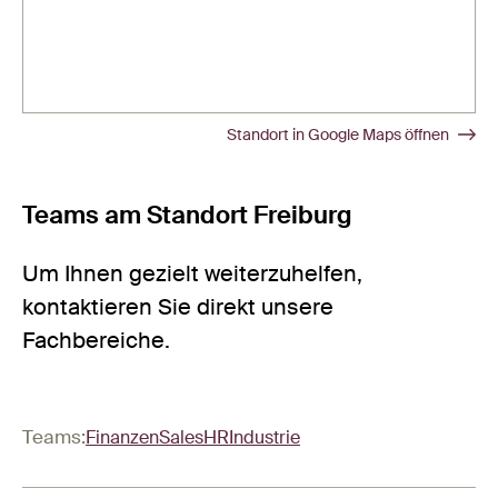
Standort in Google Maps öffnen
Teams am Standort Freiburg
Um Ihnen gezielt weiterzuhelfen,
kontaktieren Sie direkt unsere
Fachbereiche.
Teams:
Finanzen
Sales
HR
Industrie