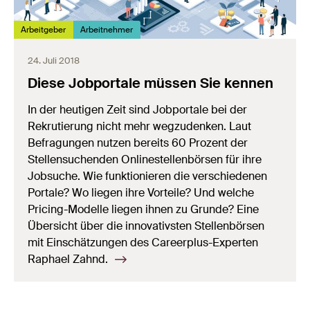
Arbeitgeber
Arbeitnehmer
24. Juli 2018
Diese Jobportale müssen Sie kennen
In der heutigen Zeit sind Jobportale bei der
Rekrutierung nicht mehr wegzudenken. Laut
Befragungen nutzen bereits 60 Prozent der
Stellensuchenden Onlinestellenbörsen für ihre
Jobsuche. Wie funktionieren die verschiedenen
Portale? Wo liegen ihre Vorteile? Und welche
Pricing-Modelle liegen ihnen zu Grunde? Eine
Übersicht über die innovativsten Stellenbörsen
mit Einschätzungen des Careerplus-Experten
Raphael Zahnd.