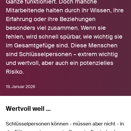
Ganze funktioniert. Doch manche
Mitarbeitende halten durch ihr Wissen, ihre
Erfahrung oder ihre Beziehungen
besonders viel zusammen. Wenn sie
fehlen, wird schnell spürbar, wie wichtig sie
im Gesamtgefüge sind. Diese Menschen
sind Schlüsselpersonen – extrem wichtig
und wertvoll, aber auch ein potenzielles
Risiko.
19. Januar 2026
Wertvoll weil …
Schlüsselpersonen können - müssen aber nicht - in