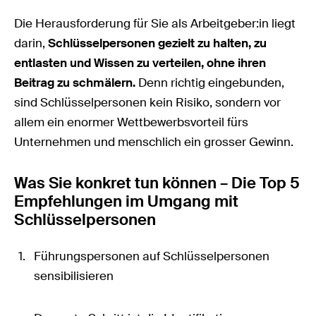
Die Herausforderung für Sie als Arbeitgeber:in liegt
darin,
Schlüsselpersonen gezielt zu halten, zu
entlasten und Wissen zu verteilen, ohne ihren
Beitrag zu schmälern.
Denn richtig eingebunden,
sind Schlüsselpersonen kein Risiko, sondern vor
allem ein enormer Wettbewerbsvorteil fürs
Unternehmen und menschlich ein grosser Gewinn.
Was Sie konkret tun können – Die Top 5
Empfehlungen im Umgang mit
Schlüsselpersonen
Führungspersonen auf Schlüsselpersonen
sensibilisieren