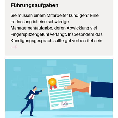
Führungsaufgaben
Sie müssen einem Mitarbeiter kündigen? Eine
Entlassung ist eine schwierige
Managementaufgabe, deren Abwicklung viel
Fingerspitzengefühl verlangt. Insbesondere das
Kündigungsgespräch sollte gut vorbereitet sein.