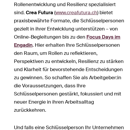
Rollenentwicklung und Resilienz spezialisiert
sind.
Crea Futura
(
www.creafutura.ch
) bietet
praxisbewährte Formate, die Schlüsselpersonen
gezielt in ihrer Entwicklung unterstützen – von
Online-Begleitungen bis zu den
Focus Days im
Engadin
. Hier erhalten Ihre Schlüsselpersonen
den Raum, um Rollen zu reflektieren,
Perspektiven zu entwickeln, Resilienz zu stärken
und Klarheit für bevorstehende Entscheidungen
zu gewinnen. So schaffen Sie als Arbeitgeber:in
die Voraussetzungen, dass Ihre
Schlüsselpersonen gestärkt, fokussiert und mit
neuer Energie in ihren Arbeitsalltag
zurückkehren.
Und falls eine Schlüsselperson Ihr Unternehmen