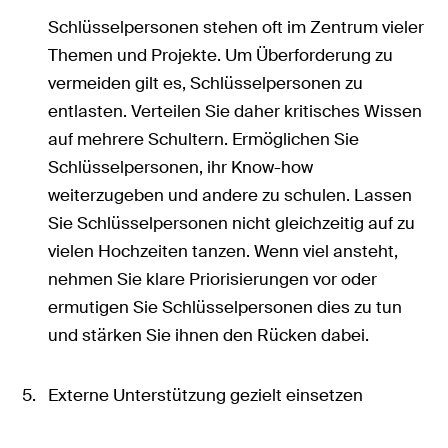
Schlüsselpersonen stehen oft im Zentrum vieler
Themen und Projekte. Um Überforderung zu
vermeiden gilt es, Schlüsselpersonen zu
entlasten. Verteilen Sie daher kritisches Wissen
auf mehrere Schultern. Ermöglichen Sie
Schlüsselpersonen, ihr Know-how
weiterzugeben und andere zu schulen. Lassen
Sie Schlüsselpersonen nicht gleichzeitig auf zu
vielen Hochzeiten tanzen. Wenn viel ansteht,
nehmen Sie klare Priorisierungen vor oder
ermutigen Sie Schlüsselpersonen dies zu tun
und stärken Sie ihnen den Rücken dabei.
Externe Unterstützung gezielt einsetzen