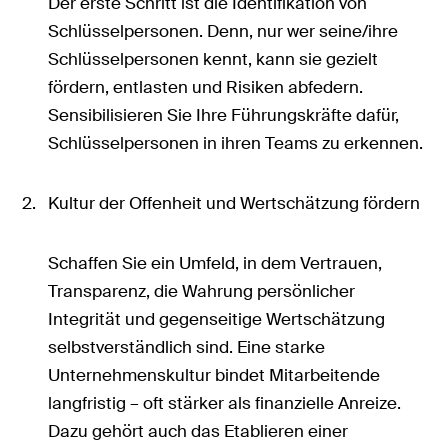
Der erste Schritt ist die Identifikation von
Schlüsselpersonen. Denn, nur wer seine/ihre
Schlüsselpersonen kennt, kann sie gezielt
fördern, entlasten und Risiken abfedern.
Sensibilisieren Sie Ihre Führungskräfte dafür,
Schlüsselpersonen in ihren Teams zu erkennen.
Kultur der Offenheit und Wertschätzung fördern
Schaffen Sie ein Umfeld, in dem Vertrauen,
Transparenz, die Wahrung persönlicher
Integrität und gegenseitige Wertschätzung
selbstverständlich sind. Eine starke
Unternehmenskultur bindet Mitarbeitende
langfristig – oft stärker als finanzielle Anreize.
Dazu gehört auch das Etablieren einer