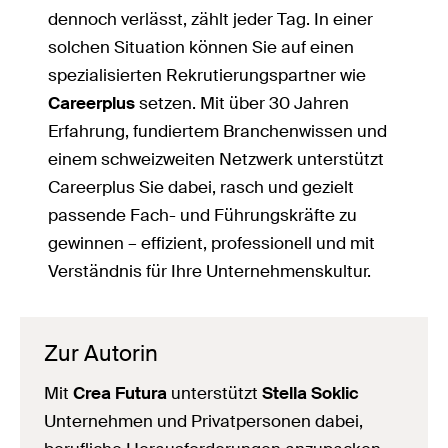
dennoch verlässt, zählt jeder Tag. In einer
solchen Situation können Sie auf einen
spezialisierten Rekrutierungspartner wie
Careerplus
setzen. Mit über 30 Jahren
Erfahrung, fundiertem Branchenwissen und
einem schweizweiten Netzwerk unterstützt
Careerplus Sie dabei, rasch und gezielt
passende Fach- und Führungskräfte zu
gewinnen – effizient, professionell und mit
Verständnis für Ihre Unternehmenskultur.
Zur Autorin
Mit
Crea Futura
unterstützt
Stella Soklic
Unternehmen und Privatpersonen dabei,