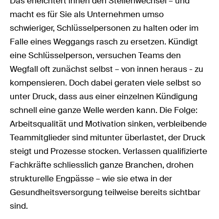
Das erleichtert ihnen den Stellenwechsel – und
macht es für Sie als Unternehmen umso
schwieriger, Schlüsselpersonen zu halten oder im
Falle eines Weggangs rasch zu ersetzen. Kündigt
eine Schlüsselperson, versuchen Teams den
Wegfall oft zunächst selbst – von innen heraus - zu
kompensieren. Doch dabei geraten viele selbst so
unter Druck, dass aus einer einzelnen Kündigung
schnell eine ganze Welle werden kann. Die Folge:
Arbeitsqualität und Motivation sinken, verbleibende
Teammitglieder sind mitunter überlastet, der Druck
steigt und Prozesse stocken. Verlassen qualifizierte
Fachkräfte schliesslich ganze Branchen, drohen
strukturelle Engpässe – wie sie etwa in der
Gesundheitsversorgung teilweise bereits sichtbar
sind.