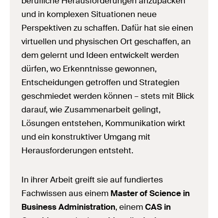
berufliche Herausforderungen anzupacken
und in komplexen Situationen neue
Perspektiven zu schaffen. Dafür hat sie einen
virtuellen und physischen Ort geschaffen, an
dem gelernt und Ideen entwickelt werden
dürfen, wo Erkenntnisse gewonnen,
Entscheidungen getroffen und Strategien
geschmiedet werden können – stets mit Blick
darauf, wie Zusammenarbeit gelingt,
Lösungen entstehen, Kommunikation wirkt
und ein konstruktiver Umgang mit
Herausforderungen entsteht.
In ihrer Arbeit greift sie auf fundiertes
Fachwissen aus einem
Master of Science in
Business Administration
, einem
CAS in