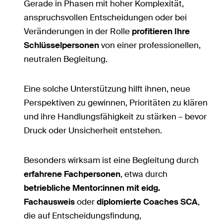
Gerade in Phasen mit hoher Komplexität,
anspruchsvollen Entscheidungen oder bei
Veränderungen in der Rolle
profitieren Ihre
Schlüsselpersonen
von einer professionellen,
neutralen Begleitung.
Eine solche Unterstützung hilft ihnen, neue
Perspektiven zu gewinnen, Prioritäten zu klären
und ihre Handlungsfähigkeit zu stärken – bevor
Druck oder Unsicherheit entstehen.
Besonders wirksam ist eine Begleitung durch
erfahrene Fachpersonen
, etwa durch
betriebliche Mentor:innen mit eidg.
Fachausweis
oder
diplomierte Coaches SCA
,
die auf Entscheidungsfindung,