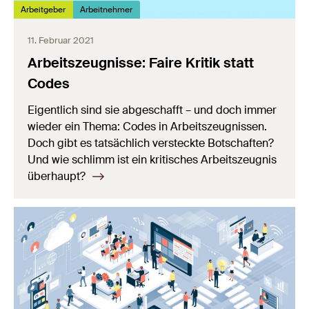
Arbeitgeber
Arbeitnehmer
11. Februar 2021
Arbeitszeugnisse: Faire Kritik statt
Codes
Eigentlich sind sie abgeschafft – und doch immer
wieder ein Thema: Codes in Arbeitszeugnissen.
Doch gibt es tatsächlich versteckte Botschaften?
Und wie schlimm ist ein kritisches Arbeitszeugnis
überhaupt?