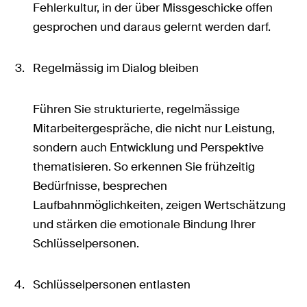
Fehlerkultur, in der über Missgeschicke offen
gesprochen und daraus gelernt werden darf.
Regelmässig im Dialog bleiben
Führen Sie strukturierte, regelmässige
Mitarbeitergespräche, die nicht nur Leistung,
sondern auch Entwicklung und Perspektive
thematisieren. So erkennen Sie frühzeitig
Bedürfnisse, besprechen
Laufbahnmöglichkeiten, zeigen Wertschätzung
und stärken die emotionale Bindung Ihrer
Schlüsselpersonen.
Schlüsselpersonen entlasten