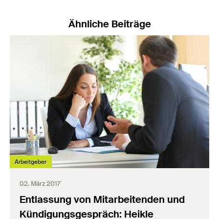
Ähnliche Beiträge
Arbeitgeber
02. März 2017
Entlassung von Mitarbeitenden und
Kündigungsgespräch: Heikle