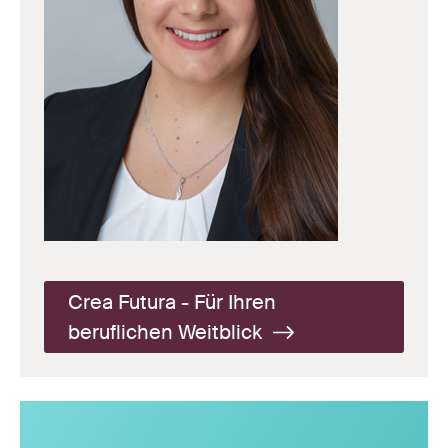
Crea Futura - Für Ihren
beruflichen Weitblick