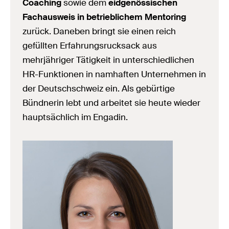
Coaching
sowie dem
eidgenössischen
Fachausweis in betrieblichem Mentoring
zurück. Daneben bringt sie einen reich
gefüllten Erfahrungsrucksack aus
mehrjähriger Tätigkeit in unterschiedlichen
HR-Funktionen in namhaften Unternehmen in
der Deutschschweiz ein. Als gebürtige
Bündnerin lebt und arbeitet sie heute wieder
hauptsächlich im Engadin.