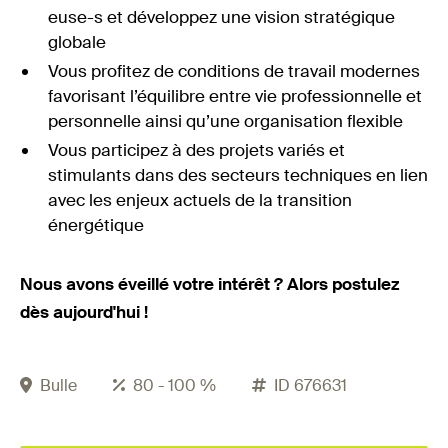
euse-s et développez une vision stratégique
globale
Vous profitez de conditions de travail modernes
favorisant l’équilibre entre vie professionnelle et
personnelle ainsi qu’une organisation flexible
Vous participez à des projets variés et
stimulants dans des secteurs techniques en lien
avec les enjeux actuels de la transition
énergétique
Nous avons éveillé votre intérêt ? Alors postulez
dès aujourd'hui !
Bulle
80 - 100 %
ID 676631