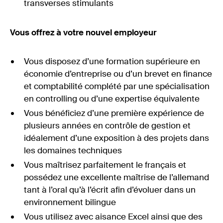
transverses stimulants
Vous offrez à votre nouvel employeur
Vous disposez d’une formation supérieure en
économie d’entreprise ou d’un brevet en finance
et comptabilité complété par une spécialisation
en controlling ou d’une expertise équivalente
Vous bénéficiez d’une première expérience de
plusieurs années en contrôle de gestion et
idéalement d’une exposition à des projets dans
les domaines techniques
Vous maîtrisez parfaitement le français et
possédez une excellente maîtrise de l’allemand
tant à l’oral qu’à l’écrit afin d’évoluer dans un
environnement bilingue
Vous utilisez avec aisance Excel ainsi que des