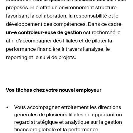
proposés. Elle offre un environnement structuré
favorisant la collaboration, la responsabilité et le
développement des compétences. Dans ce cadre,
un-e contrôleur-euse de gestion
est recherché-e
afin d’accompagner des filiales et de piloter la
performance financière à travers l’analyse, le
reporting et le suivi de projets.
Vos tâches chez votre nouvel employeur
Vous accompagnez étroitement les directions
générales de plusieurs filiales en apportant un
regard stratégique et analytique sur la gestion
financière globale et la performance