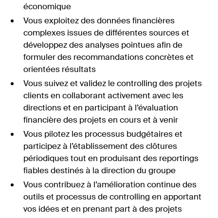
économique
Vous exploitez des données financières
complexes issues de différentes sources et
développez des analyses pointues afin de
formuler des recommandations concrètes et
orientées résultats
Vous suivez et validez le controlling des projets
clients en collaborant activement avec les
directions et en participant à l’évaluation
financière des projets en cours et à venir
Vous pilotez les processus budgétaires et
participez à l’établissement des clôtures
périodiques tout en produisant des reportings
fiables destinés à la direction du groupe
Vous contribuez à l’amélioration continue des
outils et processus de controlling en apportant
vos idées et en prenant part à des projets