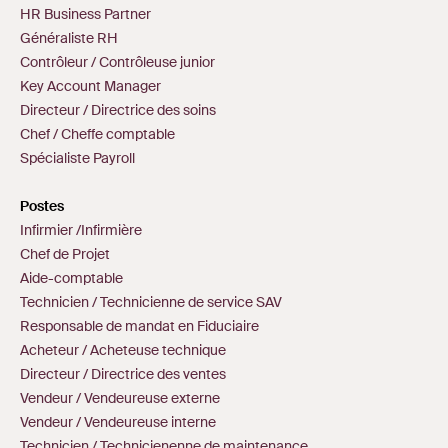
HR Business Partner
Généraliste RH
Contrôleur / Contrôleuse junior
Key Account Manager
Directeur / Directrice des soins
Chef / Cheffe comptable
Spécialiste Payroll
Postes
Infirmier /Infirmière
Chef de Projet
Aide-comptable
Technicien / Technicienne de service SAV
Responsable de mandat en Fiduciaire
Acheteur / Acheteuse technique
Directeur / Directrice des ventes
Vendeur / Vendeureuse externe
Vendeur / Vendeureuse interne
Technicien / Technicienenne de maintenance