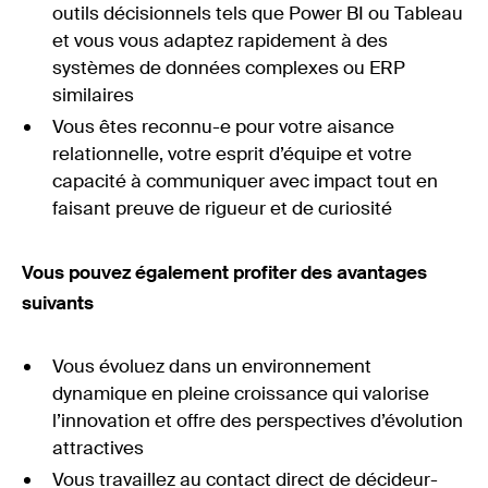
outils décisionnels tels que Power BI ou Tableau
et vous vous adaptez rapidement à des
systèmes de données complexes ou ERP
similaires
Vous êtes reconnu-e pour votre aisance
relationnelle, votre esprit d’équipe et votre
capacité à communiquer avec impact tout en
faisant preuve de rigueur et de curiosité
Vous pouvez également profiter des avantages
suivants
Vous évoluez dans un environnement
dynamique en pleine croissance qui valorise
l’innovation et offre des perspectives d’évolution
attractives
Vous travaillez au contact direct de décideur-