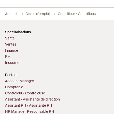
Accueil
Offres d'emploi
Contrôleur / Contrôleuse de gestion
Spécialisations
Santé
Ventes
Finance
RH
Industrie
Postes
Account Manager
Comptable
Contrôleur / Contrôleuse
Assistant / Assistante de direction
Assistant RH / Assistante RH
HR Manager, Responsable RH