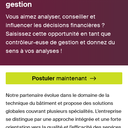
gestion
Vous aimez analyser, conseiller et
influencer les décisions financières ?
Saisissez cette opportunité en tant que
contrôleur-euse de gestion et donnez du
sens à vos analyses !
Postuler
maintenant
Notre partenaire évolue dans le domaine de la
technique du bâtiment et propose des solutions
globales couvrant plusieurs spécialités. L’entreprise
se distingue par une approche intégrée et une forte
orientation vers la qualité et l’efficacité des services