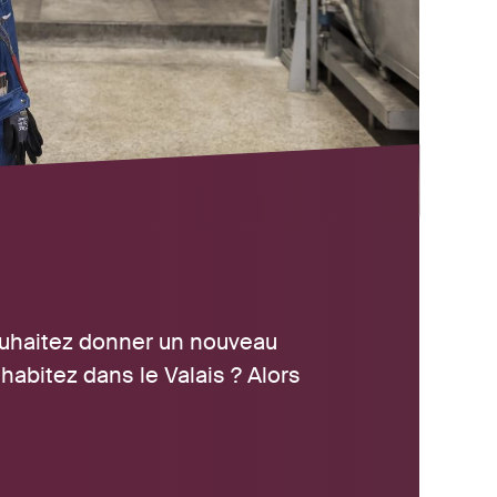
souhaitez donner un nouveau
habitez dans le Valais ? Alors