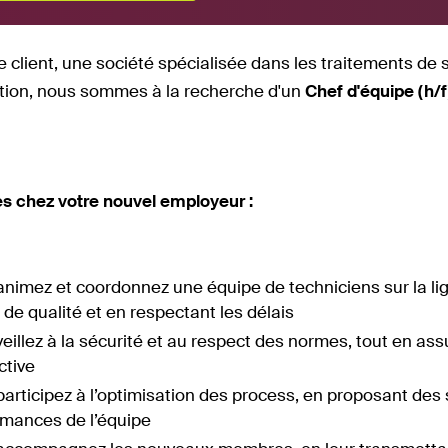
e client, une société spécialisée dans les traitements de 
tion, nous sommes à la recherche d'un
Chef d'équipe (h/f
s chez votre nouvel employeur :
animez et coordonnez une équipe de techniciens sur la li
l de qualité et en respectant les délais
eillez à la sécurité et au respect des normes, tout en as
ctive
articipez à l’optimisation des process, en proposant des 
rmances de l’équipe