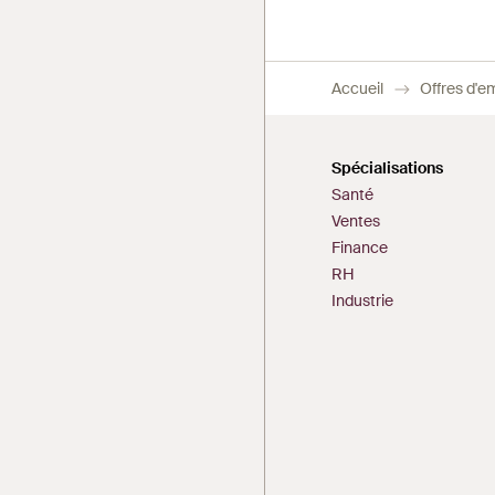
Accueil
Offres d'e
Spécialisations
Santé
Ventes
Finance
RH
Industrie