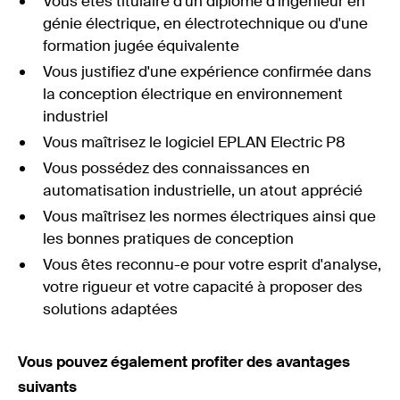
Vous êtes titulaire d'un diplôme d'ingénieur en
génie électrique, en électrotechnique ou d'une
formation jugée équivalente
Vous justifiez d'une expérience confirmée dans
la conception électrique en environnement
industriel
Vous maîtrisez le logiciel EPLAN Electric P8
Vous possédez des connaissances en
automatisation industrielle, un atout apprécié
Vous maîtrisez les normes électriques ainsi que
les bonnes pratiques de conception
Vous êtes reconnu-e pour votre esprit d'analyse,
votre rigueur et votre capacité à proposer des
solutions adaptées
Vous pouvez également profiter des avantages
suivants