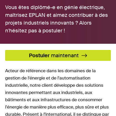
Vous êtes diplômé-e en génie électrique,
maîtrisez EPLAN et aimez contribuer à des
projets industriels innovants ? Alors
n'hésitez pas à postuler !
Postuler
maintenant
Acteur de référence dans les domaines de la
gestion de l'énergie et de l'automatisation
industrielle, notre client développe des solutions
innovantes permettant aux industriels, aux
bâtiments et aux infrastructures de consommer
l'énergie de manière plus efficace, plus sûre et plus
durable. Présent à l'international, il se distingue par