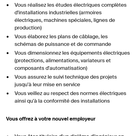
Vous réalisez les études électriques complètes
d'installations industrielles (armoires
électriques, machines spéciales, lignes de
production)
Vous élaborez les plans de câblage, les
schémas de puissance et de commande
Vous dimensionnez les équipements électriques
(protections, alimentations, variateurs et
composants d'automatisation)
Vous assurez le suivi technique des projets
jusqu'à leur mise en service
Vous veillez au respect des normes électriques
ainsi qu'à la conformité des installations
Vous offrez à votre nouvel employeur