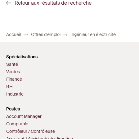
Retour aux résultats de recherche
Accueil
Offres d'emploi
Ingénieur en électricité
Spécialisations
Santé
Ventes
Finance
RH
Industrie
Postes
Account Manager
Comptable
Contrôleur / Contrôleuse
Assistant / Assistante de direction