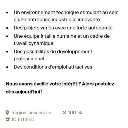
Un environnement technique stimulant au sein
d’une entreprise industrielle innovante
Des projets variés avec une forte autonomie
Une équipe à taille humaine et un cadre de
travail dynamique
Des possibilités de développement
professionnel
Des conditions d’emploi attractives
Nous avons éveillé votre intérêt ? Alors postulez
dès aujourd'hui !
Région lausannoise
100 %
ID 676650