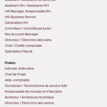
Assistant RH / Assistante RH
HR Manager, Responsable RH
HR Business Partner
Généraliste RH
Contrôleur / Contrôleuse junior
Key Account Manager
Directeur / Directrice des soins
Chef / Cheffe comptable
Spécialiste Payroll
Postes
Infirmier /Infirmière
Chef de Projet
Aide-comptable
Technicien / Technicienne de service SAV
Responsable de mandat en Fiduciaire
Acheteur / Acheteuse technique
Directeur / Directrice des ventes