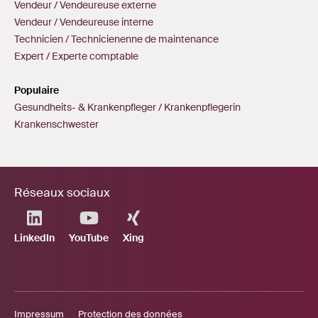
Vendeur / Vendeureuse externe
Vendeur / Vendeureuse interne
Technicien / Technicienenne de maintenance
Expert / Experte comptable
Populaire
Gesundheits- & Krankenpfleger / Krankenpflegerin
Krankenschwester
Réseaux sociaux
LinkedIn
YouTube
Xing
Impressum
Protection des données