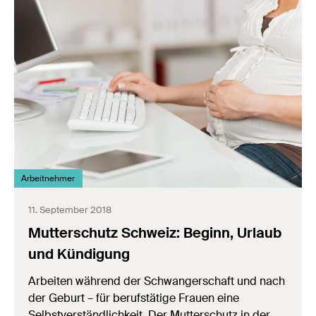
Arbeitnehmer
11. September 2018
Mutterschutz Schweiz: Beginn, Urlaub
und Kündigung
Arbeiten während der Schwangerschaft und nach
der Geburt – für berufstätige Frauen eine
Selbstverständlichkeit. Der Mutterschutz in der