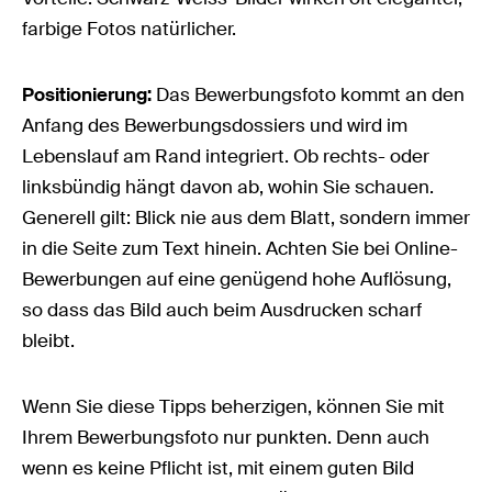
farbige Fotos natürlicher.
Positionierung:
Das Bewerbungsfoto kommt an den
Anfang des Bewerbungsdossiers und wird im
Lebenslauf am Rand integriert. Ob rechts- oder
linksbündig hängt davon ab, wohin Sie schauen.
Generell gilt: Blick nie aus dem Blatt, sondern immer
in die Seite zum Text hinein. Achten Sie bei Online-
Bewerbungen auf eine genügend hohe Auflösung,
so dass das Bild auch beim Ausdrucken scharf
bleibt.
Wenn Sie diese Tipps beherzigen, können Sie mit
Ihrem Bewerbungsfoto nur punkten. Denn auch
wenn es keine Pflicht ist, mit einem guten Bild