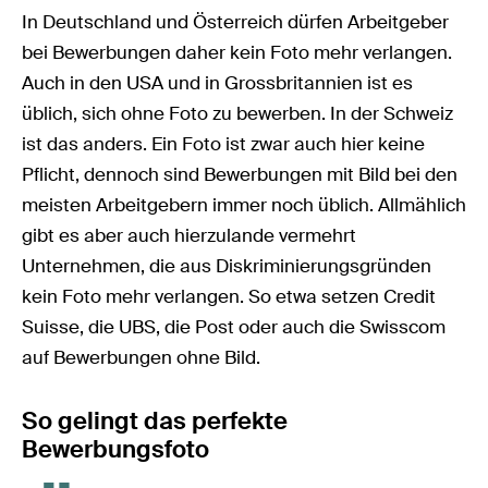
In Deutschland und Österreich dürfen Arbeitgeber
bei Bewerbungen daher kein Foto mehr verlangen.
Auch in den USA und in Grossbritannien ist es
üblich, sich ohne Foto zu bewerben. In der Schweiz
ist das anders. Ein Foto ist zwar auch hier keine
Pflicht, dennoch sind Bewerbungen mit Bild bei den
meisten Arbeitgebern immer noch üblich. Allmählich
gibt es aber auch hierzulande vermehrt
Unternehmen, die aus Diskriminierungsgründen
kein Foto mehr verlangen. So etwa setzen Credit
Suisse, die UBS, die Post oder auch die Swisscom
auf Bewerbungen ohne Bild.
So gelingt das perfekte
Bewerbungsfoto