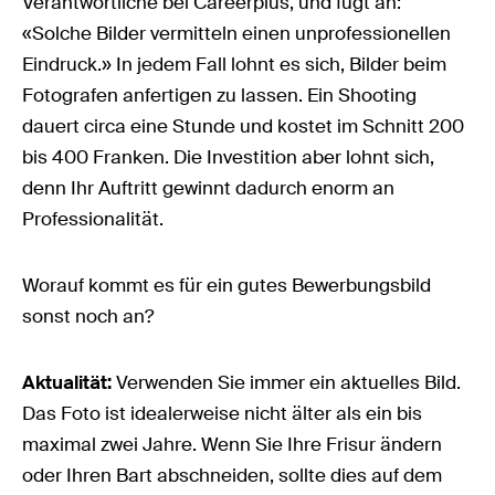
Verantwortliche bei Careerplus, und fügt an:
«Solche Bilder vermitteln einen unprofessionellen
Eindruck.» In jedem Fall lohnt es sich, Bilder beim
Fotografen anfertigen zu lassen. Ein Shooting
dauert circa eine Stunde und kostet im Schnitt 200
bis 400 Franken. Die Investition aber lohnt sich,
denn Ihr Auftritt gewinnt dadurch enorm an
Professionalität.
Worauf kommt es für ein gutes Bewerbungsbild
sonst noch an?
Aktualität:
Verwenden Sie immer ein aktuelles Bild.
Das Foto ist idealerweise nicht älter als ein bis
maximal zwei Jahre. Wenn Sie Ihre Frisur ändern
oder Ihren Bart abschneiden, sollte dies auf dem