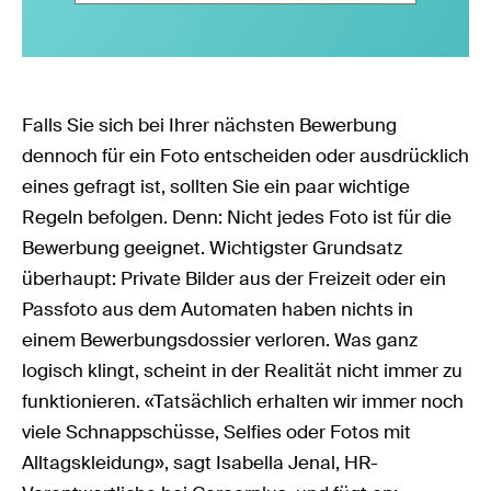
Falls Sie sich bei Ihrer nächsten Bewerbung
dennoch für ein Foto entscheiden oder ausdrücklich
eines gefragt ist, sollten Sie ein paar wichtige
Regeln befolgen. Denn: Nicht jedes Foto ist für die
Bewerbung geeignet. Wichtigster Grundsatz
überhaupt: Private Bilder aus der Freizeit oder ein
Passfoto aus dem Automaten haben nichts in
einem Bewerbungsdossier verloren. Was ganz
logisch klingt, scheint in der Realität nicht immer zu
funktionieren. «Tatsächlich erhalten wir immer noch
viele Schnappschüsse, Selfies oder Fotos mit
Alltagskleidung», sagt Isabella Jenal, HR-