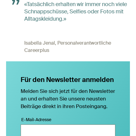
«Tatsächlich erhalten wir immer noch viele
Schnappschüsse, Selfies oder Fotos mit
Alltagskleidung.»
Isabella Jenal, Personalverantwortliche
Careerplus
Für den Newsletter anmelden
Melden Sie sich jetzt für den Newsletter
an und erhalten Sie unsere neusten
Beiträge direkt in ihren Posteingang.
E-Mail-Adresse