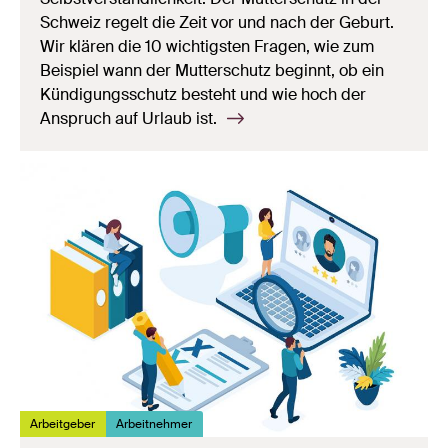
Schweiz regelt die Zeit vor und nach der Geburt.
Wir klären die 10 wichtigsten Fragen, wie zum
Beispiel wann der Mutterschutz beginnt, ob ein
Kündigungsschutz besteht und wie hoch der
Anspruch auf Urlaub ist.
Arbeitgeber
Arbeitnehmer