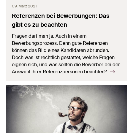
09. März 2021
Referenzen bei Bewerbungen: Das
gibt es zu beachten
Fragen darf man ja. Auch in einem
Bewerbungsprozess. Denn gute Referenzen
können das Bild eines Kandidaten abrunden.
Doch was ist rechtlich gestattet, welche Fragen
eignen sich, und was sollten die Bewerber bei der
Auswahl ihrer Referenzpersonen beachten?