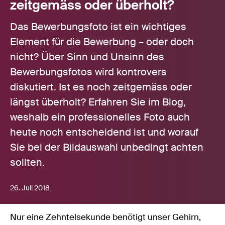
zeitgemäss oder überholt?
Das Bewerbungsfoto ist ein wichtiges
Element für die Bewerbung – oder doch
nicht? Über Sinn und Unsinn des
Bewerbungsfotos wird kontrovers
diskutiert. Ist es noch zeitgemäss oder
längst überholt? Erfahren Sie im Blog,
weshalb ein professionelles Foto auch
heute noch entscheidend ist und worauf
Sie bei der Bildauswahl unbedingt achten
sollten.
26. Juli 2018
Nur eine Zehntelsekunde benötigt unser Gehirn,