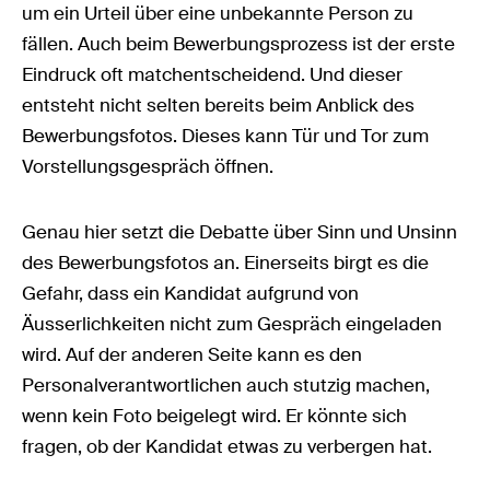
um ein Urteil über eine unbekannte Person zu
fällen. Auch beim Bewerbungsprozess ist der erste
Eindruck oft matchentscheidend. Und dieser
entsteht nicht selten bereits beim Anblick des
Bewerbungsfotos. Dieses kann Tür und Tor zum
Vorstellungsgespräch öffnen.
Genau hier setzt die Debatte über Sinn und Unsinn
des Bewerbungsfotos an. Einerseits birgt es die
Gefahr, dass ein Kandidat aufgrund von
Äusserlichkeiten nicht zum Gespräch eingeladen
wird. Auf der anderen Seite kann es den
Personalverantwortlichen auch stutzig machen,
wenn kein Foto beigelegt wird. Er könnte sich
fragen, ob der Kandidat etwas zu verbergen hat.