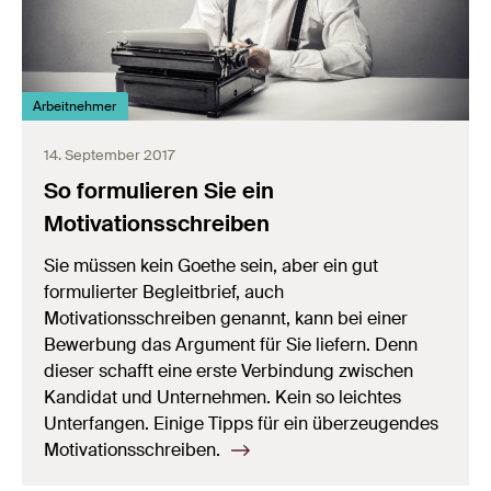
Arbeitnehmer
14. September 2017
So formulieren Sie ein
Motivationsschreiben
Sie müssen kein Goethe sein, aber ein gut
formulierter Begleitbrief, auch
Motivationsschreiben genannt, kann bei einer
Bewerbung das Argument für Sie liefern. Denn
dieser schafft eine erste Verbindung zwischen
Kandidat und Unternehmen. Kein so leichtes
Unterfangen. Einige Tipps für ein überzeugendes
Motivationsschreiben.