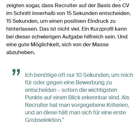
zeigten sogar, dass Recruiter auf der Basis des CV
im Schnitt innerhalb von 15 Sekunden entscheiden.
15 Sekunden, um einen positiven Eindruck zu
hinterlassen. Das ist nicht viel. Ein Kurzprofil kann
bei dieser schwierigen Aufgabe hilfreich sein. Und
eine gute Möglichkeit, sich von der Masse
abzuheben.
Ich benötige oft nur 10 Sekunden, um mich
für oder gegen eine Bewerbung zu
entscheiden – sofern die wichtigsten
Punkte auf einen Blick erkennbar sind. Als
Recruiter hat man vorgegebene Kriterien,
und an diese hält man sich für eine erste
Grobselektion."