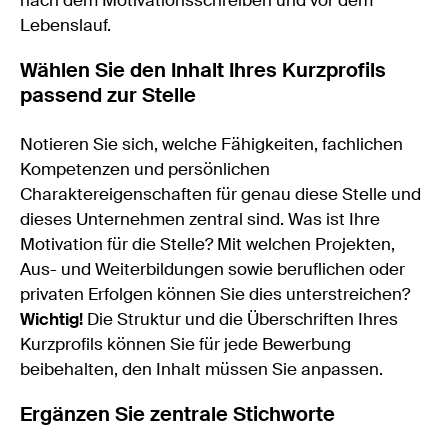
Lebenslauf.
Wählen Sie den Inhalt Ihres Kurzprofils
passend zur Stelle
Notieren Sie sich, welche Fähigkeiten, fachlichen
Kompetenzen und persönlichen
Charaktereigenschaften für genau diese Stelle und
dieses Unternehmen zentral sind. Was ist Ihre
Motivation für die Stelle? Mit welchen Projekten,
Aus- und Weiterbildungen sowie beruflichen oder
privaten Erfolgen können Sie dies unterstreichen?
Wichtig!
Die Struktur und die Überschriften Ihres
Kurzprofils können Sie für jede Bewerbung
beibehalten, den Inhalt müssen Sie anpassen.
Ergänzen Sie zentrale Stichworte