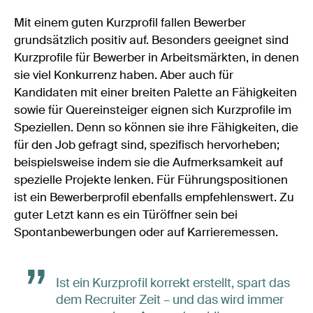
Mit einem guten Kurzprofil fallen Bewerber
grundsätzlich positiv auf. Besonders geeignet sind
Kurzprofile für Bewerber in Arbeitsmärkten, in denen
sie viel Konkurrenz haben. Aber auch für
Kandidaten mit einer breiten Palette an Fähigkeiten
sowie für Quereinsteiger eignen sich Kurzprofile im
Speziellen. Denn so können sie ihre Fähigkeiten, die
für den Job gefragt sind, spezifisch hervorheben;
beispielsweise indem sie die Aufmerksamkeit auf
spezielle Projekte lenken. Für Führungspositionen
ist ein Bewerberprofil ebenfalls empfehlenswert. Zu
guter Letzt kann es ein Türöffner sein bei
Spontanbewerbungen oder auf Karrieremessen.
Ist ein Kurzprofil korrekt erstellt, spart das
dem Recruiter Zeit – und das wird immer