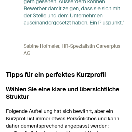
gern gesehen. Ausserdem können
Bewerber damit zeigen, dass sie sich mit
der Stelle und dem Unternehmen
auseinandergesetzt haben. Ein Pluspunkt."
Sabine Hofmeier, HR-Spezialistin Careerplus
AG
Tipps für ein perfektes Kurzprofil
Wählen Sie eine klare und übersichtliche
Struktur
Folgende Aufteilung hat sich bewährt, aber ein
Kurzprofil ist immer etwas Persönliches und kann
daher dementsprechend angepasst werden: