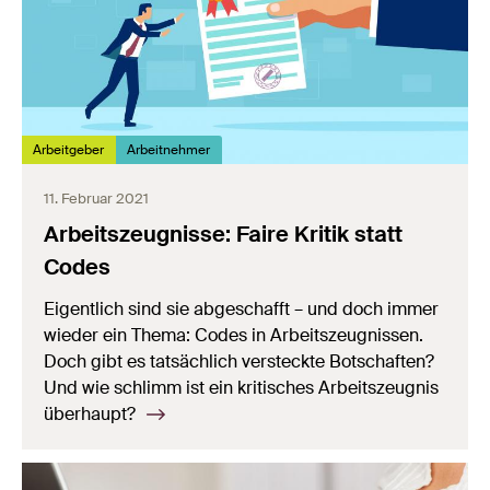
Arbeitgeber
Arbeitnehmer
11. Februar 2021
Arbeitszeugnisse: Faire Kritik statt
Codes
Eigentlich sind sie abgeschafft – und doch immer
wieder ein Thema: Codes in Arbeitszeugnissen.
Doch gibt es tatsächlich versteckte Botschaften?
Und wie schlimm ist ein kritisches Arbeitszeugnis
überhaupt?