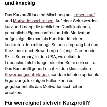
und knackig
Das Kurzprofil ist eine Mischung aus
Lebenslauf
und
Motivationsschreiben
. Auf einer Seite werden
kurz und knapp die fachlichen Qualifikationen,
persönliche Eigenschaften und die Motivation
aufgezeigt, die man als Kandidat für einen
konkreten Job mitbringt. Seinen Ursprung hat das
Kurz- oder auch Bewerberprofil (engl. Career oder
Skills Summary) in den USA, wo selbst der
Lebenslauf nicht länger als eine Seite sein sollte.
Das Kurzprofil gehört nicht zu den klassischen
Bewerbungsunterlagen
, sondern ist eine optionale
Ergänzung. In einigen Fällen kann es
gegebenenfalls das Motivationsschreiben
ersetzen.
Für wen eignet sich ein Kurzprofil?