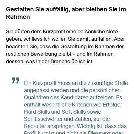
Gestalten Sie auffällig, aber bleiben Sie im
Rahmen
Sie dürfen dem Kurzprofil eine persönliche Note
geben, schliesslich wollen Sie damit auffallen. Aber
beachten Sie, dass die Gestaltung im Rahmen der
restlichen Bewerbung bleibt – und im Rahmen
dessen, was in der Branche üblich ist.
Ein Kurzprofil muss an die zukünftige Stelle
angepasst werden und die persönlichen
Qualitäten des Kandidaten aufzeigen. Es
enthält wesentliche Kriterien wie Erfolge,
Hard Skills und Soft Skills sowie
Schlüsselwörter und Zahlen, auf die
Recruiter anspringen. Wichtig ist, dass das
Profil kurz ist und nicht als Fliesstext oder