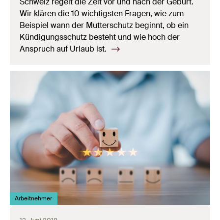
Schweiz regelt die Zeit vor und nach der Geburt.
Wir klären die 10 wichtigsten Fragen, wie zum
Beispiel wann der Mutterschutz beginnt, ob ein
Kündigungsschutz besteht und wie hoch der
Anspruch auf Urlaub ist.
Arbeitnehmer