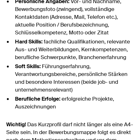
Persönliche Angaben:
Vor- und Nachname,
Bewerbungsfoto (zwingend), vollständige
Kontaktdaten (Adresse, Mail, Telefon etc.),
aktuelle Position / Berufsbezeichnung,
Schlüsselkompetenz, Motto oder Zitat
Hard Skills:
fachliche Qualifikationen, relevante
Aus- und Weiterbildungen, Kernkompetenzen,
berufliche Schwerpunkte, Branchenerfahrung
Soft Skills:
Führungserfahrung,
Verantwortungsbereiche, persönliche Stärken
und besondere Interessen (beide job- und
unternehmensrelevant)
Berufliche Erfolge:
erfolgreiche Projekte,
Auszeichnungen
Wichtig!
Das Kurzprofil darf nicht länger als eine A4-
Seite sein. In der Bewerbungsmappe folgt es direkt
nach dem Motivationsschreiben und vor dem