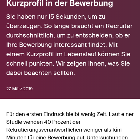
Kurzprofil in der Bewerbung
Sie haben nur 15 Sekunden, um zu
überzeugen. So lange braucht ein Recruiter
durchschnittlich, um zu entscheiden, ob er
Ihre Bewerbung interessant findet. Mit
einem Kurzprofil im Lebenslauf können Sie
schnell punkten. Wir zeigen Ihnen, was Sie
dabei beachten sollten.
27. März 2019
Für den ersten Eindruck bleibt wenig Zeit. Laut einer
Studie wenden 40 Prozent der
Rekrutierungsverantwortlichen weniger als fünf
Minuten für eine Bewerbung auf. Untersuchungen