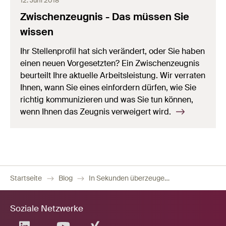
12. Juni 2018
Zwischenzeugnis - Das müssen Sie
wissen
Ihr Stellenprofil hat sich verändert, oder Sie haben
einen neuen Vorgesetzten? Ein Zwischenzeugnis
beurteilt Ihre aktuelle Arbeitsleistung. Wir verraten
Ihnen, wann Sie eines einfordern dürfen, wie Sie
richtig kommunizieren und was Sie tun können,
wenn Ihnen das Zeugnis verweigert wird.
Startseite
Blog
In Sekunden überzeugen: Kurzprofil in der Bewerbung
Soziale Netzwerke