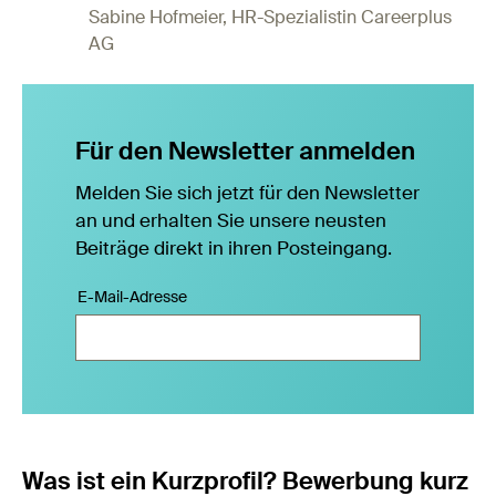
Sabine Hofmeier, HR-Spezialistin Careerplus
AG
Für den Newsletter anmelden
Melden Sie sich jetzt für den Newsletter
an und erhalten Sie unsere neusten
Beiträge direkt in ihren Posteingang.
E-Mail-Adresse
Was ist ein Kurzprofil? Bewerbung kurz