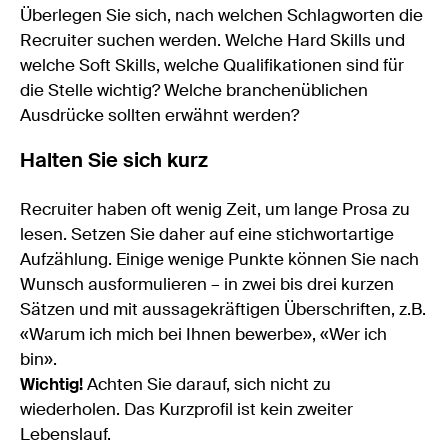
Überlegen Sie sich, nach welchen Schlagworten die
Recruiter suchen werden. Welche Hard Skills und
welche Soft Skills, welche Qualifikationen sind für
die Stelle wichtig? Welche branchenüblichen
Ausdrücke sollten erwähnt werden?
Halten Sie sich kurz
Recruiter haben oft wenig Zeit, um lange Prosa zu
lesen. Setzen Sie daher auf eine stichwortartige
Aufzählung. Einige wenige Punkte können Sie nach
Wunsch ausformulieren – in zwei bis drei kurzen
Sätzen und mit aussagekräftigen Überschriften, z.B.
«Warum ich mich bei Ihnen bewerbe», «Wer ich
bin».
Wichtig!
Achten Sie darauf, sich nicht zu
wiederholen. Das Kurzprofil ist kein zweiter
Lebenslauf.