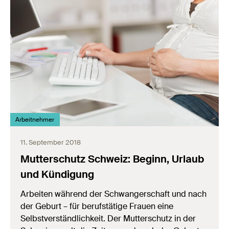
Arbeitnehmer
11. September 2018
Mutterschutz Schweiz: Beginn, Urlaub
und Kündigung
Arbeiten während der Schwangerschaft und nach
der Geburt – für berufstätige Frauen eine
Selbstverständlichkeit. Der Mutterschutz in der