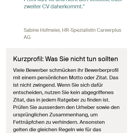
zweiter CV daherkommt."
Sabine Hofmeier, HR-Spezialistin Careerplus
AG
Kurzprofil: Was Sie nicht tun sollten
Viele Bewerber schmücken ihr Bewerberprofil
mit einem persönlichen Motto oder Zitat. Das
ist nicht zwingend. Wenn Sie sich dafür
entscheiden, nutzen Sie kein abgegriffenes
Zitat, das in jedem Ratgeber zu finden ist.
Prüfen Sie ausserdem den Urheber sowie den
ursprünglichen Zusammenhang, um
Fettnäpfchen zu verhindern. Ansonsten
gelten die gleichen Regeln wie für das