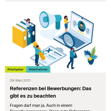
Arbeitgeber
Arbeitnehmer
09. März 2021
Referenzen bei Bewerbungen: Das
gibt es zu beachten
Fragen darf man ja. Auch in einem