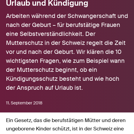
Urlaub und Kündigung
Arbeiten während der Schwangerschaft und
nach der Geburt – für berufstätige Frauen
eine Selbstverständlichkeit. Der
Mutterschutz in der Schweiz regelt die Zeit
vor und nach der Geburt. Wir klären die 10
wichtigsten Fragen, wie zum Beispiel wann
der Mutterschutz beginnt, ob ein
Kündigungsschutz besteht und wie hoch
der Anspruch auf Urlaub ist.
11. September 2018
Ein Gesetz, das die berufstätigen Mütter und deren
ungeborene Kinder schützt, ist in der Schweiz eine