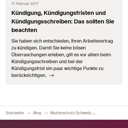
17. Februar 2017
Kündigung, Kündigungsfristen und
Kündigungsschreiben: Das sollten Sie
beachten
Sie haben sich entschieden, Ihren Arbeitsvertrag
zu kündigen. Damit Sie keine bösen
Überraschungen erleben, gilt es vor allem beim
Kündigungsschreiben und bei der
Kündigungsfrist ein paar wichtige Punkte zu
berücksichtigen.
Startseite
Blog
Mutterschutz Schweiz: Beginn, Urlaub und Kündigung