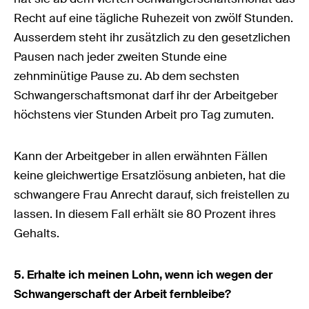
Recht auf eine tägliche Ruhezeit von zwölf Stunden.
Ausserdem steht ihr zusätzlich zu den gesetzlichen
Pausen nach jeder zweiten Stunde eine
zehnminütige Pause zu. Ab dem sechsten
Schwangerschaftsmonat darf ihr der Arbeitgeber
höchstens vier Stunden Arbeit pro Tag zumuten.
Kann der Arbeitgeber in allen erwähnten Fällen
keine gleichwertige Ersatzlösung anbieten, hat die
schwangere Frau Anrecht darauf, sich freistellen zu
lassen. In diesem Fall erhält sie 80 Prozent ihres
Gehalts.
5. Erhalte ich meinen Lohn, wenn ich wegen der
Schwangerschaft der Arbeit fernbleibe?