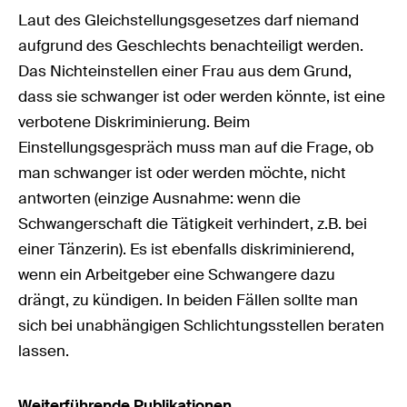
Laut des Gleichstellungsgesetzes darf niemand
aufgrund des Geschlechts benachteiligt werden.
Das Nichteinstellen einer Frau aus dem Grund,
dass sie schwanger ist oder werden könnte, ist eine
verbotene Diskriminierung. Beim
Einstellungsgespräch muss man auf die Frage, ob
man schwanger ist oder werden möchte, nicht
antworten (einzige Ausnahme: wenn die
Schwangerschaft die Tätigkeit verhindert, z.B. bei
einer Tänzerin). Es ist ebenfalls diskriminierend,
wenn ein Arbeitgeber eine Schwangere dazu
drängt, zu kündigen. In beiden Fällen sollte man
sich bei unabhängigen Schlichtungsstellen beraten
lassen.
Weiterführende Publikationen