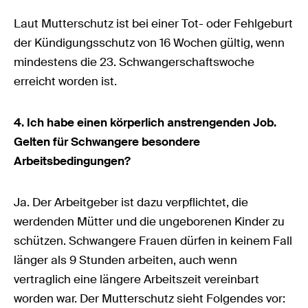
Laut Mutterschutz ist bei einer Tot- oder Fehlgeburt
der Kündigungsschutz von 16 Wochen gültig, wenn
mindestens die 23. Schwangerschaftswoche
erreicht worden ist.
4. Ich habe einen körperlich anstrengenden Job.
Gelten für Schwangere besondere
Arbeitsbedingungen?
Ja. Der Arbeitgeber ist dazu verpflichtet, die
werdenden Mütter und die ungeborenen Kinder zu
schützen. Schwangere Frauen dürfen in keinem Fall
länger als 9 Stunden arbeiten, auch wenn
vertraglich eine längere Arbeitszeit vereinbart
worden war. Der Mutterschutz sieht Folgendes vor: