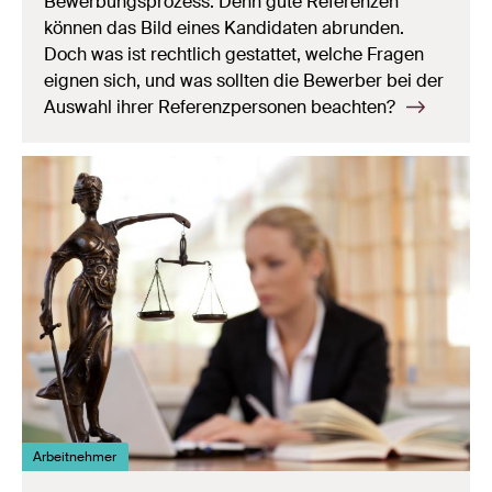
Bewerbungsprozess. Denn gute Referenzen
können das Bild eines Kandidaten abrunden.
Doch was ist rechtlich gestattet, welche Fragen
eignen sich, und was sollten die Bewerber bei der
Auswahl ihrer Referenzpersonen beachten?
Arbeitnehmer