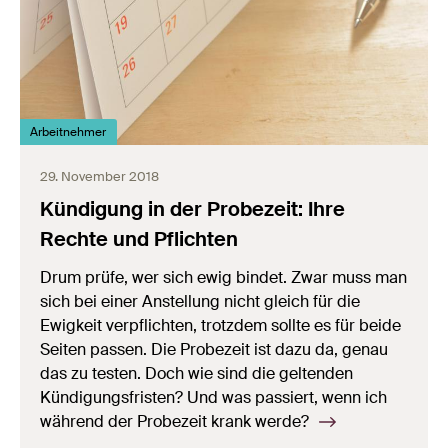
Arbeitnehmer
29. November 2018
Kündigung in der Probezeit: Ihre
Rechte und Pflichten
Drum prüfe, wer sich ewig bindet. Zwar muss man
sich bei einer Anstellung nicht gleich für die
Ewigkeit verpflichten, trotzdem sollte es für beide
Seiten passen. Die Probezeit ist dazu da, genau
das zu testen. Doch wie sind die geltenden
Kündigungsfristen? Und was passiert, wenn ich
während der Probezeit krank werde?