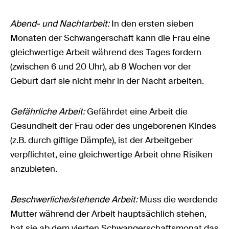
Abend- und Nachtarbeit:
In den ersten sieben
Monaten der Schwangerschaft kann die Frau eine
gleichwertige Arbeit während des Tages fordern
(zwischen 6 und 20 Uhr), ab 8 Wochen vor der
Geburt darf sie nicht mehr in der Nacht arbeiten.
Gefährliche Arbeit:
Gefährdet eine Arbeit die
Gesundheit der Frau oder des ungeborenen Kindes
(z.B. durch giftige Dämpfe), ist der Arbeitgeber
verpflichtet, eine gleichwertige Arbeit ohne Risiken
anzubieten.
Beschwerliche/stehende Arbeit:
Muss die werdende
Mutter während der Arbeit hauptsächlich stehen,
hat sie ab dem vierten Schwangerschaftsmonat das