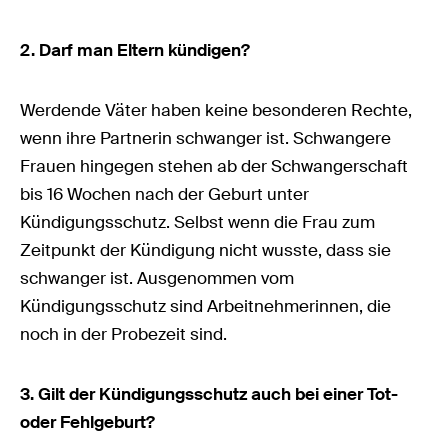
2. Darf man Eltern kündigen?
Werdende Väter haben keine besonderen Rechte,
wenn ihre Partnerin schwanger ist. Schwangere
Frauen hingegen stehen ab der Schwangerschaft
bis 16 Wochen nach der Geburt unter
Kündigungsschutz. Selbst wenn die Frau zum
Zeitpunkt der Kündigung nicht wusste, dass sie
schwanger ist. Ausgenommen vom
Kündigungsschutz sind Arbeitnehmerinnen, die
noch in der Probezeit sind.
3. Gilt der Kündigungsschutz auch bei einer Tot-
oder Fehlgeburt?