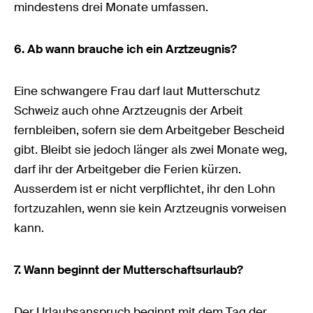
mindestens drei Monate umfassen.
6. Ab wann brauche ich ein Arztzeugnis?
Eine schwangere Frau darf laut Mutterschutz
Schweiz auch ohne Arztzeugnis der Arbeit
fernbleiben, sofern sie dem Arbeitgeber Bescheid
gibt. Bleibt sie jedoch länger als zwei Monate weg,
darf ihr der Arbeitgeber die Ferien kürzen.
Ausserdem ist er nicht verpflichtet, ihr den Lohn
fortzuzahlen, wenn sie kein Arztzeugnis vorweisen
kann.
7. Wann beginnt der Mutterschaftsurlaub?
Der Urlaubsanspruch beginnt mit dem Tag der