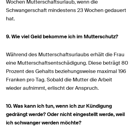
Wochen Mutterschaftsurlaub, wenn die
Schwangerschaft mindestens 23 Wochen gedauert
hat.
9. Wie viel Geld bekomme ich im Mutterschutz?
Während des Mutterschaftsurlaubs erhält die Frau
eine Mutterschaftsentschädigung. Diese beträgt 80
Prozent des Gehalts beziehungsweise maximal 196
Franken pro Tag. Sobald die Mutter die Arbeit
wieder aufnimmt, erlischt der Anspruch.
10. Was kann ich tun, wenn ich zur Kündigung
gedrängt werde? Oder nicht eingestellt werde, weil
ich schwanger werden möchte?