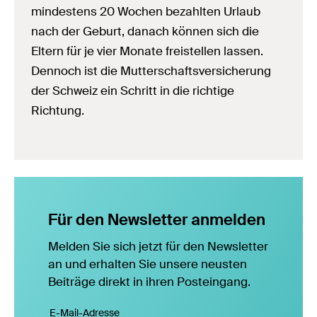
mindestens 20 Wochen bezahlten Urlaub
nach der Geburt, danach können sich die
Eltern für je vier Monate freistellen lassen.
Dennoch ist die Mutterschaftsversicherung
der Schweiz ein Schritt in die richtige
Richtung.
Für den Newsletter anmelden
Melden Sie sich jetzt für den Newsletter
an und erhalten Sie unsere neusten
Beiträge direkt in ihren Posteingang.
E-Mail-Adresse