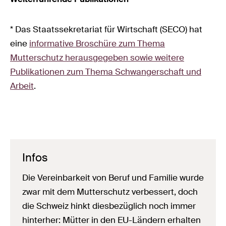
* Das Staatssekretariat für Wirtschaft (SECO) hat
eine
informative Broschüre zum Thema
Mutterschutz herausgegeben sowie weitere
Publikationen zum Thema Schwangerschaft und
Arbeit
.
Infos
Die Vereinbarkeit von Beruf und Familie wurde
zwar mit dem Mutterschutz verbessert, doch
die Schweiz hinkt diesbezüglich noch immer
hinterher: Mütter in den EU-Ländern erhalten