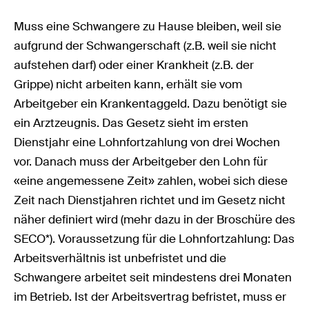
Muss eine Schwangere zu Hause bleiben, weil sie
aufgrund der Schwangerschaft (z.B. weil sie nicht
aufstehen darf) oder einer Krankheit (z.B. der
Grippe) nicht arbeiten kann, erhält sie vom
Arbeitgeber ein Krankentaggeld. Dazu benötigt sie
ein Arztzeugnis. Das Gesetz sieht im ersten
Dienstjahr eine Lohnfortzahlung von drei Wochen
vor. Danach muss der Arbeitgeber den Lohn für
«eine angemessene Zeit» zahlen, wobei sich diese
Zeit nach Dienstjahren richtet und im Gesetz nicht
näher definiert wird (mehr dazu in der Broschüre des
SECO*). Voraussetzung für die Lohnfortzahlung: Das
Arbeitsverhältnis ist unbefristet und die
Schwangere arbeitet seit mindestens drei Monaten
im Betrieb. Ist der Arbeitsvertrag befristet, muss er