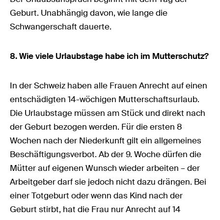
Geburt. Unabhängig davon, wie lange die
Schwangerschaft dauerte.
8. Wie viele Urlaubstage habe ich im Mutterschutz?
In der Schweiz haben alle Frauen Anrecht auf einen
entschädigten 14-wöchigen Mutterschaftsurlaub.
Die Urlaubstage müssen am Stück und direkt nach
der Geburt bezogen werden. Für die ersten 8
Wochen nach der Niederkunft gilt ein allgemeines
Beschäftigungsverbot. Ab der 9. Woche dürfen die
Mütter auf eigenen Wunsch wieder arbeiten – der
Arbeitgeber darf sie jedoch nicht dazu drängen. Bei
einer Totgeburt oder wenn das Kind nach der
Geburt stirbt, hat die Frau nur Anrecht auf 14