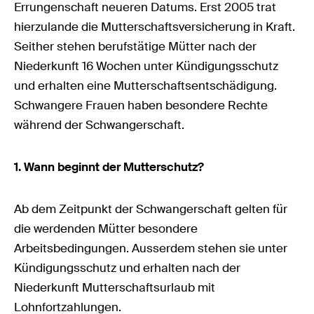
Errungenschaft neueren Datums. Erst 2005 trat
hierzulande die Mutterschaftsversicherung in Kraft.
Seither stehen berufstätige Mütter nach der
Niederkunft 16 Wochen unter Kündigungsschutz
und erhalten eine Mutterschaftsentschädigung.
Schwangere Frauen haben besondere Rechte
während der Schwangerschaft.
1. Wann beginnt der Mutterschutz?
Ab dem Zeitpunkt der Schwangerschaft gelten für
die werdenden Mütter besondere
Arbeitsbedingungen. Ausserdem stehen sie unter
Kündigungsschutz und erhalten nach der
Niederkunft Mutterschaftsurlaub mit
Lohnfortzahlungen.