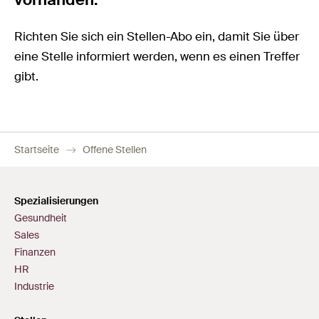
Richten Sie sich ein Stellen-Abo ein, damit Sie über
eine Stelle informiert werden, wenn es einen Treffer
gibt.
Startseite
Offene Stellen
Spezialisierungen
Gesundheit
Sales
Finanzen
HR
Industrie