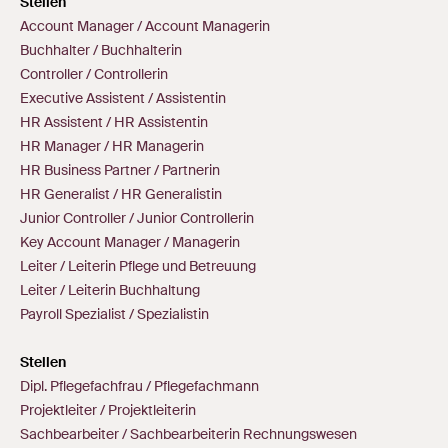
Stellen
Account Manager / Account Managerin
Buchhalter / Buchhalterin
Controller / Controllerin
Executive Assistent / Assistentin
HR Assistent / HR Assistentin
HR Manager / HR Managerin
HR Business Partner / Partnerin
HR Generalist / HR Generalistin
Junior Controller / Junior Controllerin
Key Account Manager / Managerin
Leiter / Leiterin Pflege und Betreuung
Leiter / Leiterin Buchhaltung
Payroll Spezialist / Spezialistin
Stellen
Dipl. Pflegefachfrau / Pflegefachmann
Projektleiter / Projektleiterin
Sachbearbeiter / Sachbearbeiterin Rechnungswesen