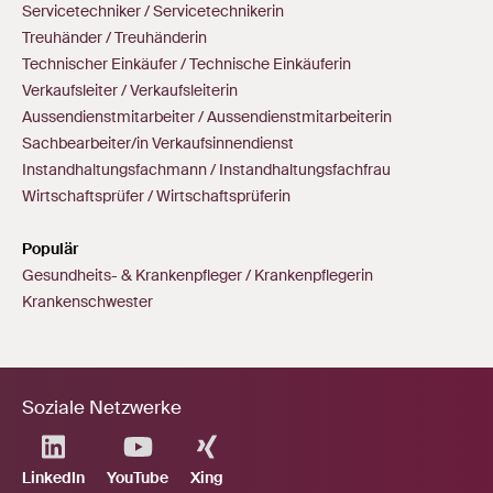
Servicetechniker / Servicetechnikerin
Treuhänder / Treuhänderin
Technischer Einkäufer / Technische Einkäuferin
Verkaufsleiter / Verkaufsleiterin
Aussendienstmitarbeiter / Aussendienstmitarbeiterin
Sachbearbeiter/in Verkaufsinnendienst
Instandhaltungsfachmann / Instandhaltungsfachfrau
Wirtschaftsprüfer / Wirtschaftsprüferin
Populär
Gesundheits- & Krankenpfleger / Krankenpflegerin
Krankenschwester
Soziale Netzwerke
LinkedIn
YouTube
Xing