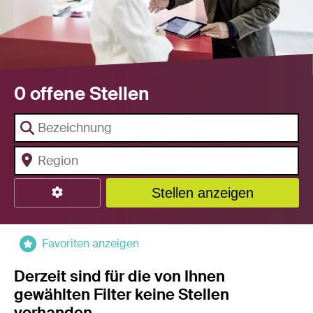
0 offene Stellen
Stellen anzeigen
Favoriten anzeigen
Derzeit sind für die von Ihnen
gewählten Filter keine Stellen
vorhanden.