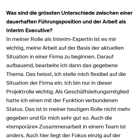
Was sind die grössten Unterschiede zwischen einer
dauerhaften Führungsposition und der Arbeit als
Interim Executive?
In meiner Rolle als Interim-Expertin ist es mir
wichtig, meine Arbeit auf der Basis der aktuellen
Situation in einer Firma zu beginnen. Darauf
aufbauend, bearbeite ich dann das gegebene
Thema. Das heisst, ich stelle mich flexibel auf die
Situation der Firma ein. Ich bin nur in dieser
Projektrolle wichtig. Als Geschäftsleitungsmitglied
hatte ich einen mit der Funktion verbundenen
Status. Das ist in meiner heutigen Rolle nicht mehr
gegeben und für mich sehr gut so. Auch die
«temporäre» Zusammenarbeit in einem Team ist
anders. Auch hier liegt der Fokus einzig auf der