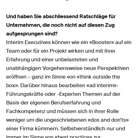
Und haben Sie abschliessend Ratschläge für
Unternehmen, die noch nicht auf diesen Zug
aufgesprungen sind?
Interim Executives können wie ein «Booster» auf ein
Team oder für ein Projekt wirken und mit ihrer
Erfahrung und einer unbelasteten und
unabhängigen Vorgehensweise neue Perspektiven
eröffnen – ganz im Sinne von «think outside the
box». Darüber hinaus bearbeiten «ad interim»-
Führungskräfte oder -Experten Themen auf der
Basis der eigenen Berufserfahrung und
Fachkompetenz und müssen sich in ihrer Rolle
weniger um die ungeschriebenen «dos and don’ts»
einer Firma kümmern. Selbstverständlich nur und
immer im Sinne von «best practice» zur