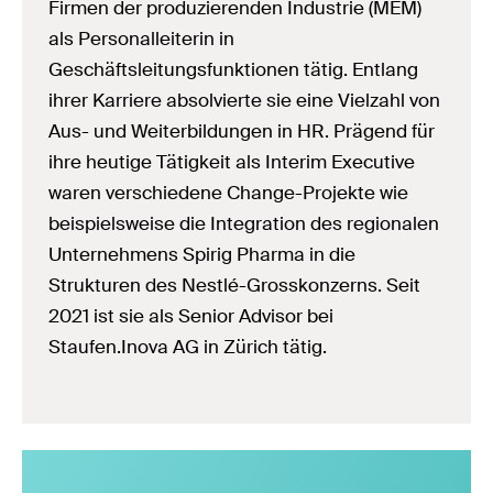
Firmen der produzierenden Industrie (MEM)
als Personalleiterin in
Geschäftsleitungsfunktionen tätig. Entlang
ihrer Karriere absolvierte sie eine Vielzahl von
Aus- und Weiterbildungen in HR. Prägend für
ihre heutige Tätigkeit als Interim Executive
waren verschiedene Change-Projekte wie
beispielsweise die Integration des regionalen
Unternehmens Spirig Pharma in die
Strukturen des Nestlé-Grosskonzerns. Seit
2021 ist sie als Senior Advisor bei
Staufen.Inova AG in Zürich tätig.