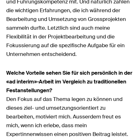
und Führungskompetenz mit. Und natürlich zählen
die wichtigen Erfahrungen, die ich während der
Bearbeitung und Umsetzung von Grossprojekten
sammeln durfte. Letztlich sind auch meine
Flexibilität in der Projektbearbeitung und die
Fokussierung auf die spezifische Aufgabe für ein
Unternehmen entscheidend.
Welche Vorteile sehen Sie für sich persönlich in der
«ad interim»-Arbeit im Vergleich zu traditionellen
Festanstellungen?
Den Fokus auf das Thema legen zu können und
dieses ziel- und umsetzungsorientiert zu
bearbeiten, motiviert mich. Ausserdem freut es
mich, wenn ich erlebe, dass mein
Expertinnenwissen einen positiven Beitrag leistet.