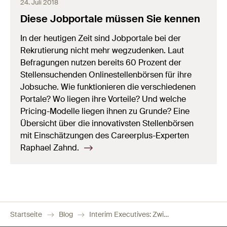
24. Juli 2018
Diese Jobportale müssen Sie kennen
In der heutigen Zeit sind Jobportale bei der
Rekrutierung nicht mehr wegzudenken. Laut
Befragungen nutzen bereits 60 Prozent der
Stellensuchenden Onlinestellenbörsen für ihre
Jobsuche. Wie funktionieren die verschiedenen
Portale? Wo liegen ihre Vorteile? Und welche
Pricing-Modelle liegen ihnen zu Grunde? Eine
Übersicht über die innovativsten Stellenbörsen
mit Einschätzungen des Careerplus-Experten
Raphael Zahnd.
Startseite
Blog
Interim Executives: Zwischen Flexibilität und Fokus