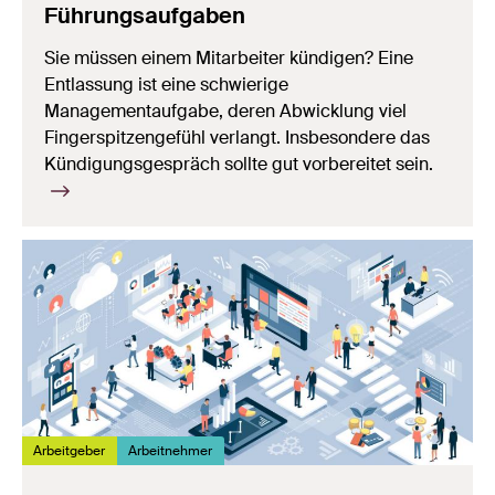
Führungsaufgaben
Sie müssen einem Mitarbeiter kündigen? Eine
Entlassung ist eine schwierige
Managementaufgabe, deren Abwicklung viel
Fingerspitzengefühl verlangt. Insbesondere das
Kündigungsgespräch sollte gut vorbereitet sein.
Arbeitgeber
Arbeitnehmer