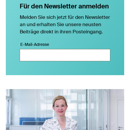
Für den Newsletter anmelden
Melden Sie sich jetzt für den Newsletter
an und erhalten Sie unsere neusten
Beiträge direkt in ihren Posteingang.
E-Mail-Adresse