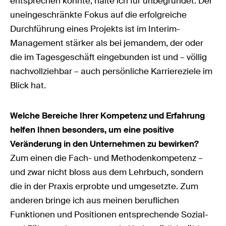
entsprechen könnte, halte ich für unbegründet. Der
uneingeschränkte Fokus auf die erfolgreiche
Durchführung eines Projekts ist im Interim-
Management stärker als bei jemandem, der oder
die im Tagesgeschäft eingebunden ist und – völlig
nachvollziehbar – auch persönliche Karriereziele im
Blick hat.
Welche Bereiche Ihrer Kompetenz und Erfahrung
helfen Ihnen besonders, um eine positive
Veränderung in den Unternehmen zu bewirken?
Zum einen die Fach- und Methodenkompetenz –
und zwar nicht bloss aus dem Lehrbuch, sondern
die in der Praxis erprobte und umgesetzte. Zum
anderen bringe ich aus meinen beruflichen
Funktionen und Positionen entsprechende Sozial-