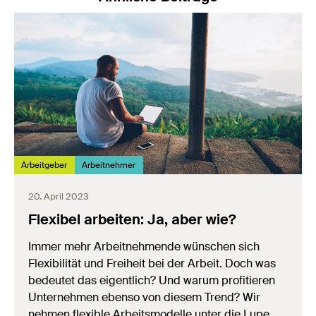
Arbeitgeber
Arbeitnehmer
20. April 2023
Flexibel arbeiten: Ja, aber wie?
Immer mehr Arbeitnehmende wünschen sich
Flexibilität und Freiheit bei der Arbeit. Doch was
bedeutet das eigentlich? Und warum profitieren
Unternehmen ebenso von diesem Trend? Wir
nehmen flexible Arbeitsmodelle unter die Lupe,