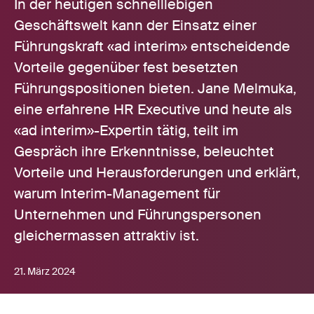
In der heutigen schnelllebigen
Geschäftswelt kann der Einsatz einer
Führungskraft «ad interim» entscheidende
Vorteile gegenüber fest besetzten
Führungspositionen bieten. Jane Melmuka,
eine erfahrene HR Executive und heute als
«ad interim»-Expertin tätig, teilt im
Gespräch ihre Erkenntnisse, beleuchtet
Vorteile und Herausforderungen und erklärt,
warum Interim-Management für
Unternehmen und Führungspersonen
gleichermassen attraktiv ist.
21. März 2024