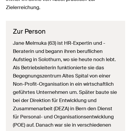
Zielerreichung.
Zur Person
Jane Melmuka (63) ist HR-Expertin und -
Beraterin und begann ihren beruflichen
Aufstieg in Solothurn, wo sie heute noch lebt.
Als Betriebsleiterin funktionierte sie das
Begegnungszentrum Altes Spital von einer
Non-Profit-Organisation in ein wirtschaftlich
geführtes Unternehmen um. Später baute sie
bei der Direktion für Entwicklung und
Zusammenarbeit (DEZA) in Bern den Dienst
für Personal- und Organisationsentwicklung
(POE) auf. Danach war sie in verschiedenen