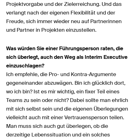
Projektvorgabe und der Zielerreichung. Und das
verlangt nach der eigenen Flexibilität und der
Freude, sich immer wieder neu auf Partnerinnen
und Partner in Projekten einzustellen.
Was würden Sie einer Führungsperson raten, die
sich überlegt, auch den Weg als Interim Executive
einzuschlagen?
Ich empfehle, die Pro- und Kontra-Argumente
gegeneinander abzuwägen. Bin ich glücklich dort,
wo ich bin? Ist es mir wichtig, ein fixer Teil eines
Teams zu sein oder nicht? Dabei sollte man ehrlich
mit sich selbst sein und die eigenen Überlegungen
vielleicht auch mit einer Vertrauensperson teilen.
Man muss sich auch gut überlegen, ob die
derzeitige Lebenssituation und ein solches