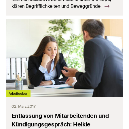
klären Begrifflichkeiten und Beweggründe.
Arbeitgeber
02. März 2017
Entlassung von Mitarbeitenden und
Kündigungsgespräch: Heikle