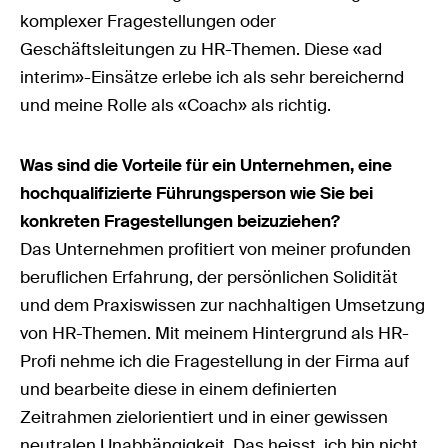
komplexer Fragestellungen oder
Geschäftsleitungen zu HR-Themen. Diese «ad
interim»-Einsätze erlebe ich als sehr bereichernd
und meine Rolle als «Coach» als richtig.
Was sind die Vorteile für ein Unternehmen, eine
hochqualifizierte Führungsperson wie Sie bei
konkreten Fragestellungen beizuziehen?
Das Unternehmen profitiert von meiner profunden
beruflichen Erfahrung, der persönlichen Solidität
und dem Praxiswissen zur nachhaltigen Umsetzung
von HR-Themen. Mit meinem Hintergrund als HR-
Profi nehme ich die Fragestellung in der Firma auf
und bearbeite diese in einem definierten
Zeitrahmen zielorientiert und in einer gewissen
neutralen Unabhängigkeit. Das heisst, ich bin nicht