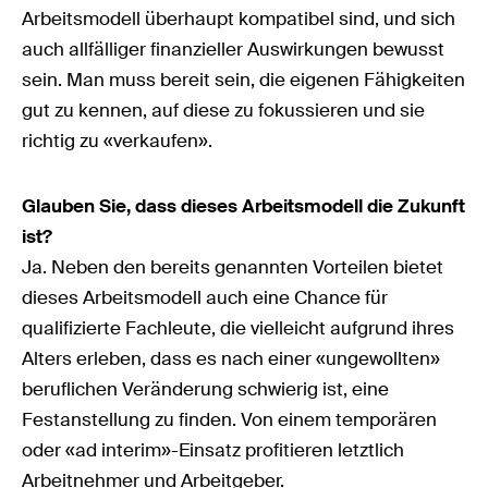
Arbeitsmodell überhaupt kompatibel sind, und sich
auch allfälliger finanzieller Auswirkungen bewusst
sein. Man muss bereit sein, die eigenen Fähigkeiten
gut zu kennen, auf diese zu fokussieren und sie
richtig zu «verkaufen».
Glauben Sie, dass dieses Arbeitsmodell die Zukunft
ist?
Ja. Neben den bereits genannten Vorteilen bietet
dieses Arbeitsmodell auch eine Chance für
qualifizierte Fachleute, die vielleicht aufgrund ihres
Alters erleben, dass es nach einer «ungewollten»
beruflichen Veränderung schwierig ist, eine
Festanstellung zu finden. Von einem temporären
oder «ad interim»-Einsatz profitieren letztlich
Arbeitnehmer und Arbeitgeber.