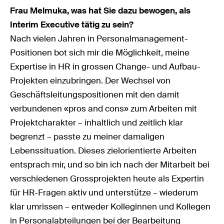
Frau Melmuka, was hat Sie dazu bewogen, als
Interim Executive tätig zu sein?
Nach vielen Jahren in Personalmanagement-
Positionen bot sich mir die Möglichkeit, meine
Expertise in HR in grossen Change- und Aufbau-
Projekten einzubringen. Der Wechsel von
Geschäftsleitungspositionen mit den damit
verbundenen «pros and cons» zum Arbeiten mit
Projektcharakter – inhaltlich und zeitlich klar
begrenzt – passte zu meiner damaligen
Lebenssituation. Dieses zielorientierte Arbeiten
entsprach mir, und so bin ich nach der Mitarbeit bei
verschiedenen Grossprojekten heute als Expertin
für HR-Fragen aktiv und unterstütze – wiederum
klar umrissen – entweder Kolleginnen und Kollegen
in Personalabteilungen bei der Bearbeitung