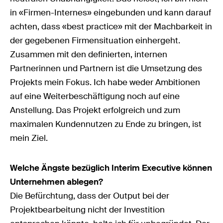
in «Firmen-Internes» eingebunden und kann darauf
achten, dass «best practice» mit der Machbarkeit in
der gegebenen Firmensituation einhergeht.
Zusammen mit den definierten, internen
Partnerinnen und Partnern ist die Umsetzung des
Projekts mein Fokus. Ich habe weder Ambitionen
auf eine Weiterbeschäftigung noch auf eine
Anstellung. Das Projekt erfolgreich und zum
maximalen Kundennutzen zu Ende zu bringen, ist
mein Ziel.
Welche Ängste bezüglich Interim Executive können
Unternehmen ablegen?
Die Befürchtung, dass der Output bei der
Projektbearbeitung nicht der Investition