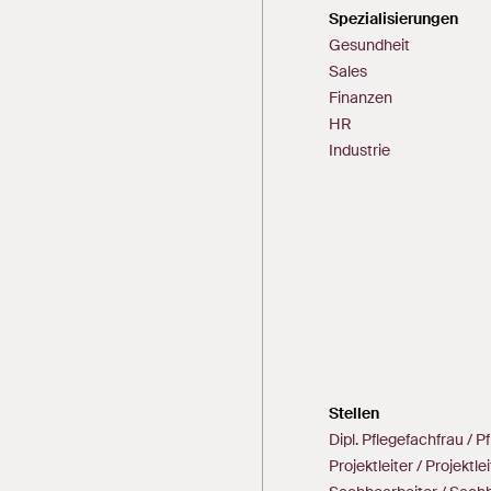
Spezialisierungen
Gesundheit
Sales
Finanzen
HR
Industrie
Stellen
Dipl. Pflegefachfrau /
Projektleiter / Projektlei