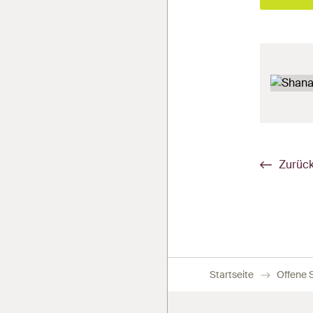
Zurück
Startseite
Offene S