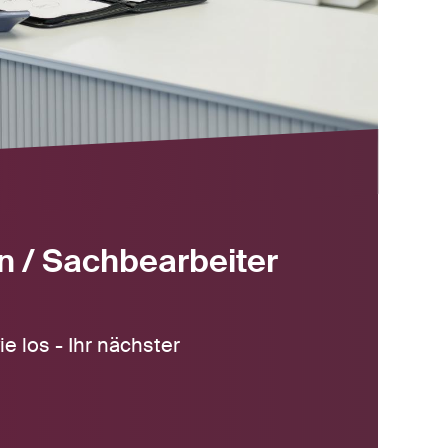
 / Sachbearbeiter
ie los - Ihr nächster