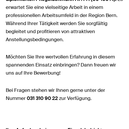
erwartet Sie eine vielseitige Arbeit in einem
professionellen Arbeitsumfeld in der Region Bern.
Während Ihrer Tätigkeit werden Sie sorgfältig
begleitet und profitieren von attraktiven
Anstellungsbedingungen.
Möchten Sie Ihre wertvollen Erfahrung in diesem
spannenden Einsatz einbringen? Dann freuen wir
uns auf Ihre Bewerbung!
Bei Fragen stehen wir Ihnen gerne unter der
Nummer
031 310 90 22
zur Verfügung.