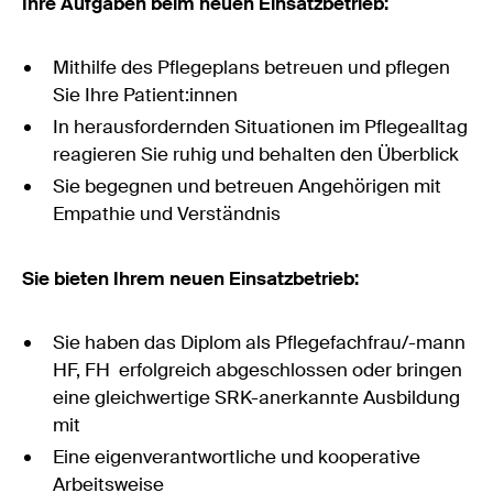
Ihre Aufgaben beim neuen Einsatzbetrieb:
Mithilfe des Pflegeplans betreuen und pflegen
Sie Ihre Patient:innen
In herausfordernden Situationen im Pflegealltag
reagieren Sie ruhig und behalten den Überblick
Sie begegnen und betreuen Angehörigen mit
Empathie und Verständnis
Sie bieten Ihrem neuen Einsatzbetrieb:
Sie haben das Diplom als Pflegefachfrau/-mann
HF, FH erfolgreich abgeschlossen oder bringen
eine gleichwertige SRK-anerkannte Ausbildung
mit
Eine eigenverantwortliche und kooperative
Arbeitsweise