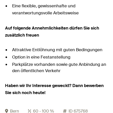
Eine flexible, gewissenhafte und
verantwortungsvolle Arbeitsweise
Auf folgende Annehmlichkeiten dürfen Sie sich
zusätzlich freuen
Attraktive Entlöhnung mit guten Bedingungen
Option in eine Festanstellung
Parkplätze vorhanden sowie gute Anbindung an
den öffentlichen Verkehr
Haben wir Ihr Interesse geweckt? Dann bewerben
Sie sich noch heute!
Bern
60 - 100 %
ID 675768