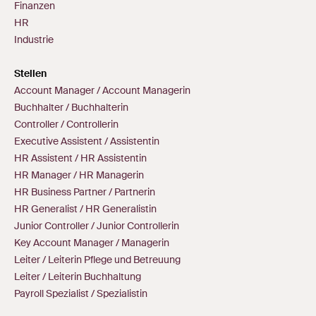
Finanzen
HR
Industrie
Stellen
Account Manager / Account Managerin
Buchhalter / Buchhalterin
Controller / Controllerin
Executive Assistent / Assistentin
HR Assistent / HR Assistentin
HR Manager / HR Managerin
HR Business Partner / Partnerin
HR Generalist / HR Generalistin
Junior Controller / Junior Controllerin
Key Account Manager / Managerin
Leiter / Leiterin Pflege und Betreuung
Leiter / Leiterin Buchhaltung
Payroll Spezialist / Spezialistin