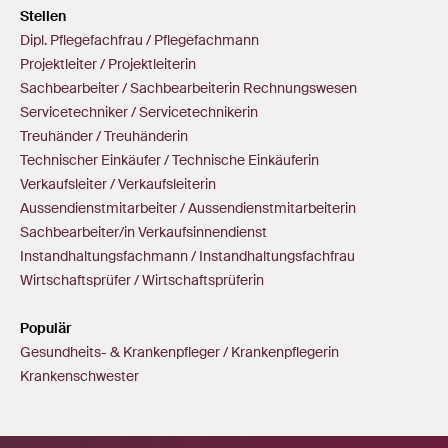
Stellen
Dipl. Pflegefachfrau / Pflegefachmann
Projektleiter / Projektleiterin
Sachbearbeiter / Sachbearbeiterin Rechnungswesen
Servicetechniker / Servicetechnikerin
Treuhänder / Treuhänderin
Technischer Einkäufer / Technische Einkäuferin
Verkaufsleiter / Verkaufsleiterin
Aussendienstmitarbeiter / Aussendienstmitarbeiterin
Sachbearbeiter/in Verkaufsinnendienst
Instandhaltungsfachmann / Instandhaltungsfachfrau
Wirtschaftsprüfer / Wirtschaftsprüferin
Populär
Gesundheits- & Krankenpfleger / Krankenpflegerin
Krankenschwester