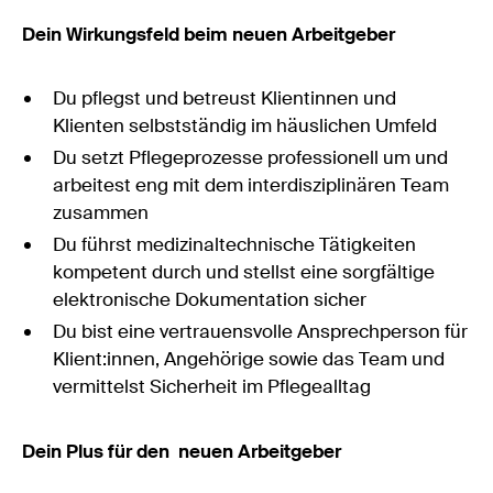
Dein Wirkungsfeld beim neuen Arbeitgeber
Du pflegst und betreust Klientinnen und
Klienten selbstständig im häuslichen Umfeld
Du setzt Pflegeprozesse professionell um und
arbeitest eng mit dem interdisziplinären Team
zusammen
Du führst medizinaltechnische Tätigkeiten
kompetent durch und stellst eine sorgfältige
elektronische Dokumentation sicher
Du bist eine vertrauensvolle Ansprechperson für
Klient:innen, Angehörige sowie das Team und
vermittelst Sicherheit im Pflegealltag
Dein Plus für den neuen Arbeitgeber