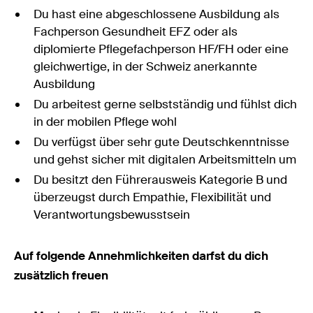
Du hast eine abgeschlossene Ausbildung als
Fachperson Gesundheit EFZ oder als
diplomierte Pflegefachperson HF/FH oder eine
gleichwertige, in der Schweiz anerkannte
Ausbildung
Du arbeitest gerne selbstständig und fühlst dich
in der mobilen Pflege wohl
Du verfügst über sehr gute Deutschkenntnisse
und gehst sicher mit digitalen Arbeitsmitteln um
Du besitzt den Führerausweis Kategorie B und
überzeugst durch Empathie, Flexibilität und
Verantwortungsbewusstsein
Auf folgende Annehmlichkeiten darfst du dich
zusätzlich freuen