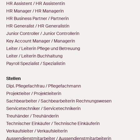
HR Assistent / HR Assistentin
HR Manager / HR Managerin
HR Business Partner / Partnerin
HR Generalist / HR Generalistin
Junior Controller / Junior Controllerin
Key Account Manager / Managerin
Leiter / Leiterin Pflege und Betreuung
Leiter / Leiterin Buchhaltung
Payroll Spezialist / Spezialistin
Stellen
Dipl. Pflegefachfrau / Pflegefachmann
Projektleiter / Projektleiterin
Sachbearbeiter / Sachbearbeiterin Rechnungswesen
Servicetechniker / Servicetechnikerin
Treuhänder / Treuhänderin
Technischer Einkäufer / Technische Einkäuferin
Verkaufsleiter / Verkaufsleiterin
Aussendienstmitarbeiter / Aussendienstmitarbeiterin