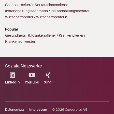
Sachbearbeiter/in Verkaufsinnendienst
Instandhaltungsfachmann / Instandhaltungsfachfrau
Wirtschaftsprüfer / Wirtschaftsprüferin
Populär
Gesundheits- & Krankenpfleger / Krankenpflegerin
Krankenschwester
Soziale Netzwerke
LinkedIn
YouTube
Xing
Datenschutz
Impressum
© 2026 Careerplus AG