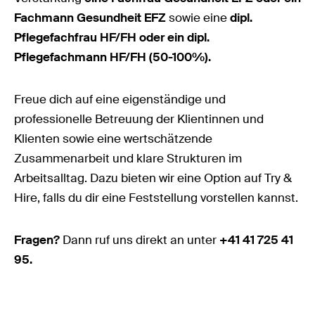
Fachmann Gesundheit EFZ
sowie eine
dipl.
Pflegefachfrau HF/FH oder ein dipl.
Pflegefachmann HF/FH (50-100%).
Freue dich auf eine eigenständige und
professionelle Betreuung der Klientinnen und
Klienten sowie eine wertschätzende
Zusammenarbeit und klare Strukturen im
Arbeitsalltag. Dazu bieten wir eine Option auf Try &
Hire, falls du dir eine Feststellung vorstellen kannst.
Fragen?
Dann ruf uns direkt an unter
+41 41 725 41
95.