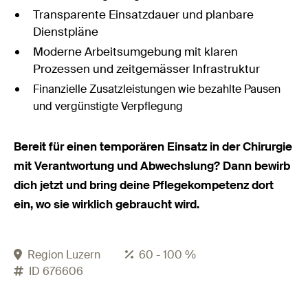
Transparente Einsatzdauer und planbare
Dienstpläne
Moderne Arbeitsumgebung mit klaren
Prozessen und zeitgemässer Infrastruktur
Finanzielle Zusatzleistungen wie bezahlte Pausen
und vergünstigte Verpflegung
Bereit für einen temporären Einsatz in der Chirurgie
mit Verantwortung und Abwechslung? Dann bewirb
dich jetzt und bring deine Pflegekompetenz dort
ein, wo sie wirklich gebraucht wird.
Region Luzern
60 - 100 %
ID 676606