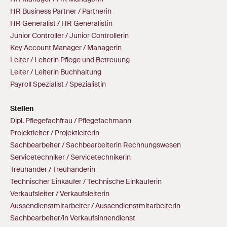
HR Business Partner / Partnerin
HR Generalist / HR Generalistin
Junior Controller / Junior Controllerin
Key Account Manager / Managerin
Leiter / Leiterin Pflege und Betreuung
Leiter / Leiterin Buchhaltung
Payroll Spezialist / Spezialistin
Stellen
Dipl. Pflegefachfrau / Pflegefachmann
Projektleiter / Projektleiterin
Sachbearbeiter / Sachbearbeiterin Rechnungswesen
Servicetechniker / Servicetechnikerin
Treuhänder / Treuhänderin
Technischer Einkäufer / Technische Einkäuferin
Verkaufsleiter / Verkaufsleiterin
Aussendienstmitarbeiter / Aussendienstmitarbeiterin
Sachbearbeiter/in Verkaufsinnendienst