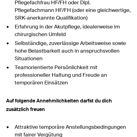
Pflegefachfrau HF/FH oder Dipl.
Pflegefachmann HF/FH (oder eine gleichwertige,
SRK-anerkannte Qualifikation)
Erfahrung in der Akutpflege, idealerweise im
chirurgischen Umfeld
Selbständige, zuverlässige Arbeitsweise sowie
hohe Belastbarkeit auch in anspruchsvollen
Situationen
Teamorientierte Persönlichkeit mit
professioneller Haltung und Freude an
temporären Einsätzen
Auf folgende Annehmlichkeiten darfst du dich
zusätzlich freuen
Attraktive temporäre Anstellungsbedingungen
mit fairer Vergütung