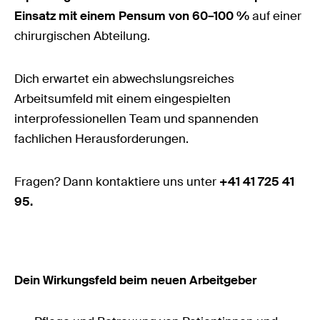
Einsatz mit einem Pensum von 60–100 %
auf einer
chirurgischen Abteilung.
Dich erwartet ein abwechslungsreiches
Arbeitsumfeld mit einem eingespielten
interprofessionellen Team und spannenden
fachlichen Herausforderungen.
Fragen? Dann kontaktiere uns unter
+41 41 725 41
95.
Dein Wirkungsfeld beim neuen Arbeitgeber