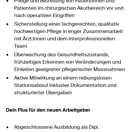
Pflege und Betreuung von Patientinnen und
Patienten im chirurgischen Akutbereich vor und
nach operativen Eingriffen
Sicherstellung einer fachgerechten, qualitativ
hochwertigen Pflege in enger Zusammenarbeit
mit Ärzt:innen und dem interprofessionellen
Team
Überwachung des Gesundheitszustands,
frühzeitiges Erkennen von Veränderungen und
Einleiten geeigneter pflegerischer Massnahmen
Aktive Mitwirkung an einem reibungslosen
Stationsablauf inklusive Dokumentation und
strukturierter Übergaben
Dein Plus für den neuen Arbeitgeber
Abgeschlossene Ausbildung als Dipl.