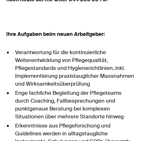
Ihre Aufgaben beim neuen Arbeitgeber:
Verantwortung für die kontinuierliche
Weiterentwicklung von Pflegequalität,
Pflegestandards und Hygienerichtlinien, inkl.
Implementierung praxistauglicher Massnahmen
und Wirksamkeitsüberprüfung
Enge fachliche Begleitung der Pflegeteams
durch Coaching, Fallbesprechungen und
punktgenaue Beratung bei komplexen
Situationen über mehrere Standorte hinweg
Erkenntnisse aus Pflegeforschung und
Guidelines werden in alltagstaugliche