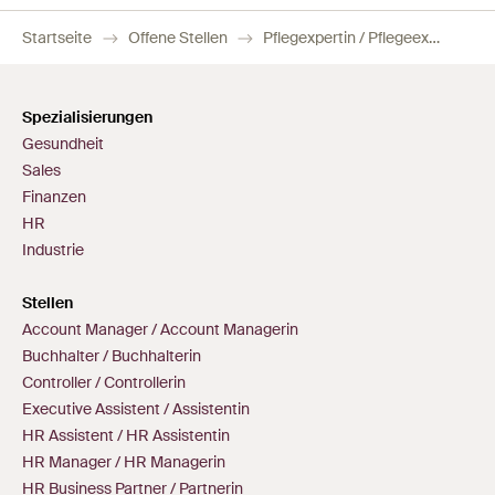
Startseite
Offene Stellen
Pflegexpertin / Pflegeexperte 80-100 %
Spezialisierungen
Gesundheit
Sales
Finanzen
HR
Industrie
Stellen
Account Manager / Account Managerin
Buchhalter / Buchhalterin
Controller / Controllerin
Executive Assistent / Assistentin
HR Assistent / HR Assistentin
HR Manager / HR Managerin
HR Business Partner / Partnerin