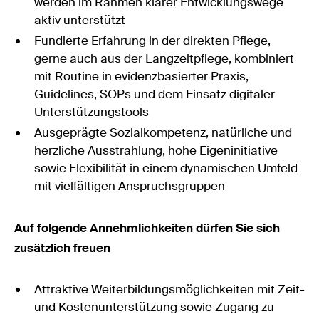
werden im Rahmen klarer Entwicklungswege
aktiv unterstützt
Fundierte Erfahrung in der direkten Pflege,
gerne auch aus der Langzeitpflege, kombiniert
mit Routine in evidenzbasierter Praxis,
Guidelines, SOPs und dem Einsatz digitaler
Unterstützungstools
Ausgeprägte Sozialkompetenz, natürliche und
herzliche Ausstrahlung, hohe Eigeninitiative
sowie Flexibilität in einem dynamischen Umfeld
mit vielfältigen Anspruchsgruppen
Auf folgende Annehmlichkeiten dürfen Sie sich
zusätzlich freuen
Attraktive Weiterbildungsmöglichkeiten mit Zeit-
und Kostenunterstützung sowie Zugang zu