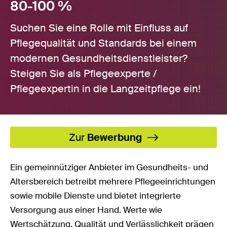
80-100 %
Suchen Sie eine Rolle mit Einfluss auf
Pflegequalität und Standards bei einem
modernen Gesundheitsdienstleister?
Steigen Sie als Pflegeexperte /
Pflegeexpertin in die Langzeitpflege ein!
Zur
Bewerbung
Ein gemeinnütziger Anbieter im Gesundheits- und
Altersbereich betreibt mehrere Pflegeeinrichtungen
sowie mobile Dienste und bietet integrierte
Versorgung aus einer Hand. Werte wie
Wertschätzung, Qualität und Verlässlichkeit prägen