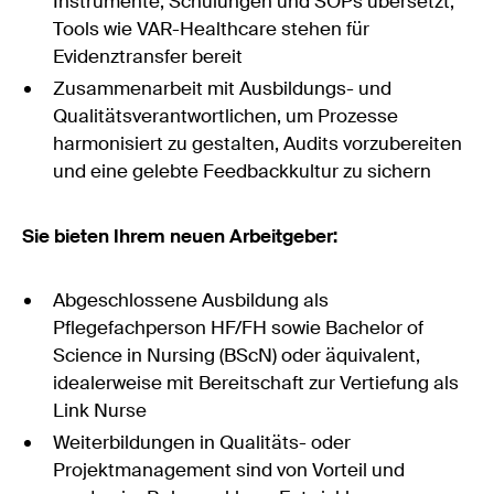
Instrumente, Schulungen und SOPs übersetzt;
Tools wie VAR-Healthcare stehen für
Evidenztransfer bereit
Zusammenarbeit mit Ausbildungs- und
Qualitätsverantwortlichen, um Prozesse
harmonisiert zu gestalten, Audits vorzubereiten
und eine gelebte Feedbackkultur zu sichern
Sie bieten Ihrem neuen Arbeitgeber:
Abgeschlossene Ausbildung als
Pflegefachperson HF/FH sowie Bachelor of
Science in Nursing (BScN) oder äquivalent,
idealerweise mit Bereitschaft zur Vertiefung als
Link Nurse
Weiterbildungen in Qualitäts- oder
Projektmanagement sind von Vorteil und