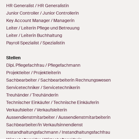
HR Generalist / HR Generalistin
Junior Controller / Junior Controllerin
Key Account Manager / Managerin
Leiter / Leiterin Pflege und Betreuung
Leiter / Leiterin Buchhaltung
Payroll Spezialist / Spezialistin
Stellen
Dipl. Pflegefachfrau / Pflegefachmann
Projektleiter / Projektleiterin
Sachbearbeiter / Sachbearbeiterin Rechnungswesen
Servicetechniker / Servicetechnikerin
Treuhänder / Treuhänderin
Technischer Einkäufer / Technische Einkäuferin
Verkaufsleiter / Verkaufsleiterin
Aussendienstmitarbeiter / Aussendienstmitarbeiterin
Sachbearbeiter/in Verkaufsinnendienst
Instandhaltungsfachmann / Instandhaltungsfachfrau