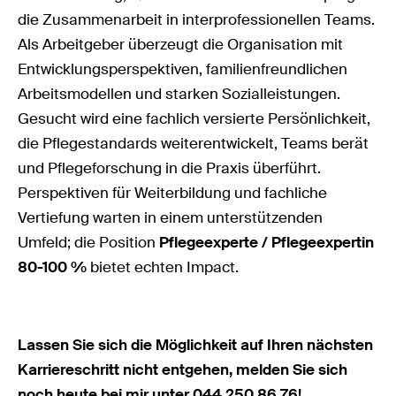
die Zusammenarbeit in interprofessionellen Teams.
Als Arbeitgeber überzeugt die Organisation mit
Entwicklungsperspektiven, familienfreundlichen
Arbeitsmodellen und starken Sozialleistungen.
Gesucht wird eine fachlich versierte Persönlichkeit,
die Pflegestandards weiterentwickelt, Teams berät
und Pflegeforschung in die Praxis überführt.
Perspektiven für Weiterbildung und fachliche
Vertiefung warten in einem unterstützenden
Umfeld; die Position
Pflegeexperte / Pflegeexpertin
80-100 %
bietet echten Impact.
Lassen Sie sich die Möglichkeit auf Ihren nächsten
Karriereschritt nicht entgehen, melden Sie sich
noch heute bei mir unter 044 250 86 76!