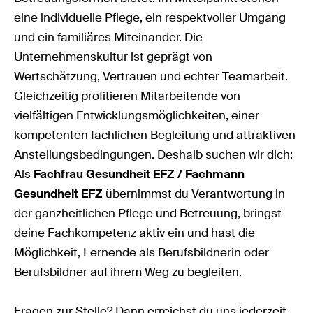
eine individuelle Pflege, ein respektvoller Umgang
und ein familiäres Miteinander. Die
Unternehmenskultur ist geprägt von
Wertschätzung, Vertrauen und echter Teamarbeit.
Gleichzeitig profitieren Mitarbeitende von
vielfältigen Entwicklungsmöglichkeiten, einer
kompetenten fachlichen Begleitung und attraktiven
Anstellungsbedingungen. Deshalb suchen wir dich:
Als
Fachfrau Gesundheit EFZ / Fachmann
Gesundheit EFZ
übernimmst du Verantwortung in
der ganzheitlichen Pflege und Betreuung, bringst
deine Fachkompetenz aktiv ein und hast die
Möglichkeit, Lernende als Berufsbildnerin oder
Berufsbildner auf ihrem Weg zu begleiten.
Fragen zur Stelle? Dann erreichst du uns jederzeit