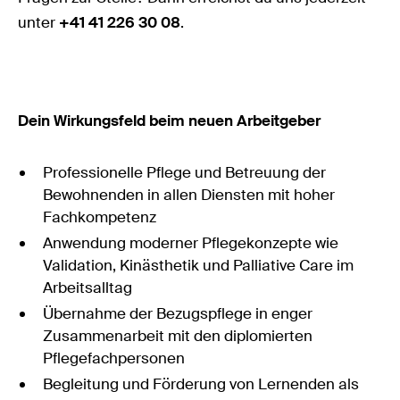
unter
+41 41 226 30 08
.
Dein Wirkungsfeld beim neuen Arbeitgeber
Professionelle Pflege und Betreuung der
Bewohnenden in allen Diensten mit hoher
Fachkompetenz
Anwendung moderner Pflegekonzepte wie
Validation, Kinästhetik und Palliative Care im
Arbeitsalltag
Übernahme der Bezugspflege in enger
Zusammenarbeit mit den diplomierten
Pflegefachpersonen
Begleitung und Förderung von Lernenden als