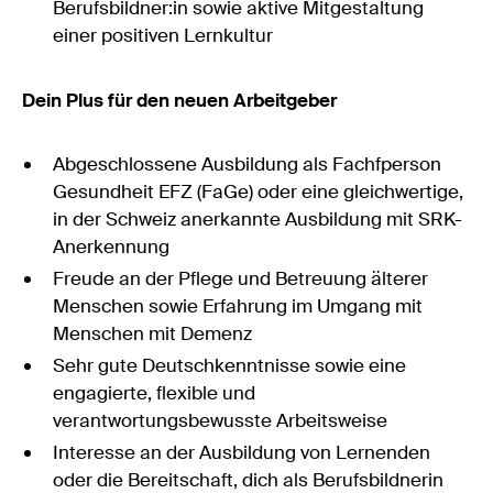
Berufsbildner:in sowie aktive Mitgestaltung
einer positiven Lernkultur
Dein Plus für den neuen Arbeitgeber
Abgeschlossene Ausbildung als Fachfperson
Gesundheit EFZ (FaGe) oder eine gleichwertige,
in der Schweiz anerkannte Ausbildung mit SRK-
Anerkennung
Freude an der Pflege und Betreuung älterer
Menschen sowie Erfahrung im Umgang mit
Menschen mit Demenz
Sehr gute Deutschkenntnisse sowie eine
engagierte, flexible und
verantwortungsbewusste Arbeitsweise
Interesse an der Ausbildung von Lernenden
oder die Bereitschaft, dich als Berufsbildnerin