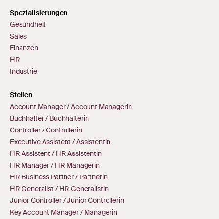
Spezialisierungen
Gesundheit
Sales
Finanzen
HR
Industrie
Stellen
Account Manager / Account Managerin
Buchhalter / Buchhalterin
Controller / Controllerin
Executive Assistent / Assistentin
HR Assistent / HR Assistentin
HR Manager / HR Managerin
HR Business Partner / Partnerin
HR Generalist / HR Generalistin
Junior Controller / Junior Controllerin
Key Account Manager / Managerin