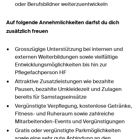
oder Berufsbildner weiterzuentwickeln
Auf folgende Annehmlichkeiten darfst du dich
zusätzlich freuen
Grosszügige Unterstützung bei internen und
externen Weiterbildungen sowie vielfältige
Entwicklungsmöglichkeiten bis hin zur
Pflegefachperson HF
Attraktive Zusatzleistungen wie bezahlte
Pausen, bezahlte Umkleidezeit und Zulagen
bereits für Samstagseinsätze
Vergünstigte Verpflegung, kostenlose Getränke,
Fitness- und Ruheraum sowie zahlreiche
Mitarbeitenden-Events und Vergünstigungen
Gratis oder vergünstigte Parkmöglichkeiten
sowie eine sehr gute Anbindung an den