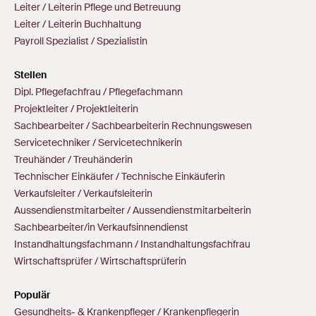
Leiter / Leiterin Pflege und Betreuung
Leiter / Leiterin Buchhaltung
Payroll Spezialist / Spezialistin
Stellen
Dipl. Pflegefachfrau / Pflegefachmann
Projektleiter / Projektleiterin
Sachbearbeiter / Sachbearbeiterin Rechnungswesen
Servicetechniker / Servicetechnikerin
Treuhänder / Treuhänderin
Technischer Einkäufer / Technische Einkäuferin
Verkaufsleiter / Verkaufsleiterin
Aussendienstmitarbeiter / Aussendienstmitarbeiterin
Sachbearbeiter/in Verkaufsinnendienst
Instandhaltungsfachmann / Instandhaltungsfachfrau
Wirtschaftsprüfer / Wirtschaftsprüferin
Populär
Gesundheits- & Krankenpfleger / Krankenpflegerin