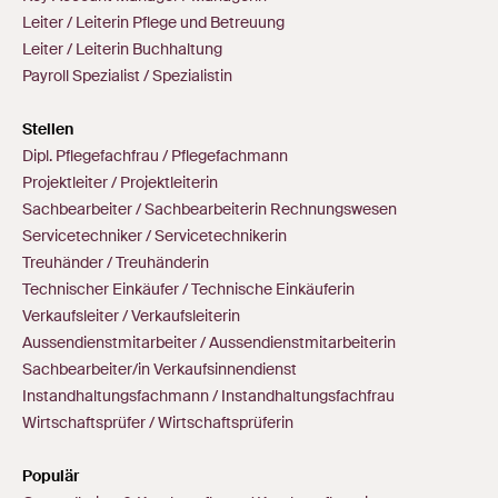
Leiter / Leiterin Pflege und Betreuung
Leiter / Leiterin Buchhaltung
Payroll Spezialist / Spezialistin
Stellen
Dipl. Pflegefachfrau / Pflegefachmann
Projektleiter / Projektleiterin
Sachbearbeiter / Sachbearbeiterin Rechnungswesen
Servicetechniker / Servicetechnikerin
Treuhänder / Treuhänderin
Technischer Einkäufer / Technische Einkäuferin
Verkaufsleiter / Verkaufsleiterin
Aussendienstmitarbeiter / Aussendienstmitarbeiterin
Sachbearbeiter/in Verkaufsinnendienst
Instandhaltungsfachmann / Instandhaltungsfachfrau
Wirtschaftsprüfer / Wirtschaftsprüferin
Populär