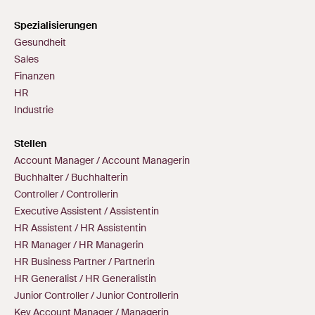
Spezialisierungen
Gesundheit
Sales
Finanzen
HR
Industrie
Stellen
Account Manager / Account Managerin
Buchhalter / Buchhalterin
Controller / Controllerin
Executive Assistent / Assistentin
HR Assistent / HR Assistentin
HR Manager / HR Managerin
HR Business Partner / Partnerin
HR Generalist / HR Generalistin
Junior Controller / Junior Controllerin
Key Account Manager / Managerin