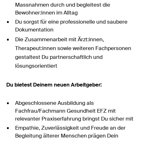
Massnahmen durch und begleitest die
Bewohner:innen im Alltag
Du sorgst für eine professionelle und saubere
Dokumentation
Die Zusammenarbeit mit Ärzt:innen,
Therapeut:innen sowie weiteren Fachpersonen
gestaltest Du partnerschaftlich und
lösungsorientiert
Du bietest Deinem neuen Arbeitgeber:
Abgeschlossene Ausbildung als
Fachfrau/Fachmann Gesundheit EFZ mit
relevanter Praxiserfahrung bringst Du sicher mit
Empathie, Zuverlässigkeit und Freude an der
Begleitung älterer Menschen prägen Dein