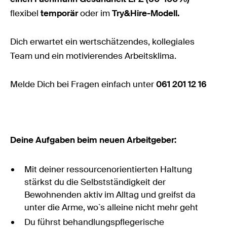
flexibel
temporär
oder im
Try&Hire-Modell.
Dich erwartet ein wertschätzendes, kollegiales
Team und ein motivierendes Arbeitsklima.
Melde Dich bei Fragen einfach unter
061 201 12 16
Deine Aufgaben beim neuen Arbeitgeber:
Mit deiner ressourcenorientierten Haltung
stärkst du die Selbstständigkeit der
Bewohnenden aktiv im Alltag und greifst da
unter die Arme, wo`s alleine nicht mehr geht
Du führst behandlungspflegerische