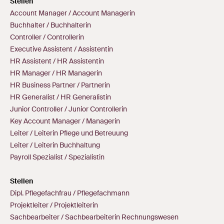
Stellen
Account Manager / Account Managerin
Buchhalter / Buchhalterin
Controller / Controllerin
Executive Assistent / Assistentin
HR Assistent / HR Assistentin
HR Manager / HR Managerin
HR Business Partner / Partnerin
HR Generalist / HR Generalistin
Junior Controller / Junior Controllerin
Key Account Manager / Managerin
Leiter / Leiterin Pflege und Betreuung
Leiter / Leiterin Buchhaltung
Payroll Spezialist / Spezialistin
Stellen
Dipl. Pflegefachfrau / Pflegefachmann
Projektleiter / Projektleiterin
Sachbearbeiter / Sachbearbeiterin Rechnungswesen