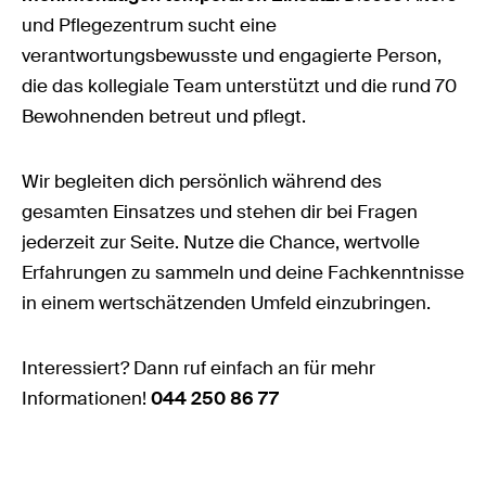
und Pflegezentrum sucht eine
verantwortungsbewusste und engagierte Person,
die das kollegiale Team unterstützt und die rund 70
Bewohnenden betreut und pflegt.
Wir begleiten dich persönlich während des
gesamten Einsatzes und stehen dir bei Fragen
jederzeit zur Seite. Nutze die Chance, wertvolle
Erfahrungen zu sammeln und deine Fachkenntnisse
in einem wertschätzenden Umfeld einzubringen.
Interessiert? Dann ruf einfach an für mehr
Informationen!
044 250 86 77