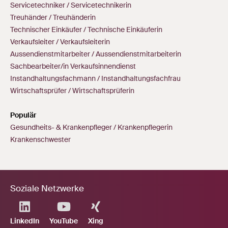
Servicetechniker / Servicetechnikerin
Treuhänder / Treuhänderin
Technischer Einkäufer / Technische Einkäuferin
Verkaufsleiter / Verkaufsleiterin
Aussendienstmitarbeiter / Aussendienstmitarbeiterin
Sachbearbeiter/in Verkaufsinnendienst
Instandhaltungsfachmann / Instandhaltungsfachfrau
Wirtschaftsprüfer / Wirtschaftsprüferin
Populär
Gesundheits- & Krankenpfleger / Krankenpflegerin
Krankenschwester
Soziale Netzwerke
LinkedIn
YouTube
Xing