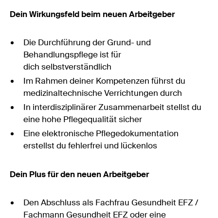
Dein Wirkungsfeld beim neuen Arbeitgeber
Die Durchführung der Grund- und
Behandlungspflege ist für
dich selbstverständlich
Im Rahmen deiner Kompetenzen führst du
medizinaltechnische Verrichtungen durch
In interdisziplinärer Zusammenarbeit stellst du
eine hohe Pflegequalität sicher
Eine elektronische Pflegedokumentation
erstellst du fehlerfrei und lückenlos
Dein Plus für den neuen Arbeitgeber
Den Abschluss als Fachfrau Gesundheit EFZ /
Fachmann Gesundheit EFZ oder eine