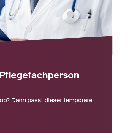
 Pflegefachperson
ob? Dann passt dieser temporäre