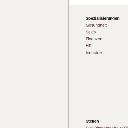
Spezialisierungen
Gesundheit
Sales
Finanzen
HR
Industrie
Stellen
Dipl. Pflegefachfrau /