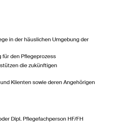
flege in der häuslichen Umgebung der
 für den Pflegeprozess
stützen die zukünftigen
n und Klienten sowie deren Angehörigen
oder Dipl. Pflegefachperson HF/FH