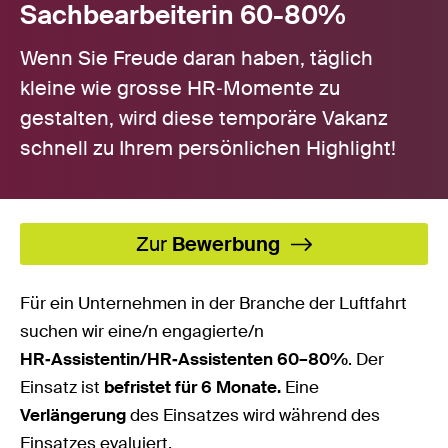
Sachbearbeiterin 60-80%
Wenn Sie Freude daran haben, täglich
kleine wie grosse HR‑Momente zu
gestalten, wird diese temporäre Vakanz
schnell zu Ihrem persönlichen Highlight!
Zur
Bewerbung
Für ein Unternehmen in der Branche der Luftfahrt
suchen wir eine/n engagierte/n
HR‑Assistentin/HR‑Assistenten 60–80%
. Der
Einsatz ist
befristet für 6 Monate.
Eine
Verlängerung
des Einsatzes wird während des
Einsatzes evaluiert.