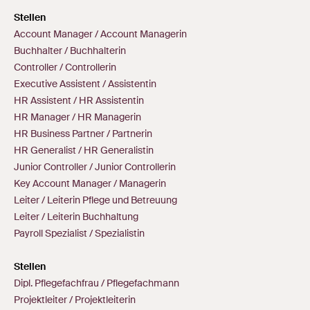
Stellen
Account Manager / Account Managerin
Buchhalter / Buchhalterin
Controller / Controllerin
Executive Assistent / Assistentin
HR Assistent / HR Assistentin
HR Manager / HR Managerin
HR Business Partner / Partnerin
HR Generalist / HR Generalistin
Junior Controller / Junior Controllerin
Key Account Manager / Managerin
Leiter / Leiterin Pflege und Betreuung
Leiter / Leiterin Buchhaltung
Payroll Spezialist / Spezialistin
Stellen
Dipl. Pflegefachfrau / Pflegefachmann
Projektleiter / Projektleiterin