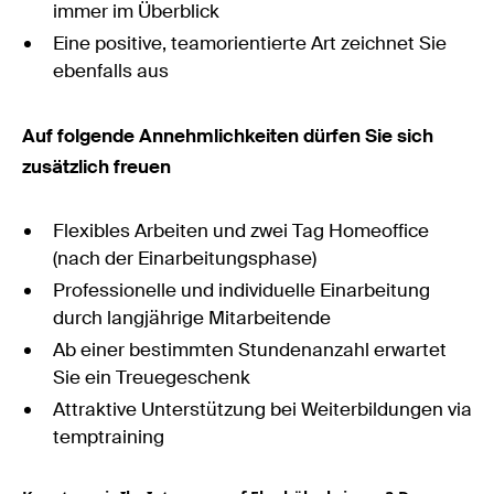
immer im Überblick
Eine positive, teamorientierte Art zeichnet Sie
ebenfalls aus
Auf folgende Annehmlichkeiten dürfen Sie sich
zusätzlich freuen
Flexibles Arbeiten und zwei Tag Homeoffice
(nach der Einarbeitungsphase)
Professionelle und individuelle Einarbeitung
durch langjährige Mitarbeitende
Ab einer bestimmten Stundenanzahl erwartet
Sie ein Treuegeschenk
Attraktive Unterstützung bei Weiterbildungen via
temptraining