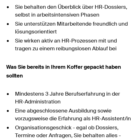
Sie behalten den Überblick über HR-Dossiers,
selbst in arbeitsintensiven Phasen
Sie unterstützen Mitarbeitende freundlich und
lösungsorientiert
Sie wirken aktiv an HR-Prozessen mit und
tragen zu einem reibungslosen Ablauf bei
Was Sie bereits in Ihrem Koffer gepackt haben
sollten
Mindestens 3 Jahre Berufserfahrung in der
HR‑Administration
Eine abgeschlossene Ausbildung sowie
vorzugsweise die Erfahrung als HR‑Assistent/in
Organisationsgeschick - egal ob Dossiers,
Termine oder Anfragen, Sie behalten alles -