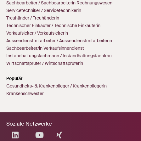
Sachbearbeiter / Sachbearbeiterin Rechnungswesen
Servicetechniker / Servicetechnikerin
Treuhänder / Treuhänderin
Technischer Einkäufer / Technische Einkäuferin
Verkaufsleiter / Verkaufsleiterin
Aussendienstmitarbeiter / Aussendienstmitarbeiterin
Sachbearbeiter/in Verkaufsinnendienst
Instandhaltungsfachmann / Instandhaltungsfachfrau
Wirtschaftsprüfer / Wirtschaftsprüferin
Populär
Gesundheits- & Krankenpfleger / Krankenpflegerin
Krankenschwester
Soziale Netzwerke