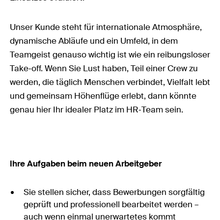
Unser Kunde steht für internationale Atmosphäre,
dynamische Abläufe und ein Umfeld, in dem
Teamgeist genauso wichtig ist wie ein reibungsloser
Take‑off. Wenn Sie Lust haben, Teil einer Crew zu
werden, die täglich Menschen verbindet, Vielfalt lebt
und gemeinsam Höhenflüge erlebt, dann könnte
genau hier Ihr idealer Platz im HR‑Team sein.
Ihre Aufgaben beim neuen Arbeitgeber
Sie stellen sicher, dass Bewerbungen sorgfältig
geprüft und professionell bearbeitet werden –
auch wenn einmal unerwartetes kommt