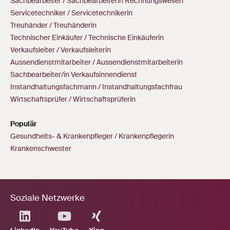
Sachbearbeiter / Sachbearbeiterin Rechnungswesen
Servicetechniker / Servicetechnikerin
Treuhänder / Treuhänderin
Technischer Einkäufer / Technische Einkäuferin
Verkaufsleiter / Verkaufsleiterin
Aussendienstmitarbeiter / Aussendienstmitarbeiterin
Sachbearbeiter/in Verkaufsinnendienst
Instandhaltungsfachmann / Instandhaltungsfachfrau
Wirtschaftsprüfer / Wirtschaftsprüferin
Populär
Gesundheits- & Krankenpfleger / Krankenpflegerin
Krankenschwester
Soziale Netzwerke