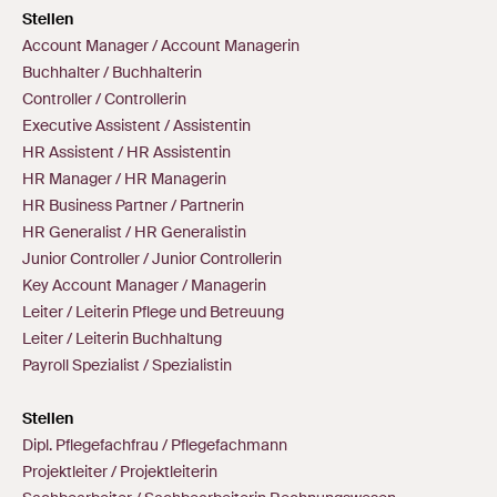
Stellen
Account Manager / Account Managerin
Buchhalter / Buchhalterin
Controller / Controllerin
Executive Assistent / Assistentin
HR Assistent / HR Assistentin
HR Manager / HR Managerin
HR Business Partner / Partnerin
HR Generalist / HR Generalistin
Junior Controller / Junior Controllerin
Key Account Manager / Managerin
Leiter / Leiterin Pflege und Betreuung
Leiter / Leiterin Buchhaltung
Payroll Spezialist / Spezialistin
Stellen
Dipl. Pflegefachfrau / Pflegefachmann
Projektleiter / Projektleiterin