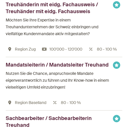
Treuhänderin mit eidg. Fachausweis /
Treuhänder mit eidg. Fachausweis
Möchten Sie Ihre Expertise in einem
Treuhandunternehmen der Schweiz einbringen und
vielfältige Kundenmandate aktiv mitgestalten?
Region Zug
100'000 - 120'000
80 - 100 %
Mandatsleiterin / Mandatsleiter Treuhand
Nutzen Sie die Chance, anspruchsvolle Mandate
eigenverantwortlich zu führen und Ihr Know-how in einem
vielseitigen Umfeld einzubringen!
Region Baselland
80 - 100 %
Sachbearbeiter / Sachbearbeiterin
Treuhand