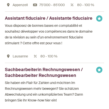
Appenzell
75'000 - 85'000
80 - 100 %
Assistant fiduciaire / Assistante fiduciaire
Vous disposez de bonnes bases en comptabilité et
souhaitez développer vos compétences dans le domaine
de la révision au sein d’un environnement fiduciaire
stimulant ? Cette offre est pour vous !
Lausanne
80 - 100 %
Sachbearbeiterin Rechnungswesen /
Sachbearbeiter Rechnungswesen
Sie haben ein Flair für Zahlen und möchten im
Rechnungswesen mehr bewegen? Sie schätzen
Abwechslung und ein unkompliziertes Team? Dann
bringen Sie Ihr Know-how hier ein!